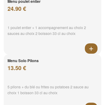
Menu poulet entier
24.90 €
1 poulet entier + 1 accompagnement au choix 2
sauces au choix 2 boisson 33 cl au choix
Menu Solo Pilons
13.50 €
5 pilons + du blé ou frites ou potatoes 2 sauce au
choix 1 boisson 33 cl au choix