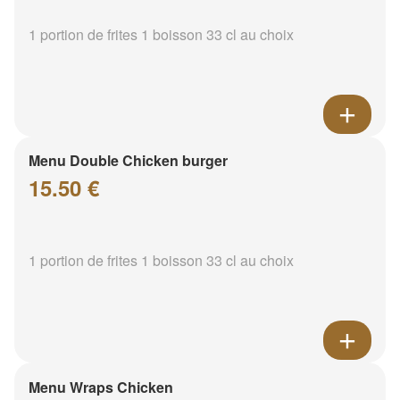
1 portion de frites 1 boisson 33 cl au choix
Menu Double Chicken burger
15.50 €
1 portion de frites 1 boisson 33 cl au choix
Menu Wraps Chicken