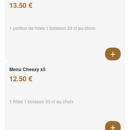
13.50 €
1 portion de frites 1 boisson 33 cl au choix
Menu Cheezy x5
12.50 €
1 frites 1 boisson 33 cl au choix