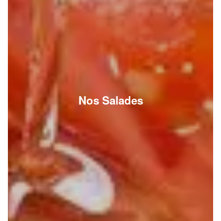
Nos Salades