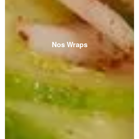
Nos Wraps