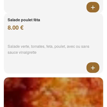
Salade poulet fêta
8.00 €
Salade verte, tomates, feta, poulet, avec ou sans
sauce vinaigrette