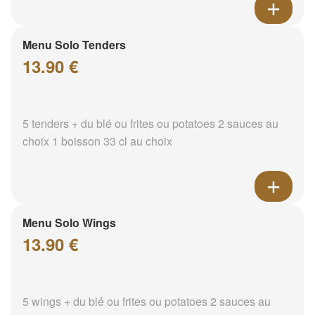
Menu Solo Tenders
13.90 €
5 tenders + du blé ou frites ou potatoes 2 sauces au
choix 1 boisson 33 cl au choix
Menu Solo Wings
13.90 €
5 wings + du blé ou frites ou potatoes 2 sauces au