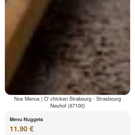
Nos Menus | O' chicken Strabourg - Strasbourg
Neuhof (67100)
Menu Nuggets
11.90 €