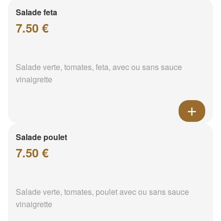
Salade feta
7.50 €
Salade verte, tomates, feta, avec ou sans sauce
vinaigrette
Salade poulet
7.50 €
Salade verte, tomates, poulet avec ou sans sauce
vinaigrette