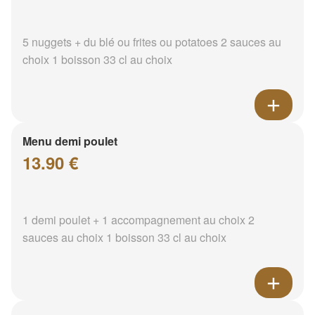
5 nuggets + du blé ou frites ou potatoes 2 sauces au
choix 1 boisson 33 cl au choix
Menu demi poulet
13.90 €
1 demi poulet + 1 accompagnement au choix 2
sauces au choix 1 boisson 33 cl au choix