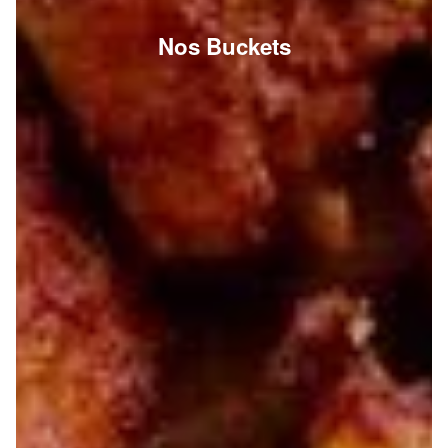
Nos Buckets