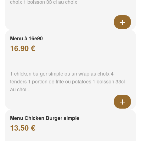
choix 1 boisson 33 cl au choix
Menu à 16e90
16.90 €
1 chicken burger simple ou un wrap au choix 4
tenders 1 portion de frite ou potatoes 1 boisson 33cl
au choi...
Menu Chicken Burger simple
13.50 €