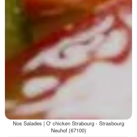
Nos Salades | O' chicken Strabourg - Strasbourg
Neuhof (67100)