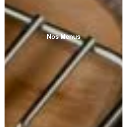
Nos Menus