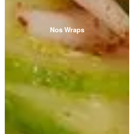
Nos Wraps