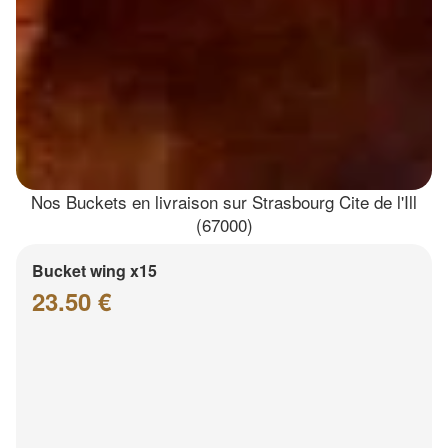
Nos Buckets en livraison sur Strasbourg Cite de l'Ill
(67000)
Bucket wing x15
23.50 €