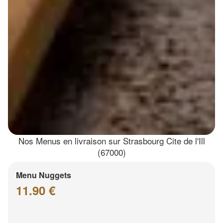
Nos Menus en livraison sur Strasbourg Cite de l'Ill
(67000)
Menu Nuggets
11.90 €