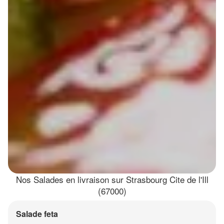
Nos Salades en livraison sur Strasbourg Cite de l'Ill
(67000)
Salade feta