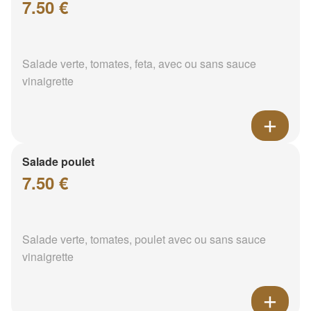
7.50 €
Salade verte, tomates, feta, avec ou sans sauce
vinaigrette
Salade poulet
7.50 €
Salade verte, tomates, poulet avec ou sans sauce
vinaigrette