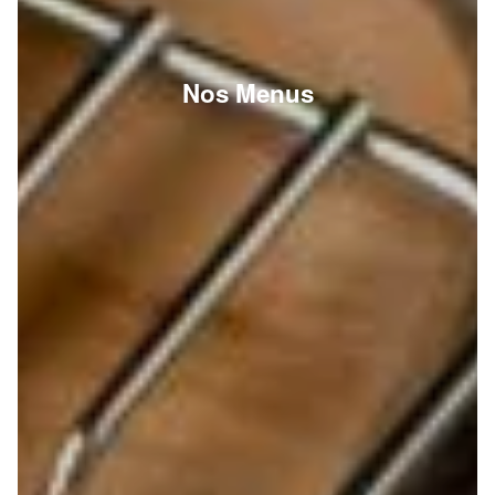
Nos Menus