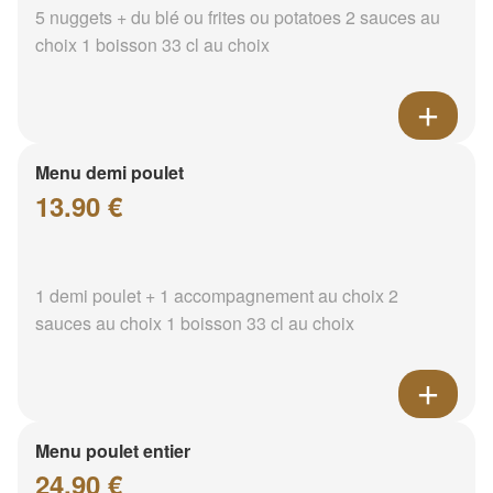
5 nuggets + du blé ou frites ou potatoes 2 sauces au
choix 1 boisson 33 cl au choix
Menu demi poulet
13.90 €
1 demi poulet + 1 accompagnement au choix 2
sauces au choix 1 boisson 33 cl au choix
Menu poulet entier
24.90 €