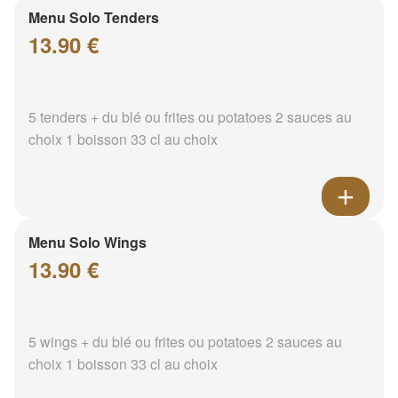
Menu Solo Tenders
13.90 €
5 tenders + du blé ou frites ou potatoes 2 sauces au
choix 1 boisson 33 cl au choix
Menu Solo Wings
13.90 €
5 wings + du blé ou frites ou potatoes 2 sauces au
choix 1 boisson 33 cl au choix