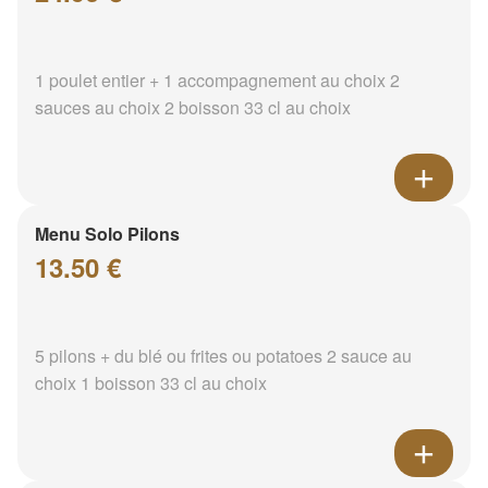
1 poulet entier + 1 accompagnement au choix 2
sauces au choix 2 boisson 33 cl au choix
Menu Solo Pilons
13.50 €
5 pilons + du blé ou frites ou potatoes 2 sauce au
choix 1 boisson 33 cl au choix