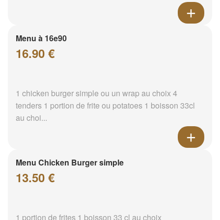
Menu à 16e90
16.90 €
1 chicken burger simple ou un wrap au choix 4
tenders 1 portion de frite ou potatoes 1 boisson 33cl
au choi...
Menu Chicken Burger simple
13.50 €
1 portion de frites 1 boisson 33 cl au choix