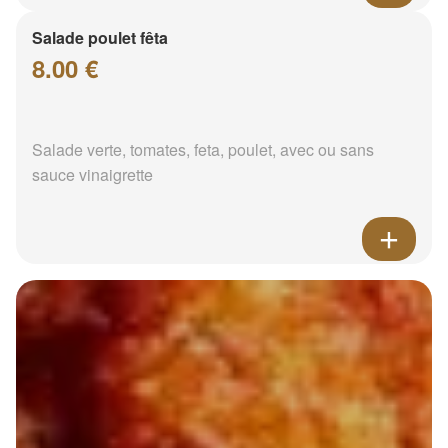
Salade poulet fêta
8.00 €
Salade verte, tomates, feta, poulet, avec ou sans
sauce vinaigrette