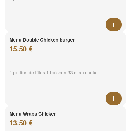
Menu Double Chicken burger
15.50 €
1 portion de frites 1 boisson 33 cl au choix
Menu Wraps Chicken
13.50 €