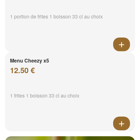
1 portion de frites 1 boisson 33 cl au choix
Menu Cheezy x5
12.50 €
1 frites 1 boisson 33 cl au choix