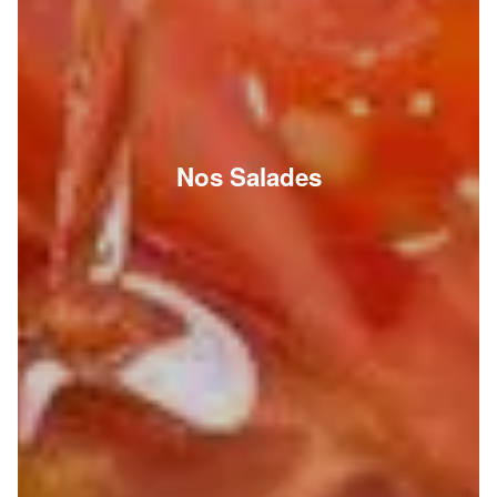
Nos Salades