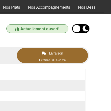
Nos Plats
Nos Accompagnements
Nos Desserts
Actuellement ouvert!
Livraison
Livraison : 30 à 45 mn