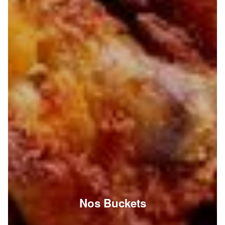
Nos Buckets