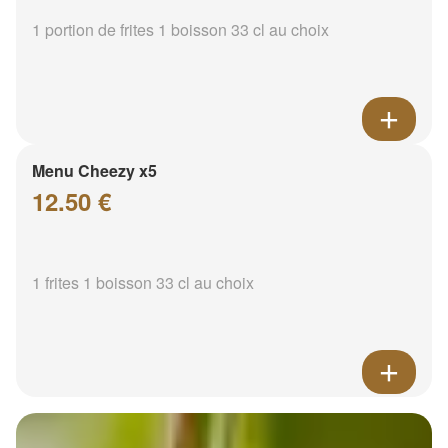
1 portion de frites 1 boisson 33 cl au choix
Menu Cheezy x5
12.50 €
1 frites 1 boisson 33 cl au choix