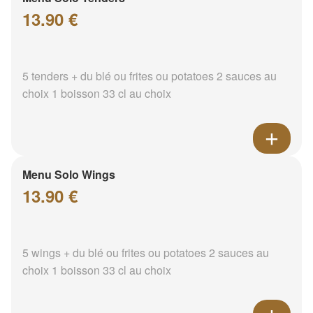
13.90 €
5 tenders + du blé ou frites ou potatoes 2 sauces au
choix 1 boisson 33 cl au choix
Menu Solo Wings
13.90 €
5 wings + du blé ou frites ou potatoes 2 sauces au
choix 1 boisson 33 cl au choix