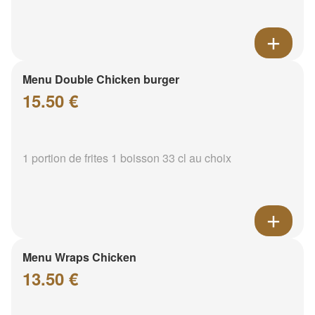
Menu Double Chicken burger
15.50 €
1 portion de frites 1 boisson 33 cl au choix
Menu Wraps Chicken
13.50 €