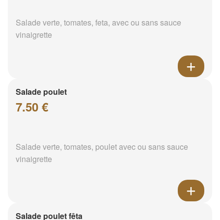
Salade verte, tomates, feta, avec ou sans sauce
vinaigrette
Salade poulet
7.50 €
Salade verte, tomates, poulet avec ou sans sauce
vinaigrette
Salade poulet fêta