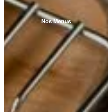
Nos Menus