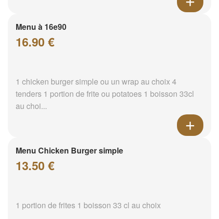
Menu à 16e90
16.90 €
1 chicken burger simple ou un wrap au choix 4
tenders 1 portion de frite ou potatoes 1 boisson 33cl
au choi...
Menu Chicken Burger simple
13.50 €
1 portion de frites 1 boisson 33 cl au choix