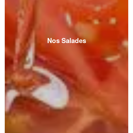
Nos Salades