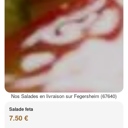
Nos Salades en livraison sur Fegersheim (67640)
Salade feta
7.50 €