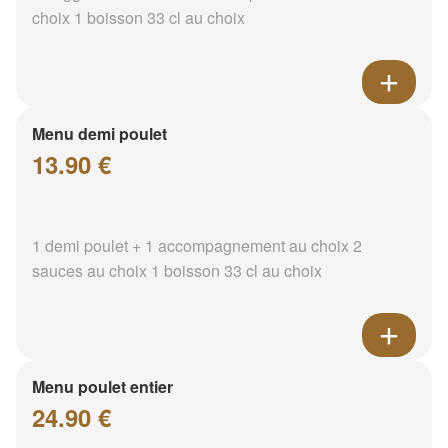
choix 1 boisson 33 cl au choix
Menu demi poulet
13.90 €
1 demi poulet + 1 accompagnement au choix 2
sauces au choix 1 boisson 33 cl au choix
Menu poulet entier
24.90 €