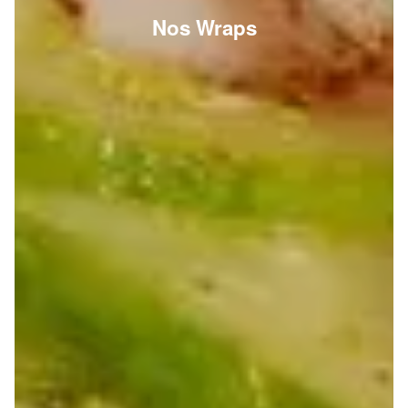
Nos Wraps