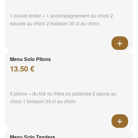
1 poulet entier + 1 accompagnement au choix 2
sauces au choix 2 boisson 33 cl au choix
Menu Solo Pilons
13.50 €
5 pilons + du blé ou frites ou potatoes 2 sauce au
choix 1 boisson 33 cl au choix
Menu Solo Tenders