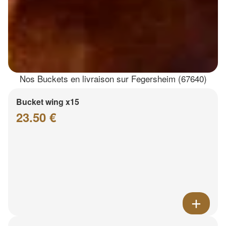
Nos Buckets en livraison sur Fegersheim (67640)
Bucket wing x15
23.50 €