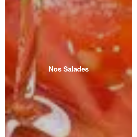
Nos Salades