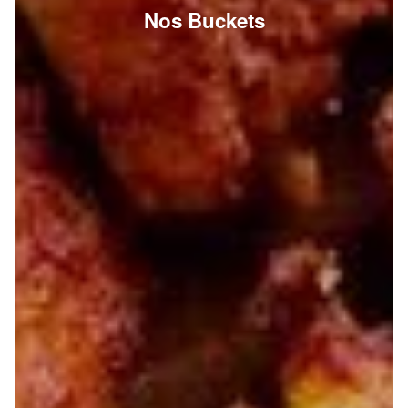
Nos Buckets