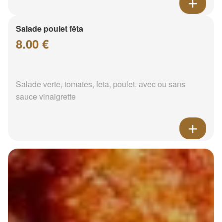
Salade poulet fêta
8.00 €
Salade verte, tomates, feta, poulet, avec ou sans
sauce vinaigrette