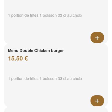
1 portion de frites 1 boisson 33 cl au choix
Menu Double Chicken burger
15.50 €
1 portion de frites 1 boisson 33 cl au choix