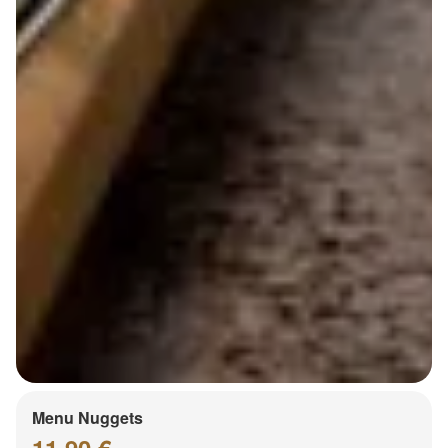
Menu Nuggets