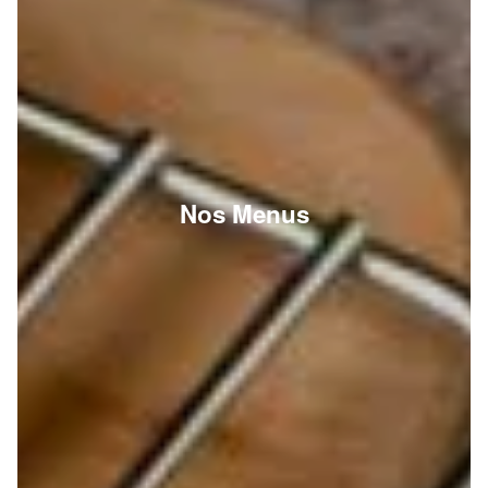
Nos Menus