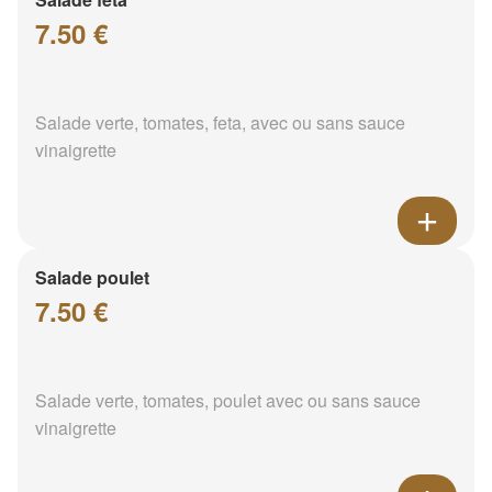
7.50 €
Salade verte, tomates, feta, avec ou sans sauce
vinaigrette
Salade poulet
7.50 €
Salade verte, tomates, poulet avec ou sans sauce
vinaigrette