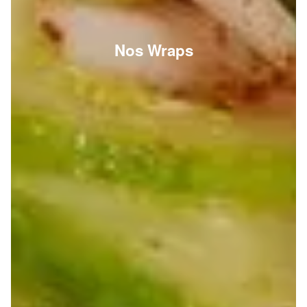
Nos Wraps