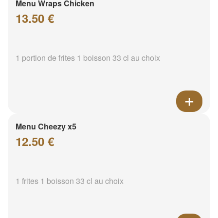
Menu Wraps Chicken
13.50 €
1 portion de frites 1 boisson 33 cl au choix
Menu Cheezy x5
12.50 €
1 frites 1 boisson 33 cl au choix