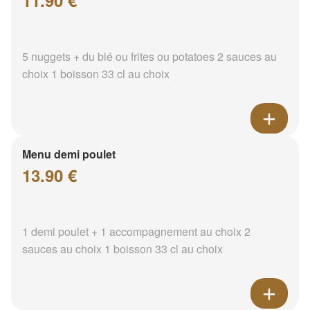
11.90 €
5 nuggets + du blé ou frites ou potatoes 2 sauces au
choix 1 boisson 33 cl au choix
Menu demi poulet
13.90 €
1 demi poulet + 1 accompagnement au choix 2
sauces au choix 1 boisson 33 cl au choix