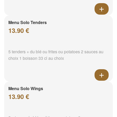
Menu Solo Tenders
13.90 €
5 tenders + du blé ou frites ou potatoes 2 sauces au
choix 1 boisson 33 cl au choix
Menu Solo Wings
13.90 €