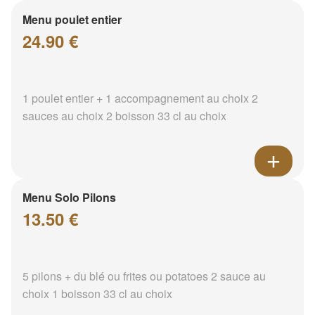
Menu poulet entier
24.90 €
1 poulet entier + 1 accompagnement au choix 2
sauces au choix 2 boisson 33 cl au choix
Menu Solo Pilons
13.50 €
5 pilons + du blé ou frites ou potatoes 2 sauce au
choix 1 boisson 33 cl au choix