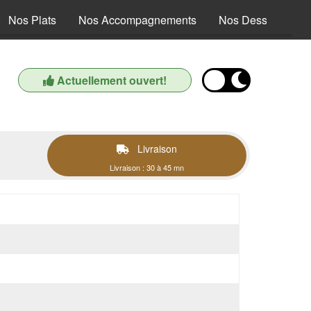
Nos Plats
Nos Accompagnements
Nos Desserts
Actuellement ouvert!
Livraison
Livraison : 30 à 45 mn