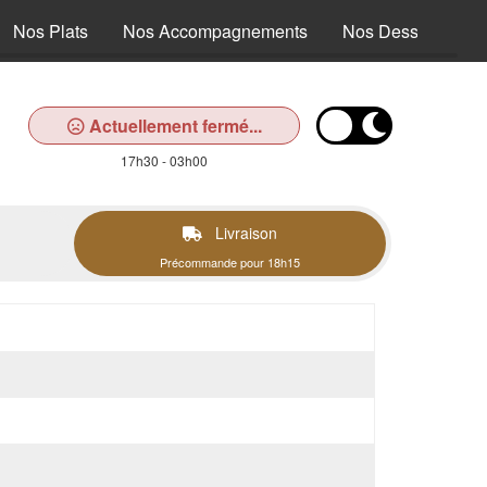
Nos Plats
Nos Accompagnements
Nos Desserts
Actuellement fermé...
17h30 - 03h00
Livraison
Précommande pour 18h15