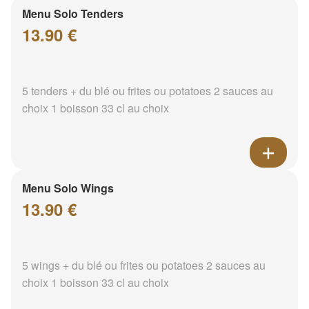
Menu Solo Tenders
13.90 €
5 tenders + du blé ou frites ou potatoes 2 sauces au
choix 1 boisson 33 cl au choix
Menu Solo Wings
13.90 €
5 wings + du blé ou frites ou potatoes 2 sauces au
choix 1 boisson 33 cl au choix