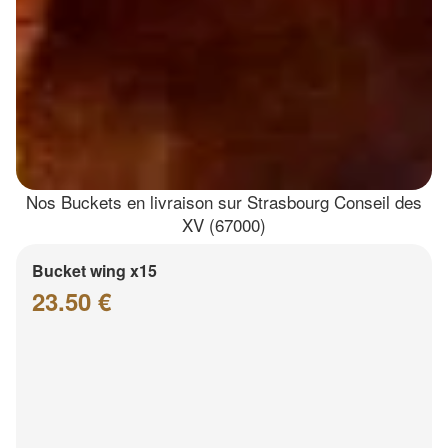
Nos Buckets en livraison sur Strasbourg Conseil des
XV (67000)
Bucket wing x15
23.50 €