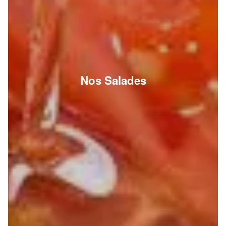
Nos Salades