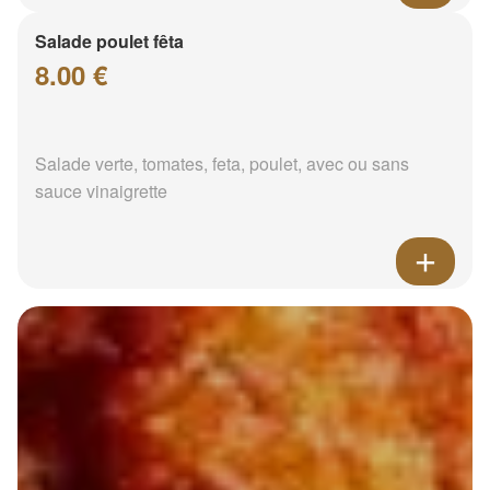
Salade poulet fêta
8.00 €
Salade verte, tomates, feta, poulet, avec ou sans
sauce vinaigrette