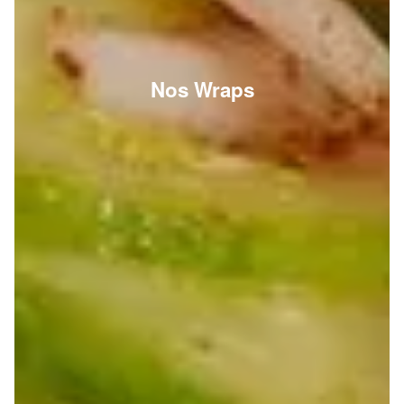
Nos Wraps