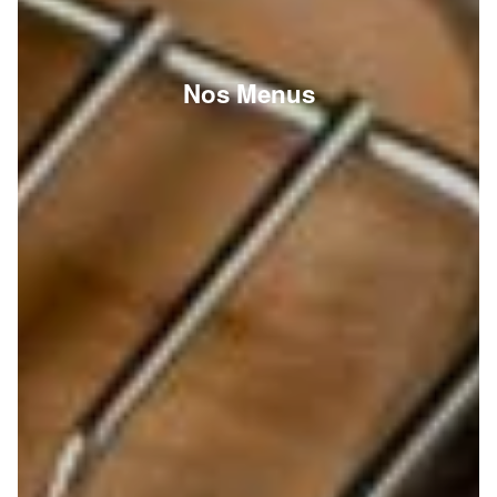
Nos Menus