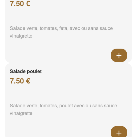
7.50 €
Salade verte, tomates, feta, avec ou sans sauce
vinaigrette
Salade poulet
7.50 €
Salade verte, tomates, poulet avec ou sans sauce
vinaigrette