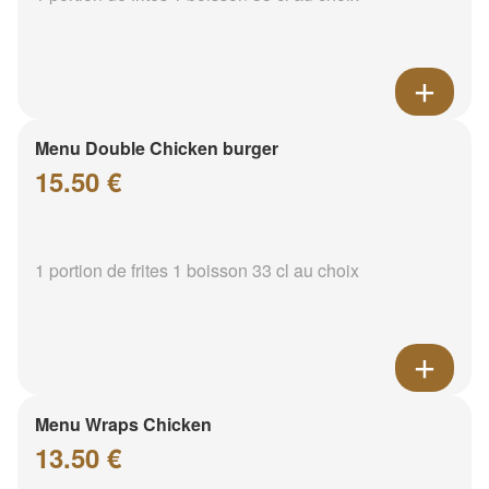
Menu Double Chicken burger
15.50 €
1 portion de frites 1 boisson 33 cl au choix
Menu Wraps Chicken
13.50 €