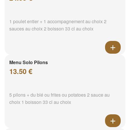
1 poulet entier + 1 accompagnement au choix 2
sauces au choix 2 boisson 33 cl au choix
Menu Solo Pilons
13.50 €
5 pilons + du blé ou frites ou potatoes 2 sauce au
choix 1 boisson 33 cl au choix