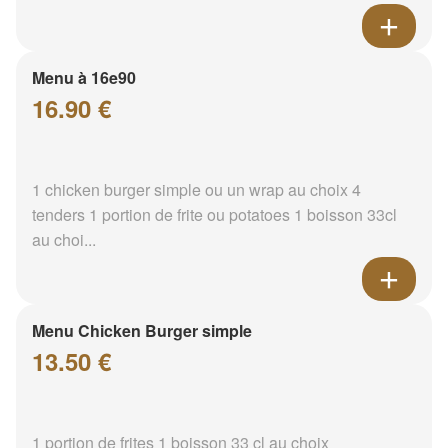
Menu à 16e90
16.90 €
1 chicken burger simple ou un wrap au choix 4
tenders 1 portion de frite ou potatoes 1 boisson 33cl
au choi...
Menu Chicken Burger simple
13.50 €
1 portion de frites 1 boisson 33 cl au choix