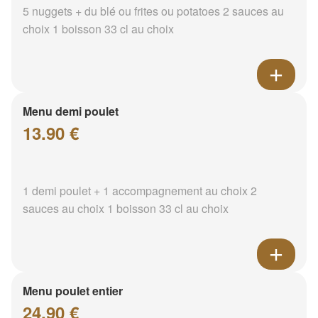
5 nuggets + du blé ou frites ou potatoes 2 sauces au
choix 1 boisson 33 cl au choix
Menu demi poulet
13.90 €
1 demi poulet + 1 accompagnement au choix 2
sauces au choix 1 boisson 33 cl au choix
Menu poulet entier
24.90 €