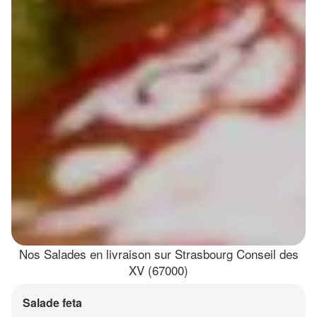
Nos Salades en livraison sur Strasbourg Conseil des
XV (67000)
Salade feta