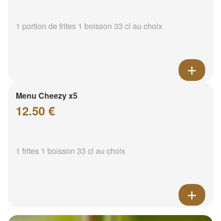
1 portion de frites 1 boisson 33 cl au choix
Menu Cheezy x5
12.50 €
1 frites 1 boisson 33 cl au choix