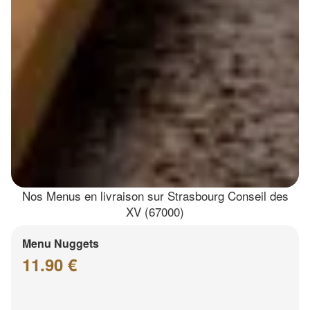
Nos Menus en livraison sur Strasbourg Conseil des
XV (67000)
Menu Nuggets
11.90 €