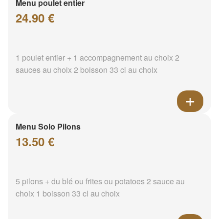
Menu poulet entier
24.90 €
1 poulet entier + 1 accompagnement au choix 2
sauces au choix 2 boisson 33 cl au choix
Menu Solo Pilons
13.50 €
5 pilons + du blé ou frites ou potatoes 2 sauce au
choix 1 boisson 33 cl au choix