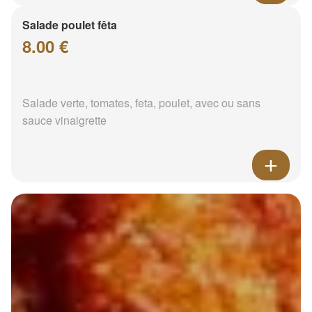
Salade poulet fêta
8.00 €
Salade verte, tomates, feta, poulet, avec ou sans
sauce vinaigrette