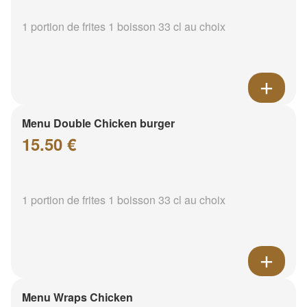
1 portion de frites 1 boisson 33 cl au choix
Menu Double Chicken burger
15.50 €
1 portion de frites 1 boisson 33 cl au choix
Menu Wraps Chicken