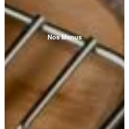
Nos Menus