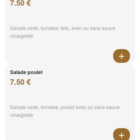
7.50 €
Salade verte, tomates, feta, avec ou sans sauce
vinaigrette
Salade poulet
7.50 €
Salade verte, tomates, poulet avec ou sans sauce
vinaigrette