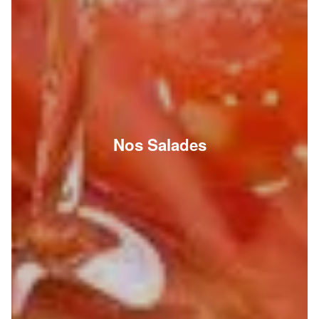
Nos Salades