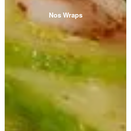
Nos Wraps