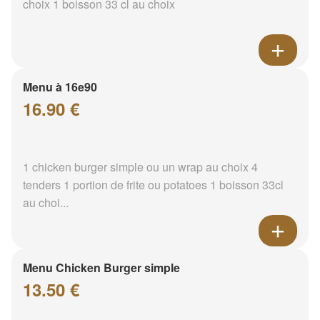
choix 1 boisson 33 cl au choix
Menu à 16e90
16.90 €
1 chicken burger simple ou un wrap au choix 4
tenders 1 portion de frite ou potatoes 1 boisson 33cl
au choi...
Menu Chicken Burger simple
13.50 €