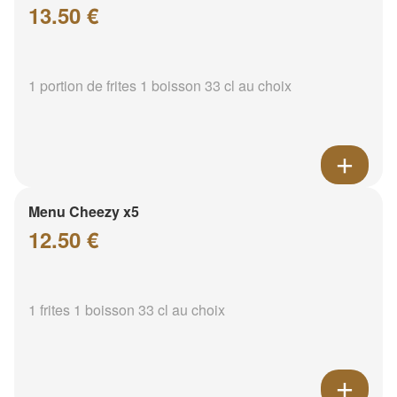
13.50 €
1 portion de frites 1 boisson 33 cl au choix
Menu Cheezy x5
12.50 €
1 frites 1 boisson 33 cl au choix