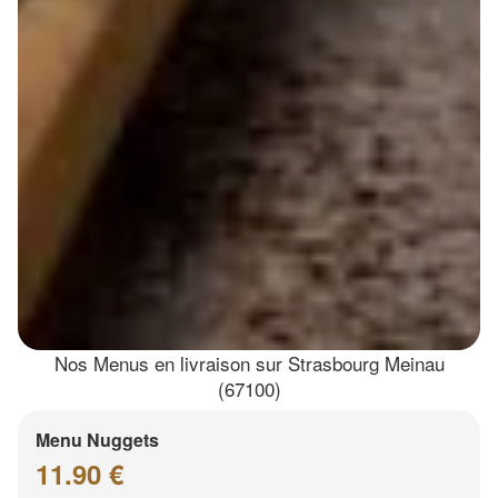
Nos Menus en livraison sur Strasbourg Meinau
(67100)
Menu Nuggets
11.90 €