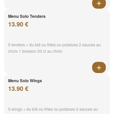
Menu Solo Tenders
13.90 €
5 tenders + du blé ou frites ou potatoes 2 sauces au
choix 1 boisson 33 cl au choix
Menu Solo Wings
13.90 €
5 wings + du blé ou frites ou potatoes 2 sauces au