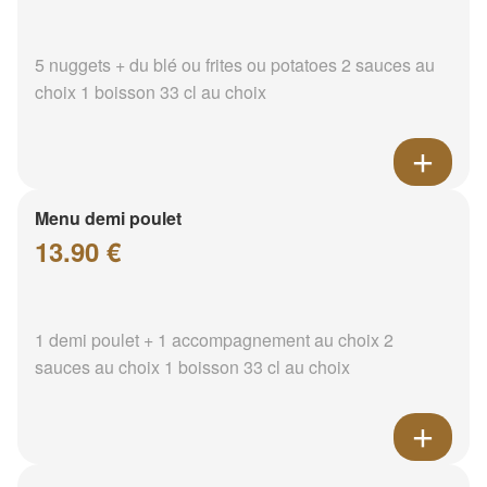
5 nuggets + du blé ou frites ou potatoes 2 sauces au
choix 1 boisson 33 cl au choix
Menu demi poulet
13.90 €
1 demi poulet + 1 accompagnement au choix 2
sauces au choix 1 boisson 33 cl au choix