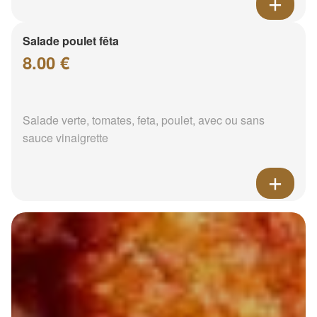
Salade poulet fêta
8.00 €
Salade verte, tomates, feta, poulet, avec ou sans
sauce vinaigrette