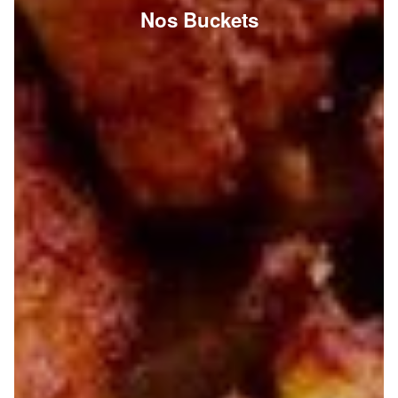
Nos Buckets