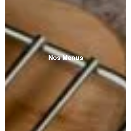
Nos Menus