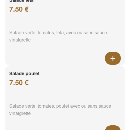
7.50 €
Salade verte, tomates, feta, avec ou sans sauce
vinaigrette
Salade poulet
7.50 €
Salade verte, tomates, poulet avec ou sans sauce
vinaigrette