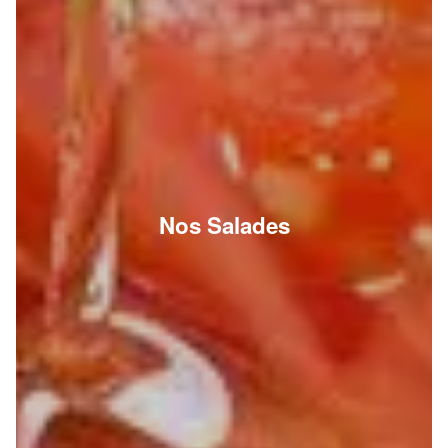
Nos Salades