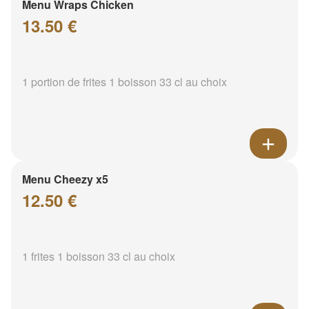
Menu Wraps Chicken
13.50 €
1 portion de frites 1 boisson 33 cl au choix
Menu Cheezy x5
12.50 €
1 frites 1 boisson 33 cl au choix