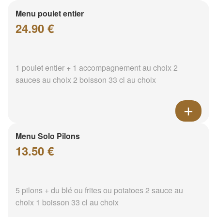
Menu poulet entier
24.90 €
1 poulet entier + 1 accompagnement au choix 2
sauces au choix 2 boisson 33 cl au choix
Menu Solo Pilons
13.50 €
5 pilons + du blé ou frites ou potatoes 2 sauce au
choix 1 boisson 33 cl au choix