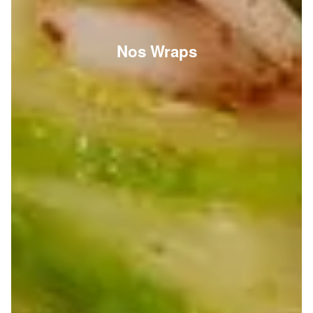
Nos Wraps