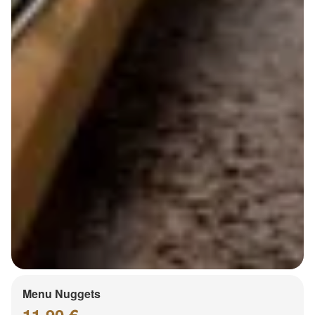
Menu Nuggets