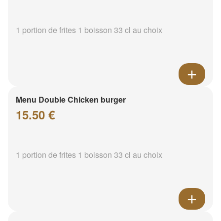
1 portion de frites 1 boisson 33 cl au choix
Menu Double Chicken burger
15.50 €
1 portion de frites 1 boisson 33 cl au choix