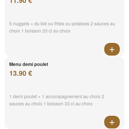
11.90 €
5 nuggets + du blé ou frites ou potatoes 2 sauces au
choix 1 boisson 33 cl au choix
Menu demi poulet
13.90 €
1 demi poulet + 1 accompagnement au choix 2
sauces au choix 1 boisson 33 cl au choix