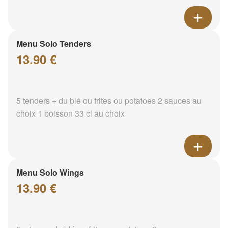
Menu Solo Tenders
13.90 €
5 tenders + du blé ou frites ou potatoes 2 sauces au
choix 1 boisson 33 cl au choix
Menu Solo Wings
13.90 €