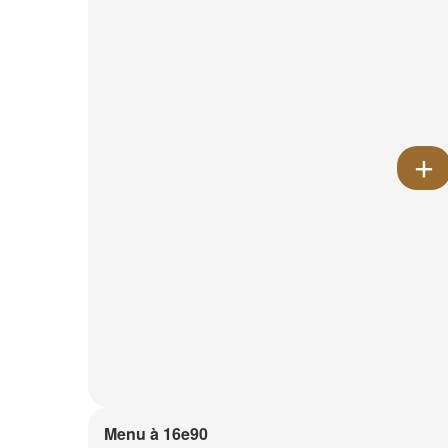
Menu à 16e90