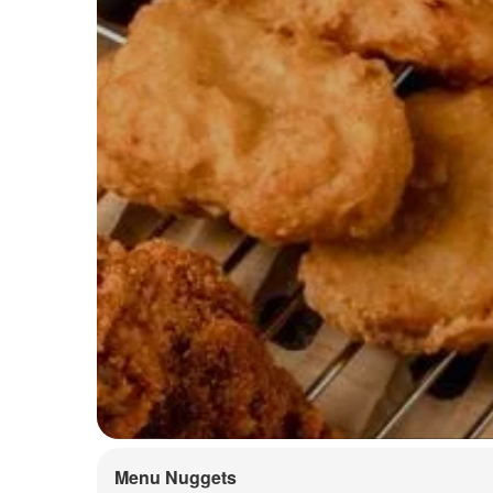
Menu Nuggets