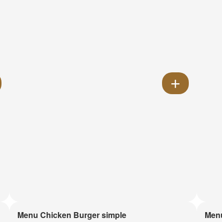
Menu Chicken Burger simple
Menu