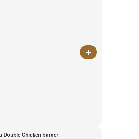
 Double Chicken burger