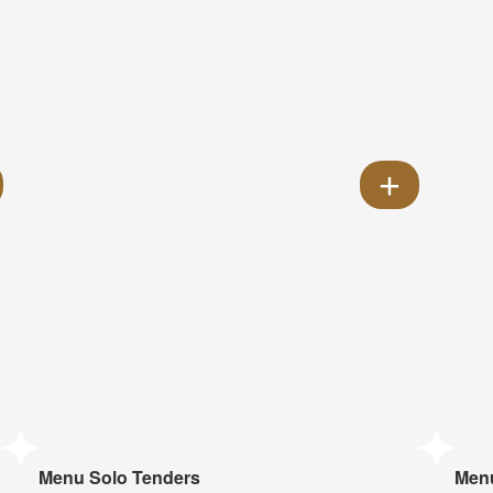
Menu Solo Tenders
Men