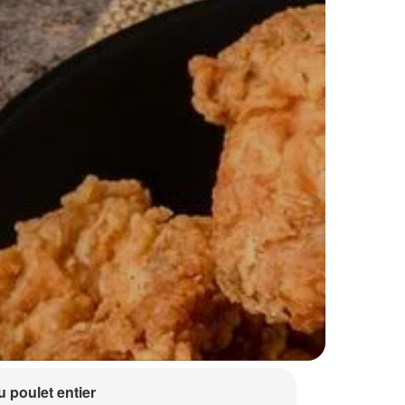
 poulet entier