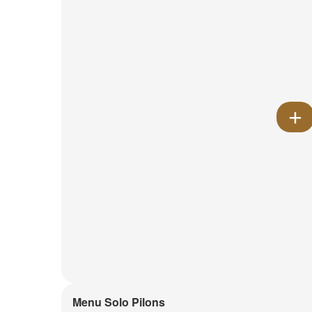
Menu Solo Pilons