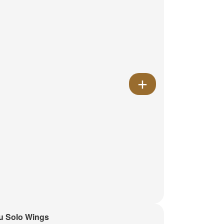
u Solo Wings