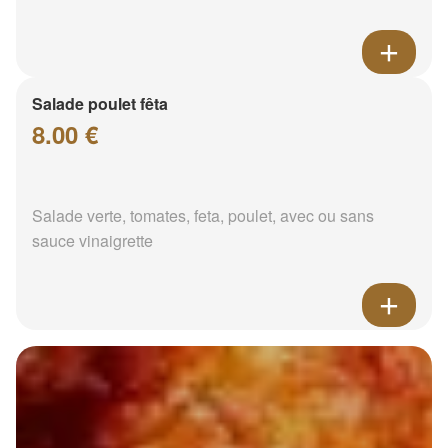
Salade poulet fêta
8.00 €
Salade verte, tomates, feta, poulet, avec ou sans
sauce vinaigrette