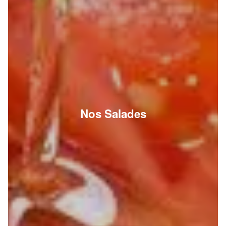
Nos Salades