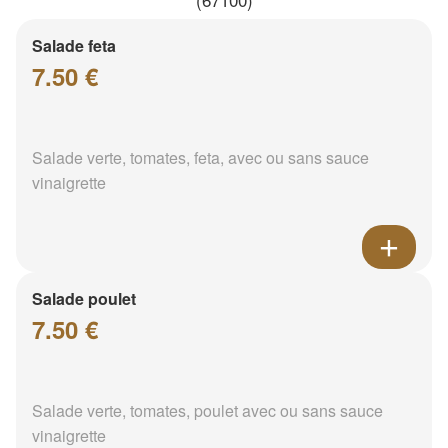
Salade feta
7.50 €
Salade verte, tomates, feta, avec ou sans sauce
vinaigrette
Salade poulet
7.50 €
Salade verte, tomates, poulet avec ou sans sauce
vinaigrette