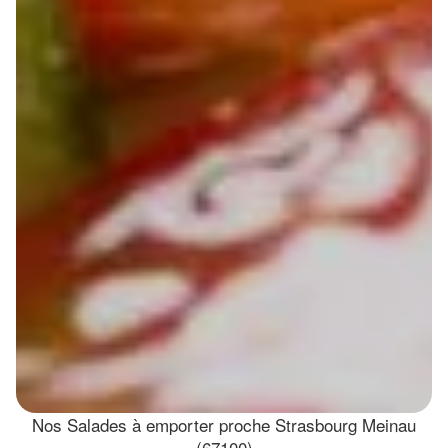
Nos Salades à emporter proche Strasbourg Meinau
(67100)