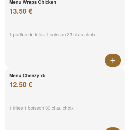
Menu Wraps Chicken
13.50 €
1 portion de frites 1 boisson 33 cl au choix
Menu Cheezy x5
12.50 €
1 frites 1 boisson 33 cl au choix