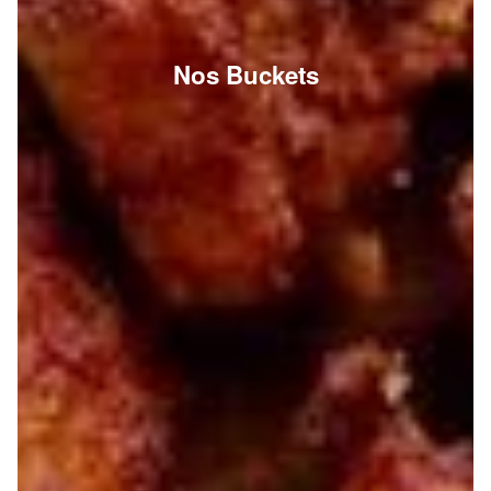
Nos Buckets