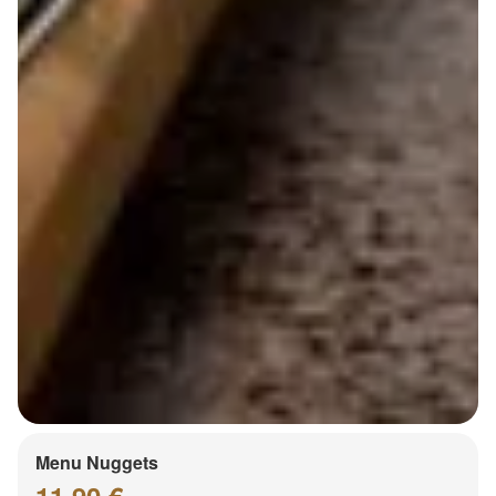
Menu Nuggets