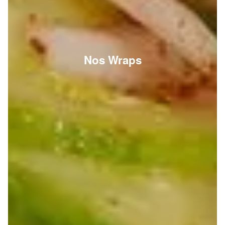
Nos Wraps