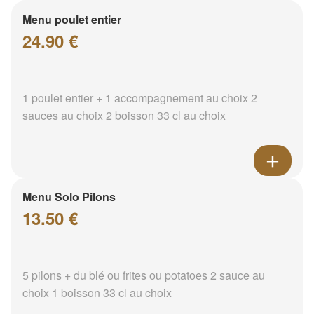
Menu poulet entier
24.90 €
1 poulet entier + 1 accompagnement au choix 2
sauces au choix 2 boisson 33 cl au choix
Menu Solo Pilons
13.50 €
5 pilons + du blé ou frites ou potatoes 2 sauce au
choix 1 boisson 33 cl au choix