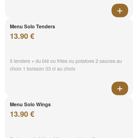
Menu Solo Tenders
13.90 €
5 tenders + du blé ou frites ou potatoes 2 sauces au
choix 1 boisson 33 cl au choix
Menu Solo Wings
13.90 €