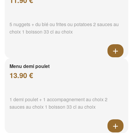
11.90 €
5 nuggets + du blé ou frites ou potatoes 2 sauces au
choix 1 boisson 33 cl au choix
Menu demi poulet
13.90 €
1 demi poulet + 1 accompagnement au choix 2
sauces au choix 1 boisson 33 cl au choix