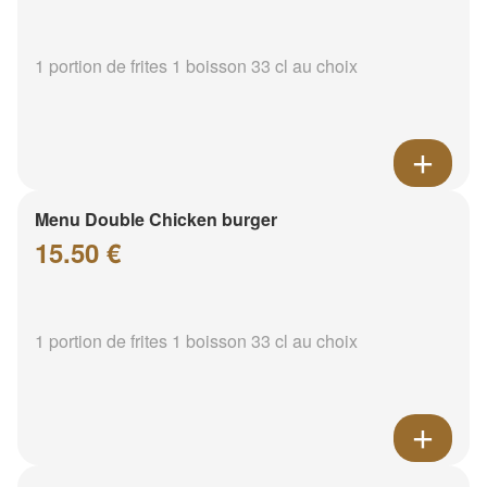
1 portion de frites 1 boisson 33 cl au choix
Menu Double Chicken burger
15.50 €
1 portion de frites 1 boisson 33 cl au choix