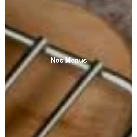
Nos Menus