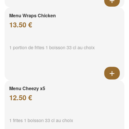
Menu Wraps Chicken
13.50 €
1 portion de frites 1 boisson 33 cl au choix
Menu Cheezy x5
12.50 €
1 frites 1 boisson 33 cl au choix