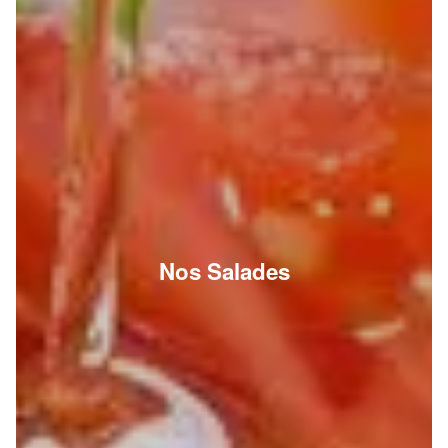
Nos Salades