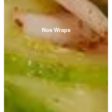
Nos Wraps