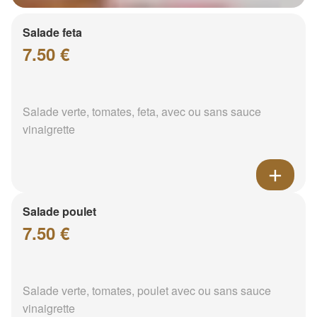
Salade feta
7.50 €
Salade verte, tomates, feta, avec ou sans sauce
vinaigrette
Salade poulet
7.50 €
Salade verte, tomates, poulet avec ou sans sauce
vinaigrette