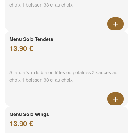
choix 1 boisson 33 cl au choix
Menu Solo Tenders
13.90 €
5 tenders + du blé ou frites ou potatoes 2 sauces au
choix 1 boisson 33 cl au choix
Menu Solo Wings
13.90 €