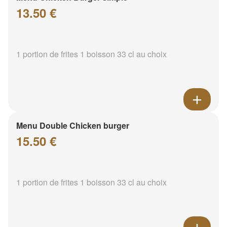
13.50 €
1 portion de frites 1 boisson 33 cl au choix
Menu Double Chicken burger
15.50 €
1 portion de frites 1 boisson 33 cl au choix