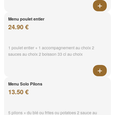
Menu poulet entier
24.90 €
1 poulet entier + 1 accompagnement au choix 2
sauces au choix 2 boisson 33 cl au choix
Menu Solo Pilons
13.50 €
5 pilons + du blé ou frites ou potatoes 2 sauce au