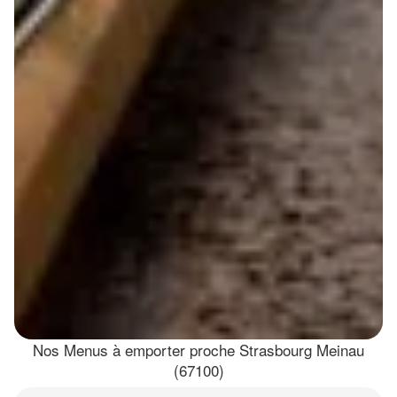
Nos Menus à emporter proche Strasbourg Meinau
(67100)