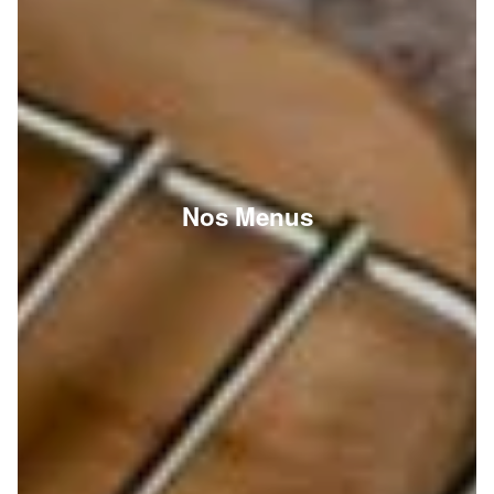
Nos Menus