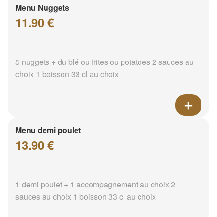
Menu Nuggets
11.90 €
5 nuggets + du blé ou frites ou potatoes 2 sauces au
choix 1 boisson 33 cl au choix
Menu demi poulet
13.90 €
1 demi poulet + 1 accompagnement au choix 2
sauces au choix 1 boisson 33 cl au choix