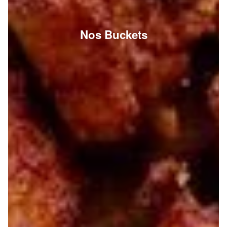
Nos Buckets