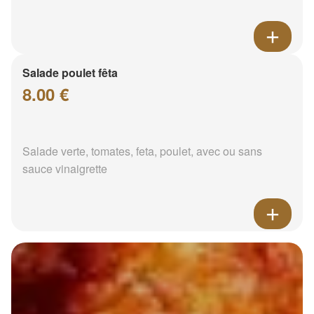
Salade poulet fêta
8.00 €
Salade verte, tomates, feta, poulet, avec ou sans
sauce vinaigrette