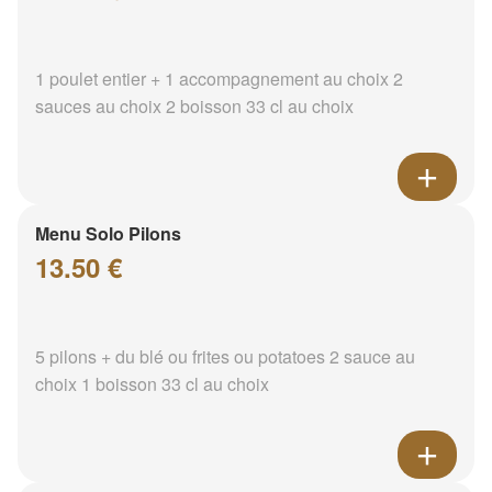
1 poulet entier + 1 accompagnement au choix 2
sauces au choix 2 boisson 33 cl au choix
Menu Solo Pilons
13.50 €
5 pilons + du blé ou frites ou potatoes 2 sauce au
choix 1 boisson 33 cl au choix