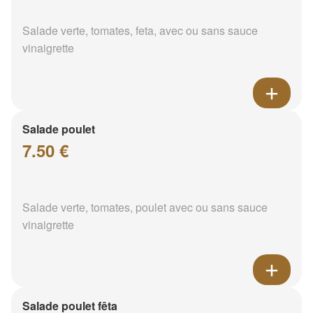
Salade verte, tomates, feta, avec ou sans sauce
vinaigrette
Salade poulet
7.50 €
Salade verte, tomates, poulet avec ou sans sauce
vinaigrette
Salade poulet fêta