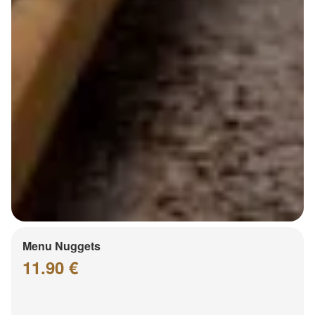
Menu Nuggets
11.90 €