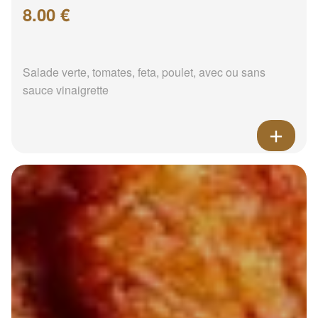
8.00 €
Salade verte, tomates, feta, poulet, avec ou sans
sauce vinaigrette