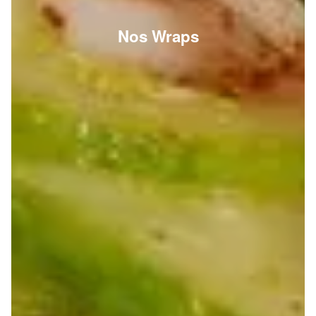
Nos Wraps