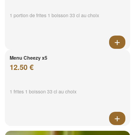
1 portion de frites 1 boisson 33 cl au choix
Menu Cheezy x5
12.50 €
1 frites 1 boisson 33 cl au choix