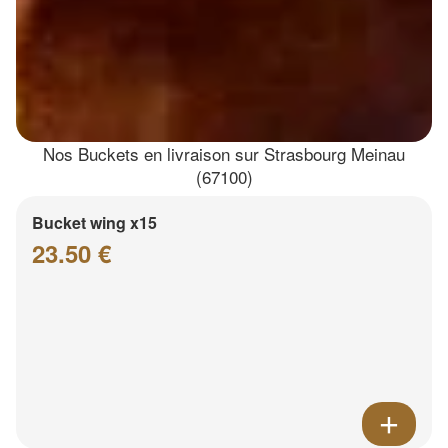
Nos Buckets en livraison sur Strasbourg Meinau
(67100)
Bucket wing x15
23.50 €