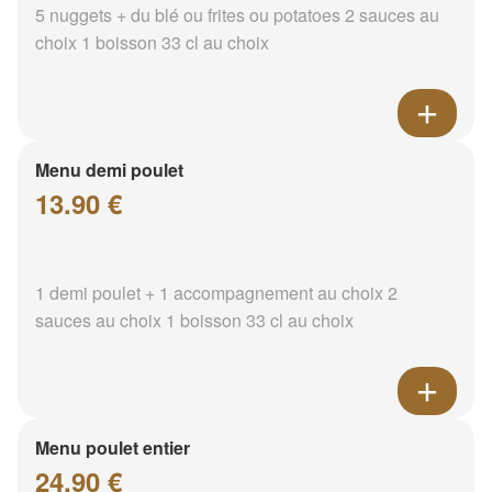
5 nuggets + du blé ou frites ou potatoes 2 sauces au
choix 1 boisson 33 cl au choix
Menu demi poulet
13.90 €
1 demi poulet + 1 accompagnement au choix 2
sauces au choix 1 boisson 33 cl au choix
Menu poulet entier
24.90 €