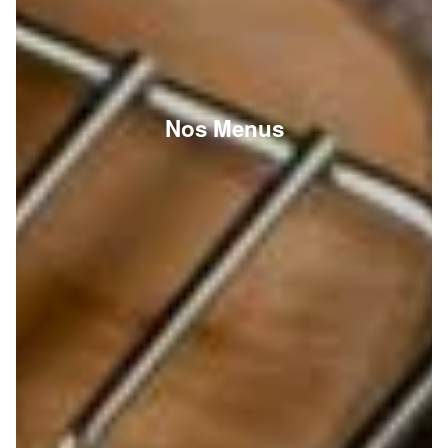
Nos Menus