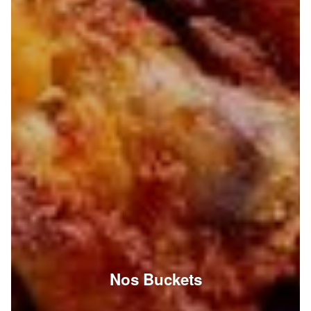
Nos Buckets