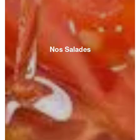
Nos Salades