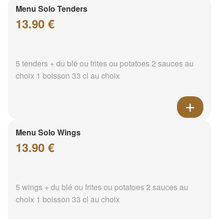
Menu Solo Tenders
13.90 €
5 tenders + du blé ou frites ou potatoes 2 sauces au
choix 1 boisson 33 cl au choix
Menu Solo Wings
13.90 €
5 wings + du blé ou frites ou potatoes 2 sauces au
choix 1 boisson 33 cl au choix