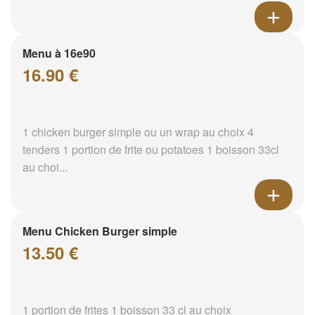
Menu à 16e90
16.90 €
1 chicken burger simple ou un wrap au choix 4
tenders 1 portion de frite ou potatoes 1 boisson 33cl
au choi...
Menu Chicken Burger simple
13.50 €
1 portion de frites 1 boisson 33 cl au choix