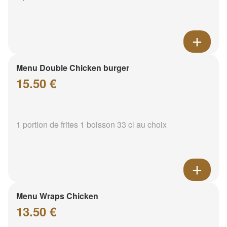
Menu Double Chicken burger
15.50 €
1 portion de frites 1 boisson 33 cl au choix
Menu Wraps Chicken
13.50 €