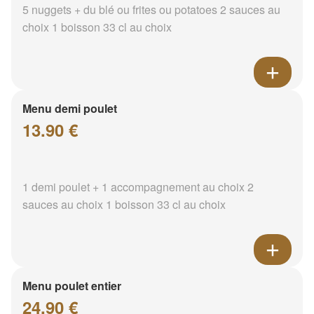
5 nuggets + du blé ou frites ou potatoes 2 sauces au
choix 1 boisson 33 cl au choix
Menu demi poulet
13.90 €
1 demi poulet + 1 accompagnement au choix 2
sauces au choix 1 boisson 33 cl au choix
Menu poulet entier
24.90 €