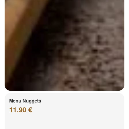
Menu Nuggets
11.90 €