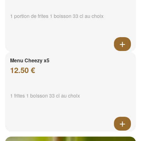
1 portion de frites 1 boisson 33 cl au choix
Menu Cheezy x5
12.50 €
1 frites 1 boisson 33 cl au choix