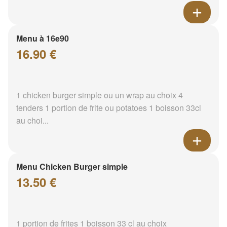
Menu à 16e90
16.90 €
1 chicken burger simple ou un wrap au choix 4
tenders 1 portion de frite ou potatoes 1 boisson 33cl
au choi...
Menu Chicken Burger simple
13.50 €
1 portion de frites 1 boisson 33 cl au choix