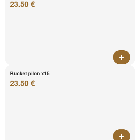
23.50 €
Bucket pilon x15
23.50 €