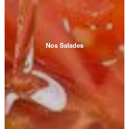
Nos Salades