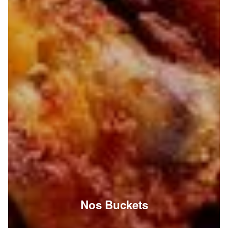
Nos Buckets