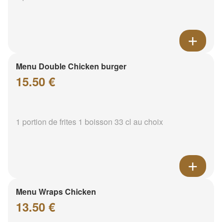
Menu Double Chicken burger
15.50 €
1 portion de frites 1 boisson 33 cl au choix
Menu Wraps Chicken
13.50 €