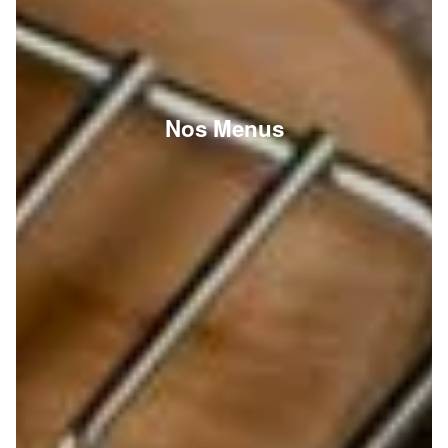
Nos Menus