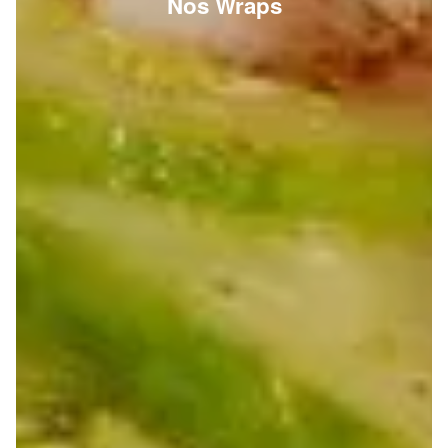
Nos Wraps