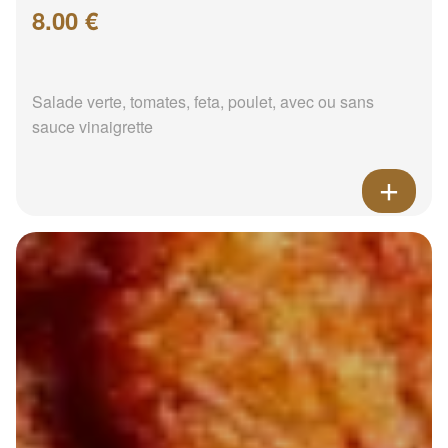
8.00 €
Salade verte, tomates, feta, poulet, avec ou sans
sauce vinaigrette