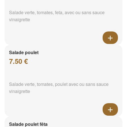
Salade verte, tomates, feta, avec ou sans sauce
vinaigrette
Salade poulet
7.50 €
Salade verte, tomates, poulet avec ou sans sauce
vinaigrette
Salade poulet fêta