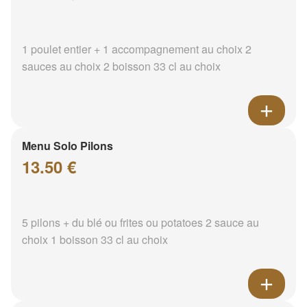
1 poulet entier + 1 accompagnement au choix 2
sauces au choix 2 boisson 33 cl au choix
Menu Solo Pilons
13.50 €
5 pilons + du blé ou frites ou potatoes 2 sauce au
choix 1 boisson 33 cl au choix