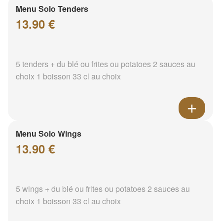
Menu Solo Tenders
13.90 €
5 tenders + du blé ou frites ou potatoes 2 sauces au
choix 1 boisson 33 cl au choix
Menu Solo Wings
13.90 €
5 wings + du blé ou frites ou potatoes 2 sauces au
choix 1 boisson 33 cl au choix