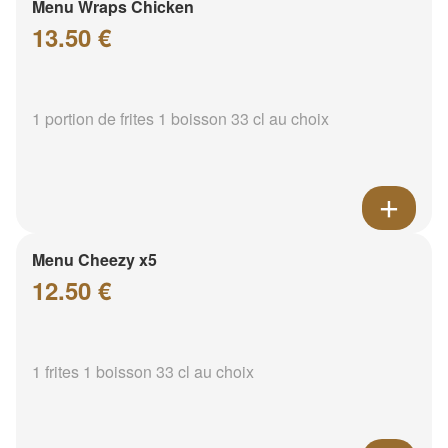
Menu Wraps Chicken
13.50 €
1 portion de frites 1 boisson 33 cl au choix
Menu Cheezy x5
12.50 €
1 frites 1 boisson 33 cl au choix