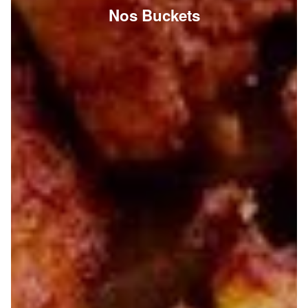
Nos Buckets