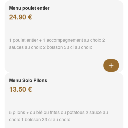
Menu poulet entier
24.90 €
1 poulet entier + 1 accompagnement au choix 2
sauces au choix 2 boisson 33 cl au choix
Menu Solo Pilons
13.50 €
5 pilons + du blé ou frites ou potatoes 2 sauce au
choix 1 boisson 33 cl au choix