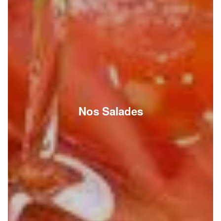
Nos Salades