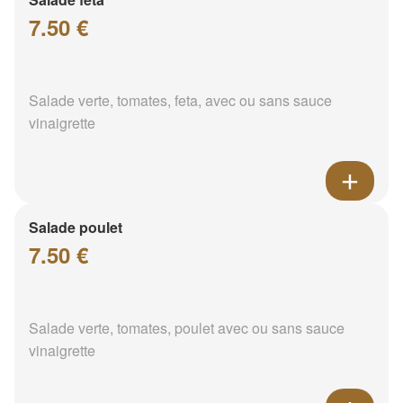
7.50 €
Salade verte, tomates, feta, avec ou sans sauce
vinaigrette
Salade poulet
7.50 €
Salade verte, tomates, poulet avec ou sans sauce
vinaigrette