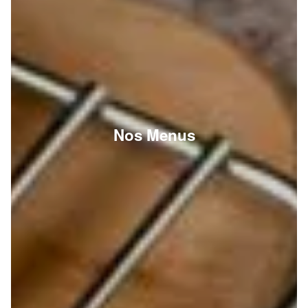
Nos Menus