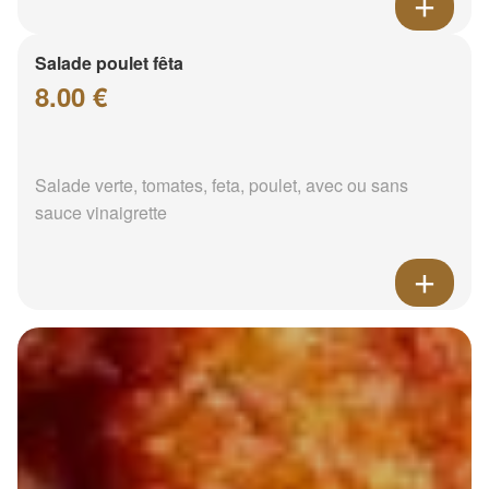
Salade poulet fêta
8.00 €
Salade verte, tomates, feta, poulet, avec ou sans
sauce vinaigrette