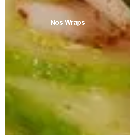
Nos Wraps