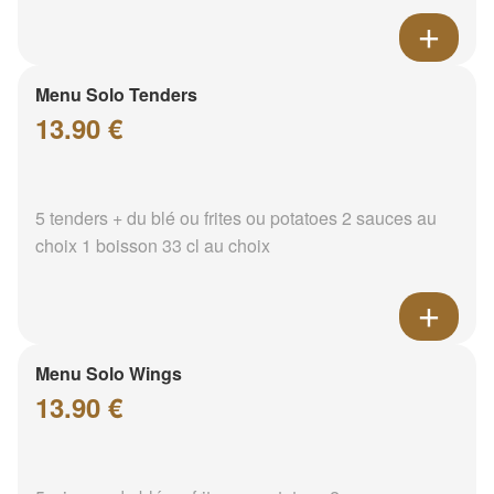
Menu Solo Tenders
13.90 €
5 tenders + du blé ou frites ou potatoes 2 sauces au
choix 1 boisson 33 cl au choix
Menu Solo Wings
13.90 €