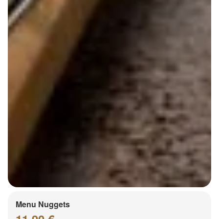
Menu Nuggets