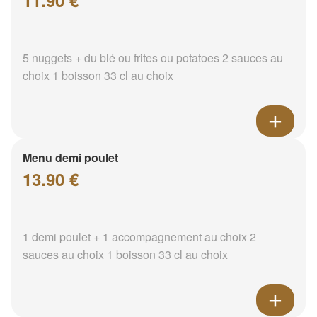
11.90 €
5 nuggets + du blé ou frites ou potatoes 2 sauces au
choix 1 boisson 33 cl au choix
Menu demi poulet
13.90 €
1 demi poulet + 1 accompagnement au choix 2
sauces au choix 1 boisson 33 cl au choix