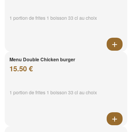
1 portion de frites 1 boisson 33 cl au choix
Menu Double Chicken burger
15.50 €
1 portion de frites 1 boisson 33 cl au choix