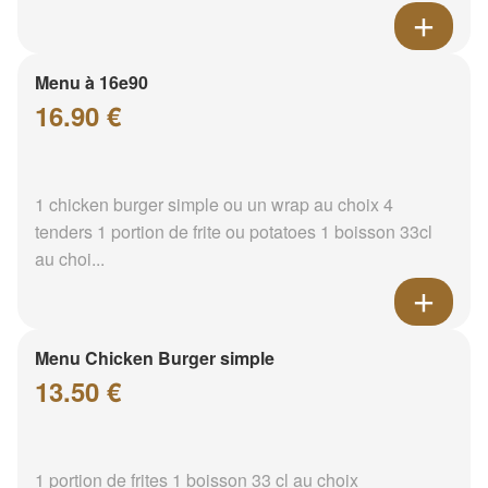
Menu à 16e90
16.90 €
1 chicken burger simple ou un wrap au choix 4
tenders 1 portion de frite ou potatoes 1 boisson 33cl
au choi...
Menu Chicken Burger simple
13.50 €
1 portion de frites 1 boisson 33 cl au choix