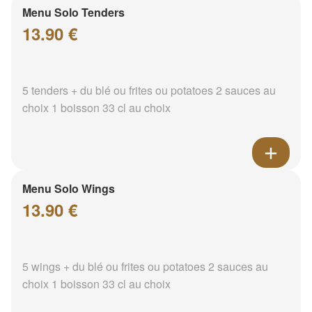
Menu Solo Tenders
13.90 €
5 tenders + du blé ou frites ou potatoes 2 sauces au
choix 1 boisson 33 cl au choix
Menu Solo Wings
13.90 €
5 wings + du blé ou frites ou potatoes 2 sauces au
choix 1 boisson 33 cl au choix