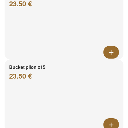
23.50 €
Bucket pilon x15
23.50 €