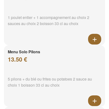
1 poulet entier + 1 accompagnement au choix 2
sauces au choix 2 boisson 33 cl au choix
Menu Solo Pilons
13.50 €
5 pilons + du blé ou frites ou potatoes 2 sauce au
choix 1 boisson 33 cl au choix