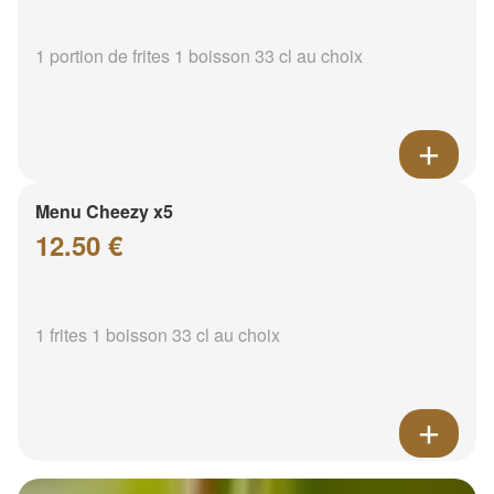
1 portion de frites 1 boisson 33 cl au choix
Menu Cheezy x5
12.50 €
1 frites 1 boisson 33 cl au choix