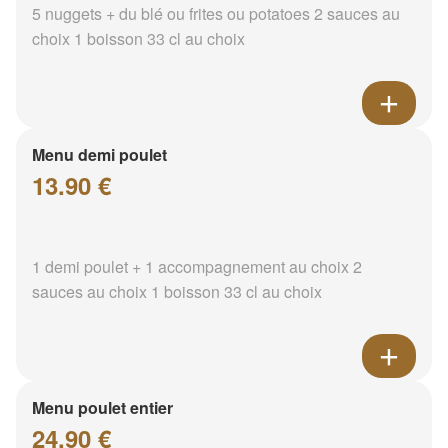
5 nuggets + du blé ou frites ou potatoes 2 sauces au
choix 1 boisson 33 cl au choix
Menu demi poulet
13.90 €
1 demi poulet + 1 accompagnement au choix 2
sauces au choix 1 boisson 33 cl au choix
Menu poulet entier
24.90 €