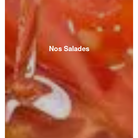
Nos Salades