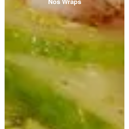
Nos Wraps