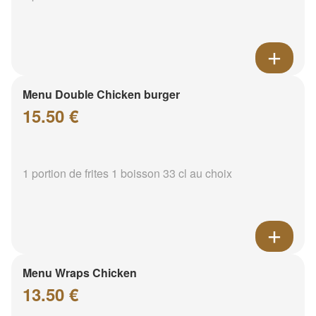
Menu Double Chicken burger
15.50 €
1 portion de frites 1 boisson 33 cl au choix
Menu Wraps Chicken
13.50 €