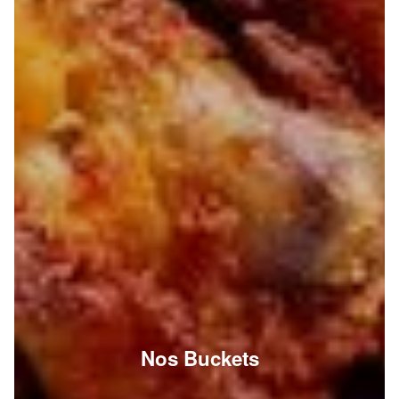
Nos Buckets