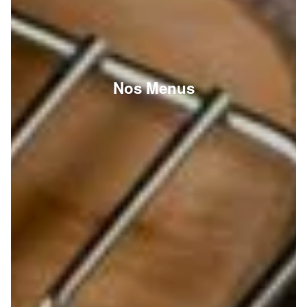
Nos Menus