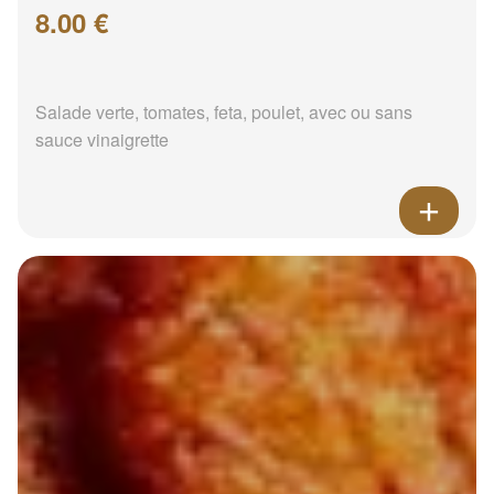
8.00 €
Salade verte, tomates, feta, poulet, avec ou sans
sauce vinaigrette