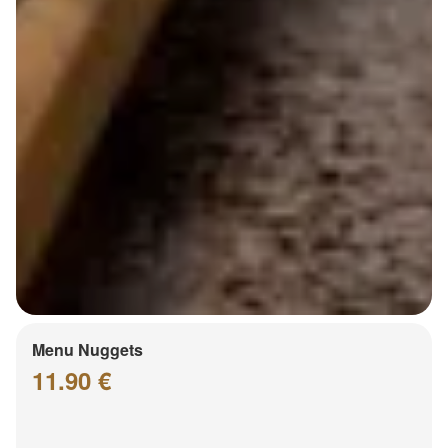
Menu Nuggets
11.90 €