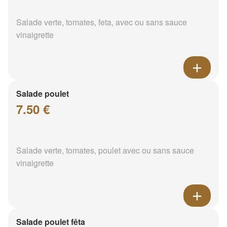
Salade verte, tomates, feta, avec ou sans sauce
vinaigrette
Salade poulet
7.50 €
Salade verte, tomates, poulet avec ou sans sauce
vinaigrette
Salade poulet fêta