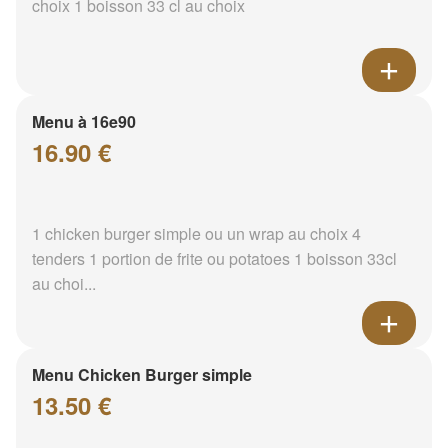
choix 1 boisson 33 cl au choix
Menu à 16e90
16.90 €
1 chicken burger simple ou un wrap au choix 4
tenders 1 portion de frite ou potatoes 1 boisson 33cl
au choi...
Menu Chicken Burger simple
13.50 €