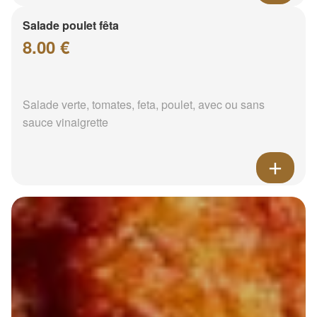
Salade poulet fêta
8.00 €
Salade verte, tomates, feta, poulet, avec ou sans
sauce vinaigrette