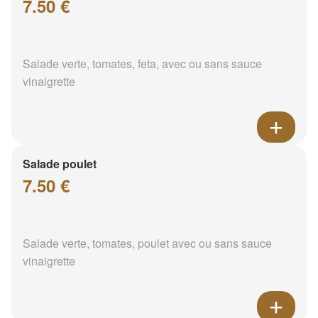
7.50 €
Salade verte, tomates, feta, avec ou sans sauce
vinaigrette
Salade poulet
7.50 €
Salade verte, tomates, poulet avec ou sans sauce
vinaigrette