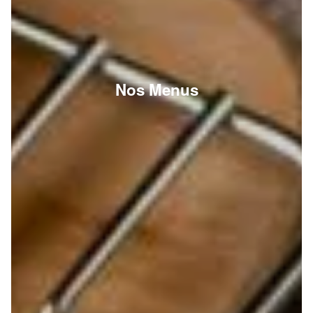
Nos Menus