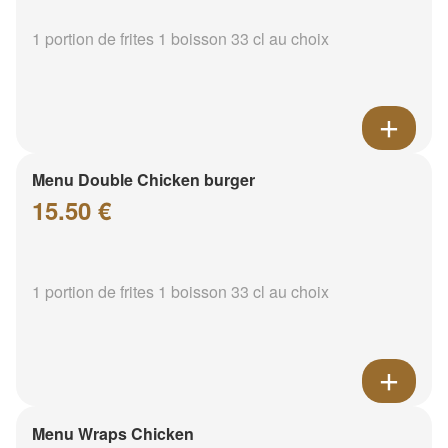
1 portion de frites 1 boisson 33 cl au choix
Menu Double Chicken burger
15.50 €
1 portion de frites 1 boisson 33 cl au choix
Menu Wraps Chicken