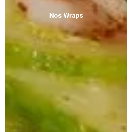
Nos Wraps