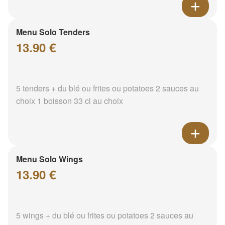
Menu Solo Tenders
13.90 €
5 tenders + du blé ou frites ou potatoes 2 sauces au
choix 1 boisson 33 cl au choix
Menu Solo Wings
13.90 €
5 wings + du blé ou frites ou potatoes 2 sauces au