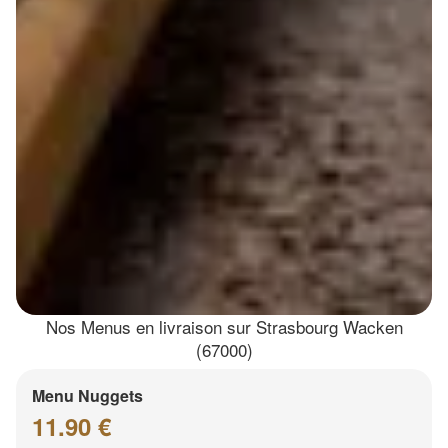
Nos Menus en livraison sur Strasbourg Wacken
(67000)
Menu Nuggets
11.90 €