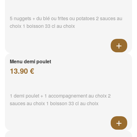
5 nuggets + du blé ou frites ou potatoes 2 sauces au
choix 1 boisson 33 cl au choix
Menu demi poulet
13.90 €
1 demi poulet + 1 accompagnement au choix 2
sauces au choix 1 boisson 33 cl au choix