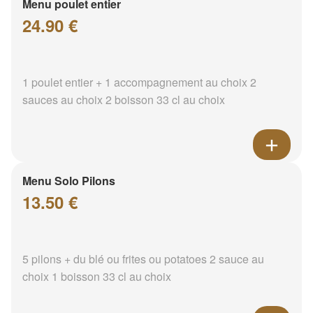
Menu poulet entier
24.90 €
1 poulet entier + 1 accompagnement au choix 2
sauces au choix 2 boisson 33 cl au choix
Menu Solo Pilons
13.50 €
5 pilons + du blé ou frites ou potatoes 2 sauce au
choix 1 boisson 33 cl au choix