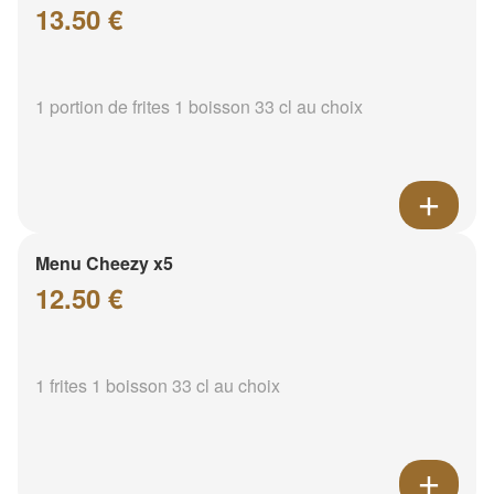
13.50 €
1 portion de frites 1 boisson 33 cl au choix
Menu Cheezy x5
12.50 €
1 frites 1 boisson 33 cl au choix