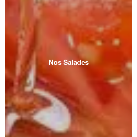
Nos Salades