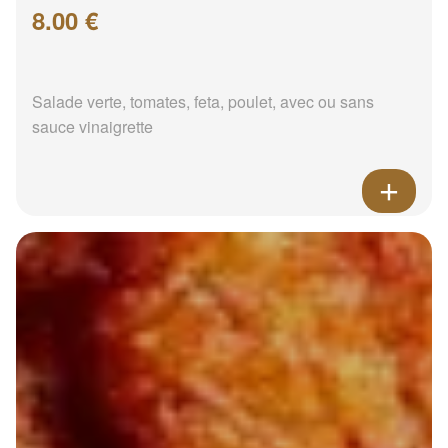
8.00 €
Salade verte, tomates, feta, poulet, avec ou sans
sauce vinaigrette