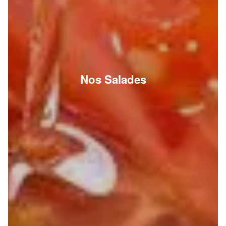
Nos Salades