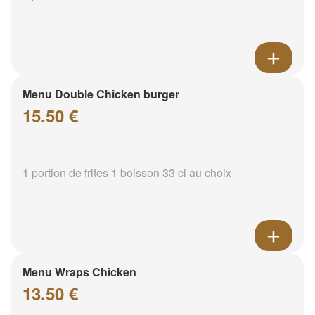
Menu Double Chicken burger
15.50 €
1 portion de frites 1 boisson 33 cl au choix
Menu Wraps Chicken
13.50 €