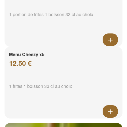
1 portion de frites 1 boisson 33 cl au choix
Menu Cheezy x5
12.50 €
1 frites 1 boisson 33 cl au choix