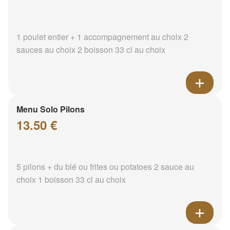
1 poulet entier + 1 accompagnement au choix 2
sauces au choix 2 boisson 33 cl au choix
Menu Solo Pilons
13.50 €
5 pilons + du blé ou frites ou potatoes 2 sauce au
choix 1 boisson 33 cl au choix