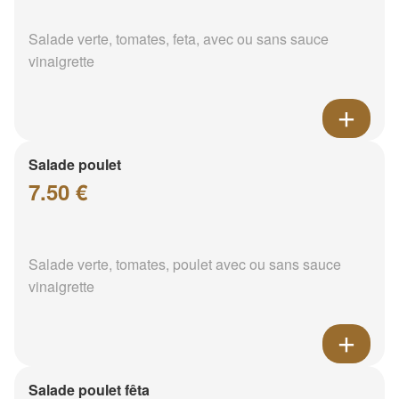
Salade verte, tomates, feta, avec ou sans sauce
vinaigrette
Salade poulet
7.50 €
Salade verte, tomates, poulet avec ou sans sauce
vinaigrette
Salade poulet fêta