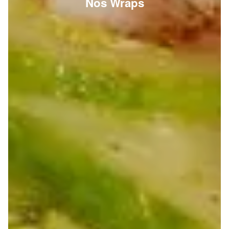
Nos Wraps