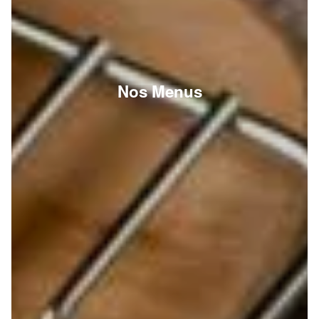
Nos Menus