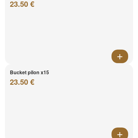
23.50 €
Bucket pilon x15
23.50 €