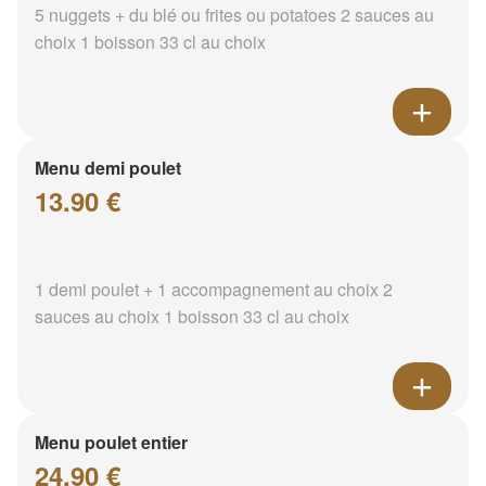
5 nuggets + du blé ou frites ou potatoes 2 sauces au
choix 1 boisson 33 cl au choix
Menu demi poulet
13.90 €
1 demi poulet + 1 accompagnement au choix 2
sauces au choix 1 boisson 33 cl au choix
Menu poulet entier
24.90 €