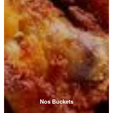
Nos Buckets