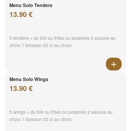
Menu Solo Tenders
13.90 €
5 tenders + du blé ou frites ou potatoes 2 sauces au
choix 1 boisson 33 cl au choix
Menu Solo Wings
13.90 €
5 wings + du blé ou frites ou potatoes 2 sauces au
choix 1 boisson 33 cl au choix