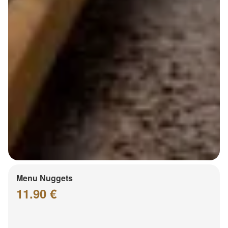
Menu Nuggets
11.90 €