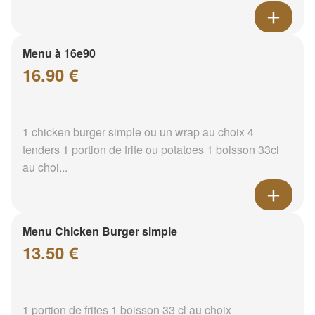
Menu à 16e90
16.90 €
1 chicken burger simple ou un wrap au choix 4
tenders 1 portion de frite ou potatoes 1 boisson 33cl
au choi...
Menu Chicken Burger simple
13.50 €
1 portion de frites 1 boisson 33 cl au choix