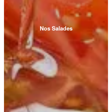
Nos Salades