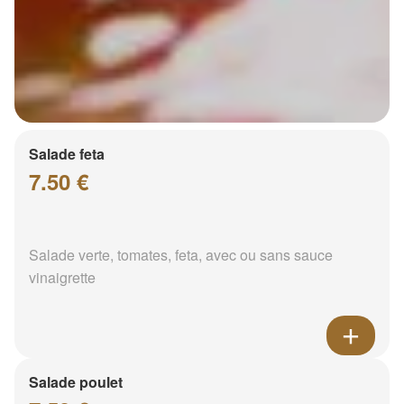
Salade feta
7.50 €
Salade verte, tomates, feta, avec ou sans sauce
vinaigrette
Salade poulet