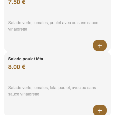
7.50 €
Salade verte, tomates, poulet avec ou sans sauce
vinaigrette
Salade poulet fêta
8.00 €
Salade verte, tomates, feta, poulet, avec ou sans
sauce vinaigrette