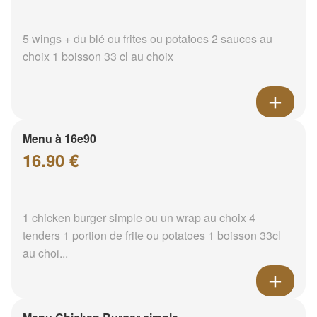
5 wings + du blé ou frites ou potatoes 2 sauces au
choix 1 boisson 33 cl au choix
Menu à 16e90
16.90 €
1 chicken burger simple ou un wrap au choix 4
tenders 1 portion de frite ou potatoes 1 boisson 33cl
au choi...