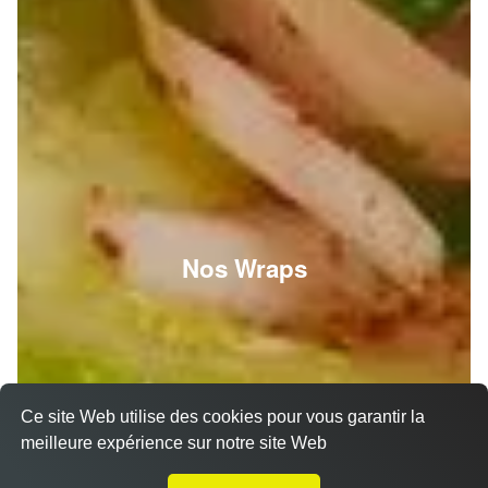
Nos Wraps
Ce site Web utilise des cookies pour vous garantir la
meilleure expérience sur notre site Web
Livraison sur Strasbourg Orangerie