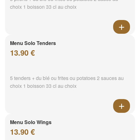
choix 1 boisson 33 cl au choix
Menu Solo Tenders
13.90 €
5 tenders + du blé ou frites ou potatoes 2 sauces au
choix 1 boisson 33 cl au choix
Menu Solo Wings
13.90 €