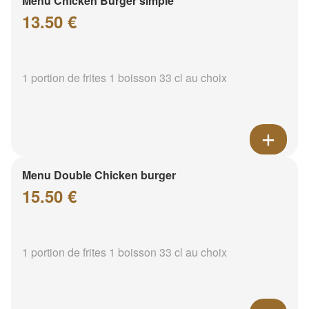
Menu Chicken Burger simple
13.50 €
1 portion de frites 1 boisson 33 cl au choix
Menu Double Chicken burger
15.50 €
1 portion de frites 1 boisson 33 cl au choix