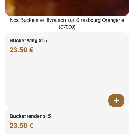
Nos Buckets en livraison sur Strasbourg Orangerie
(67000)
Bucket wing x15
23.50 €
Bucket tender x15
23.50 €