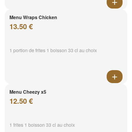
Menu Wraps Chicken
13.50 €
1 portion de frites 1 boisson 33 cl au choix
Menu Cheezy x5
12.50 €
1 frites 1 boisson 33 cl au choix