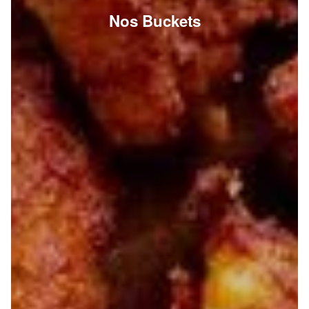
Nos Buckets