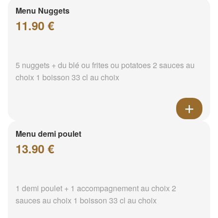
Menu Nuggets
11.90 €
5 nuggets + du blé ou frites ou potatoes 2 sauces au
choix 1 boisson 33 cl au choix
Menu demi poulet
13.90 €
1 demi poulet + 1 accompagnement au choix 2
sauces au choix 1 boisson 33 cl au choix