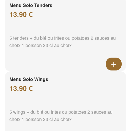
Menu Solo Tenders
13.90 €
5 tenders + du blé ou frites ou potatoes 2 sauces au
choix 1 boisson 33 cl au choix
Menu Solo Wings
13.90 €
5 wings + du blé ou frites ou potatoes 2 sauces au
choix 1 boisson 33 cl au choix