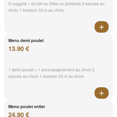
5 nuggets + du blé ou frites ou potatoes 2 sauces au
choix 1 boisson 33 cl au choix
Menu demi poulet
13.90 €
1 demi poulet + 1 accompagnement au choix 2
sauces au choix 1 boisson 33 cl au choix
Menu poulet entier
24.90 €