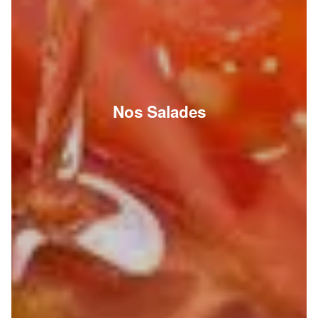
Nos Salades