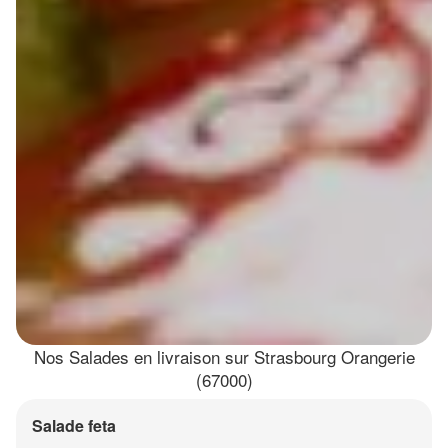
Nos Salades en livraison sur Strasbourg Orangerie
(67000)
Salade feta