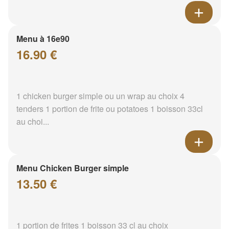
Menu à 16e90
16.90 €
1 chicken burger simple ou un wrap au choix 4
tenders 1 portion de frite ou potatoes 1 boisson 33cl
au choi...
Menu Chicken Burger simple
13.50 €
1 portion de frites 1 boisson 33 cl au choix