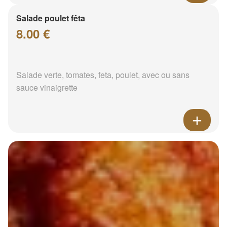
Salade poulet fêta
8.00 €
Salade verte, tomates, feta, poulet, avec ou sans
sauce vinaigrette