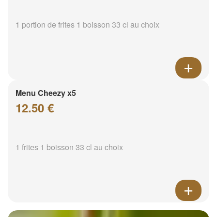
1 portion de frites 1 boisson 33 cl au choix
Menu Cheezy x5
12.50 €
1 frites 1 boisson 33 cl au choix