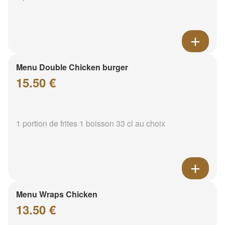
Menu Double Chicken burger
15.50 €
1 portion de frites 1 boisson 33 cl au choix
Menu Wraps Chicken
13.50 €