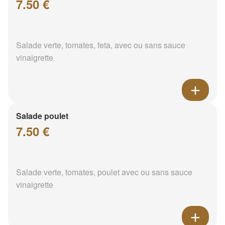
7.50 €
Salade verte, tomates, feta, avec ou sans sauce
vinaigrette
Salade poulet
7.50 €
Salade verte, tomates, poulet avec ou sans sauce
vinaigrette