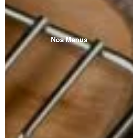
Nos Menus