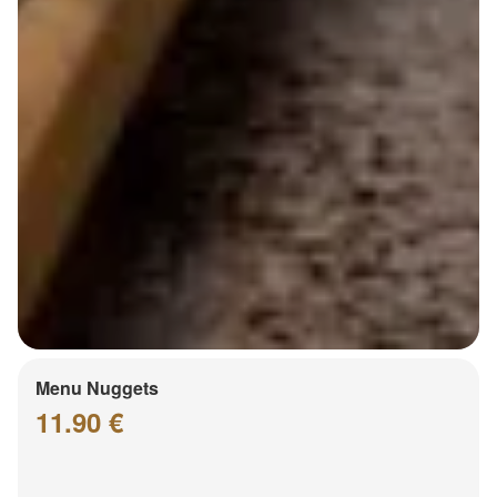
Menu Nuggets
11.90 €