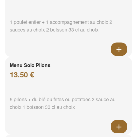
1 poulet entier + 1 accompagnement au choix 2
sauces au choix 2 boisson 33 cl au choix
Menu Solo Pilons
13.50 €
5 pilons + du blé ou frites ou potatoes 2 sauce au
choix 1 boisson 33 cl au choix