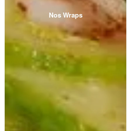
Nos Wraps