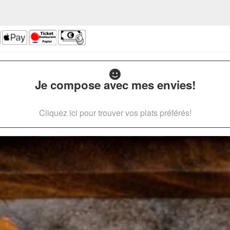
Je compose avec mes envies!
Cliquez ici pour trouver vos plats préférés!