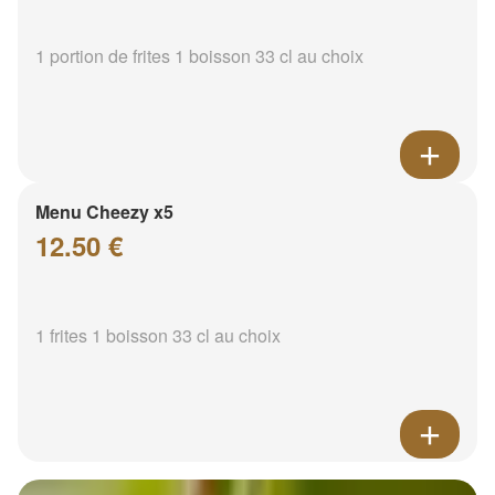
1 portion de frites 1 boisson 33 cl au choix
Menu Cheezy x5
12.50 €
1 frites 1 boisson 33 cl au choix