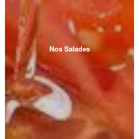
Nos Salades