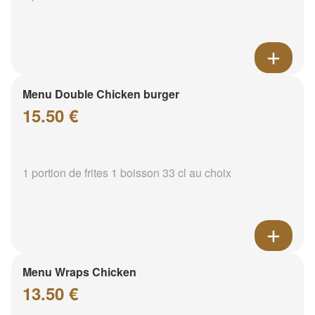
Menu Double Chicken burger
15.50 €
1 portion de frites 1 boisson 33 cl au choix
Menu Wraps Chicken
13.50 €