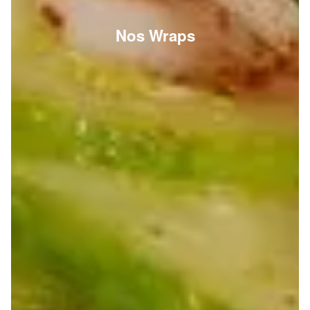
Nos Wraps