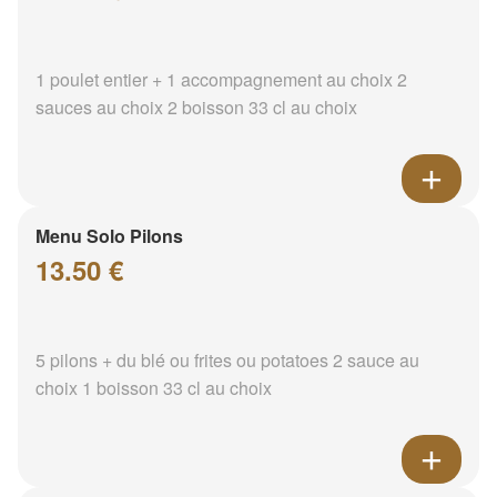
1 poulet entier + 1 accompagnement au choix 2
sauces au choix 2 boisson 33 cl au choix
Menu Solo Pilons
13.50 €
5 pilons + du blé ou frites ou potatoes 2 sauce au
choix 1 boisson 33 cl au choix