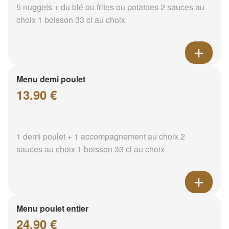
5 nuggets + du blé ou frites ou potatoes 2 sauces au
choix 1 boisson 33 cl au choix
Menu demi poulet
13.90 €
1 demi poulet + 1 accompagnement au choix 2
sauces au choix 1 boisson 33 cl au choix
Menu poulet entier
24.90 €