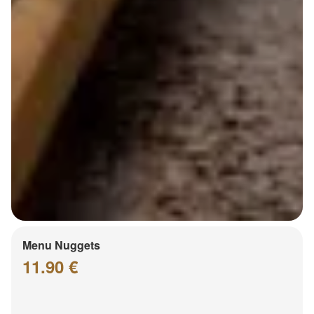
Menu Nuggets
11.90 €