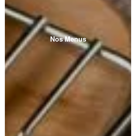
Nos Menus