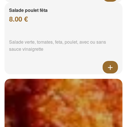
Salade poulet fêta
8.00 €
Salade verte, tomates, feta, poulet, avec ou sans
sauce vinaigrette