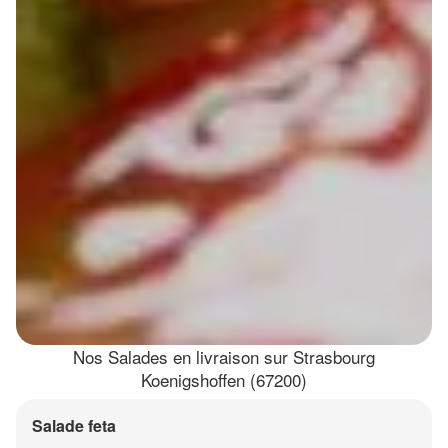
Nos Salades en livraison sur Strasbourg
Koenigshoffen (67200)
Salade feta