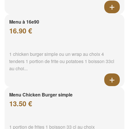
Menu à 16e90
16.90 €
1 chicken burger simple ou un wrap au choix 4
tenders 1 portion de frite ou potatoes 1 boisson 33cl
au choi...
Menu Chicken Burger simple
13.50 €
1 portion de frites 1 boisson 33 cl au choix