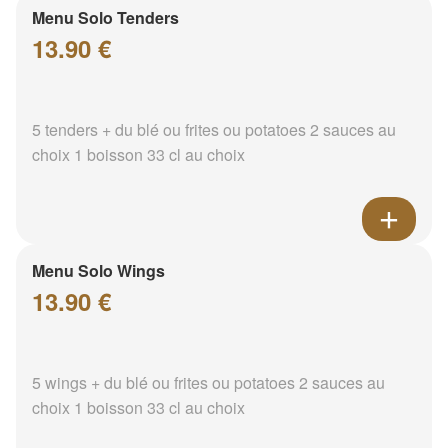
Menu Solo Tenders
13.90 €
5 tenders + du blé ou frites ou potatoes 2 sauces au
choix 1 boisson 33 cl au choix
Menu Solo Wings
13.90 €
5 wings + du blé ou frites ou potatoes 2 sauces au
choix 1 boisson 33 cl au choix