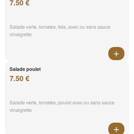
7.50 €
Salade verte, tomates, feta, avec ou sans sauce
vinaigrette
Salade poulet
7.50 €
Salade verte, tomates, poulet avec ou sans sauce
vinaigrette