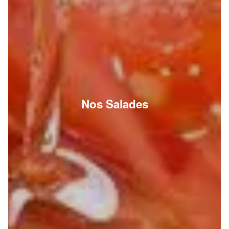
Nos Salades