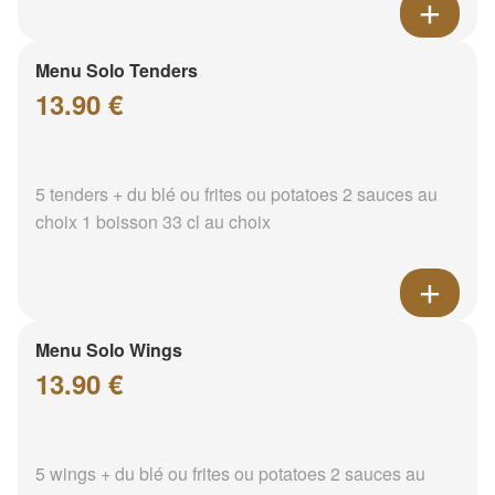
Menu Solo Tenders
13.90 €
5 tenders + du blé ou frites ou potatoes 2 sauces au
choix 1 boisson 33 cl au choix
Menu Solo Wings
13.90 €
5 wings + du blé ou frites ou potatoes 2 sauces au