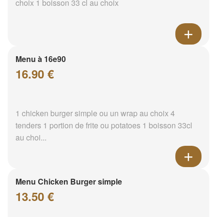
choix 1 boisson 33 cl au choix
Menu à 16e90
16.90 €
1 chicken burger simple ou un wrap au choix 4
tenders 1 portion de frite ou potatoes 1 boisson 33cl
au choi...
Menu Chicken Burger simple
13.50 €