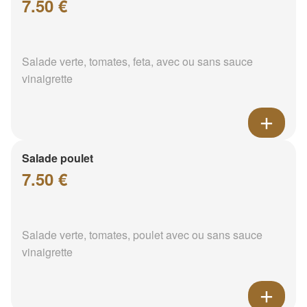
7.50 €
Salade verte, tomates, feta, avec ou sans sauce
vinaigrette
Salade poulet
7.50 €
Salade verte, tomates, poulet avec ou sans sauce
vinaigrette