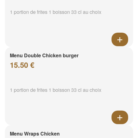
1 portion de frites 1 boisson 33 cl au choix
Menu Double Chicken burger
15.50 €
1 portion de frites 1 boisson 33 cl au choix
Menu Wraps Chicken