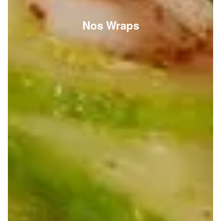
Nos Wraps