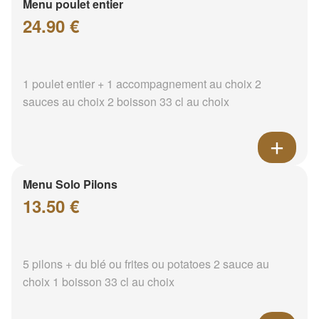
Menu poulet entier
24.90 €
1 poulet entier + 1 accompagnement au choix 2
sauces au choix 2 boisson 33 cl au choix
Menu Solo Pilons
13.50 €
5 pilons + du blé ou frites ou potatoes 2 sauce au
choix 1 boisson 33 cl au choix