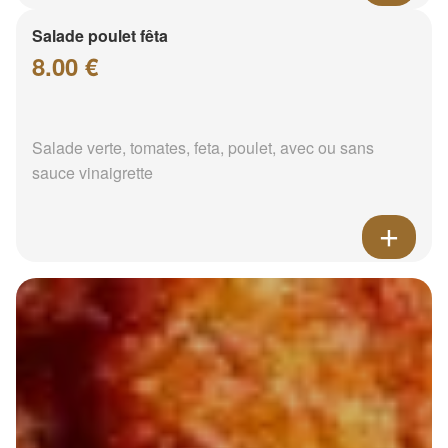
Salade poulet fêta
8.00 €
Salade verte, tomates, feta, poulet, avec ou sans
sauce vinaigrette