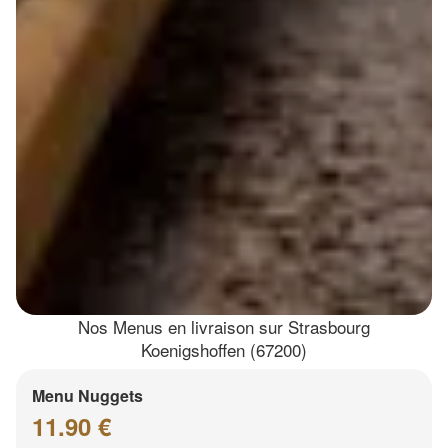
Nos Menus en livraison sur Strasbourg
Koenigshoffen (67200)
Menu Nuggets
11.90 €