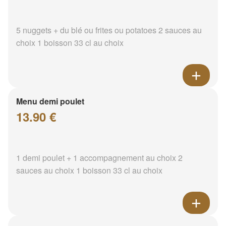
5 nuggets + du blé ou frites ou potatoes 2 sauces au
choix 1 boisson 33 cl au choix
Menu demi poulet
13.90 €
1 demi poulet + 1 accompagnement au choix 2
sauces au choix 1 boisson 33 cl au choix