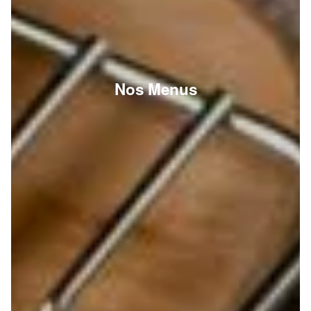
Nos Menus