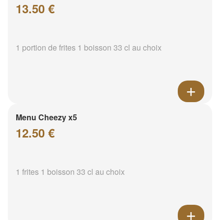
13.50 €
1 portion de frites 1 boisson 33 cl au choix
Menu Cheezy x5
12.50 €
1 frites 1 boisson 33 cl au choix