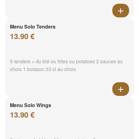
Menu Solo Tenders
13.90 €
5 tenders + du blé ou frites ou potatoes 2 sauces au
choix 1 boisson 33 cl au choix
Menu Solo Wings
13.90 €