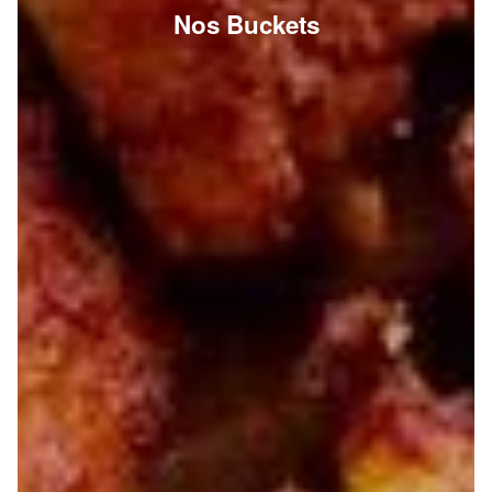
Nos Buckets