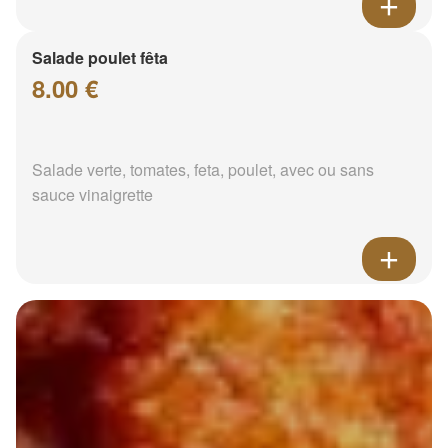
Salade poulet fêta
8.00 €
Salade verte, tomates, feta, poulet, avec ou sans
sauce vinaigrette