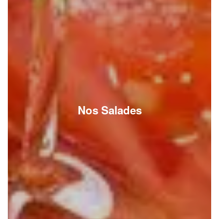
Nos Salades