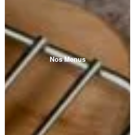
Nos Menus