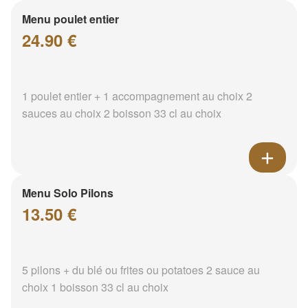
Menu poulet entier
24.90 €
1 poulet entier + 1 accompagnement au choix 2
sauces au choix 2 boisson 33 cl au choix
Menu Solo Pilons
13.50 €
5 pilons + du blé ou frites ou potatoes 2 sauce au
choix 1 boisson 33 cl au choix