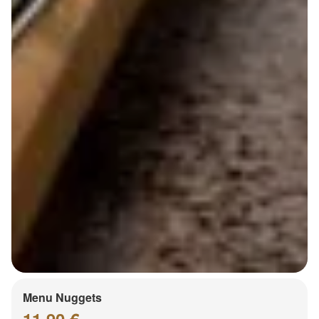
Menu Nuggets