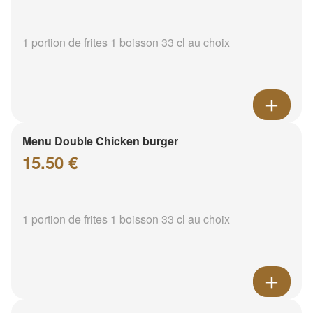
1 portion de frites 1 boisson 33 cl au choix
Menu Double Chicken burger
15.50 €
1 portion de frites 1 boisson 33 cl au choix