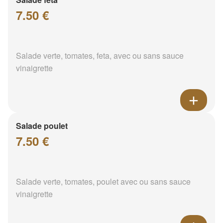
7.50 €
Salade verte, tomates, feta, avec ou sans sauce
vinaigrette
Salade poulet
7.50 €
Salade verte, tomates, poulet avec ou sans sauce
vinaigrette