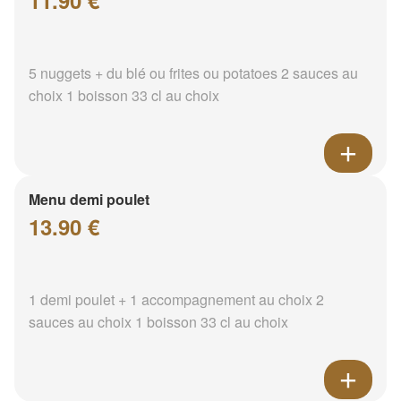
11.90 €
5 nuggets + du blé ou frites ou potatoes 2 sauces au
choix 1 boisson 33 cl au choix
Menu demi poulet
13.90 €
1 demi poulet + 1 accompagnement au choix 2
sauces au choix 1 boisson 33 cl au choix