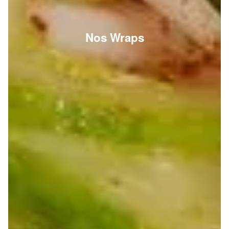
Nos Wraps