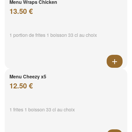
Menu Wraps Chicken
13.50 €
1 portion de frites 1 boisson 33 cl au choix
Menu Cheezy x5
12.50 €
1 frites 1 boisson 33 cl au choix