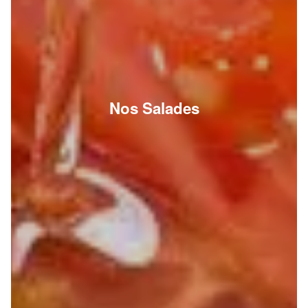
Nos Salades