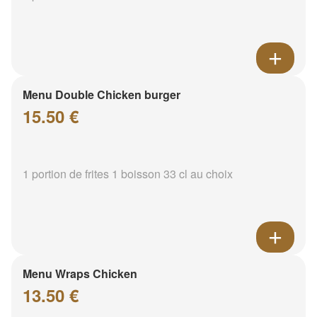
Menu Double Chicken burger
15.50 €
1 portion de frites 1 boisson 33 cl au choix
Menu Wraps Chicken
13.50 €