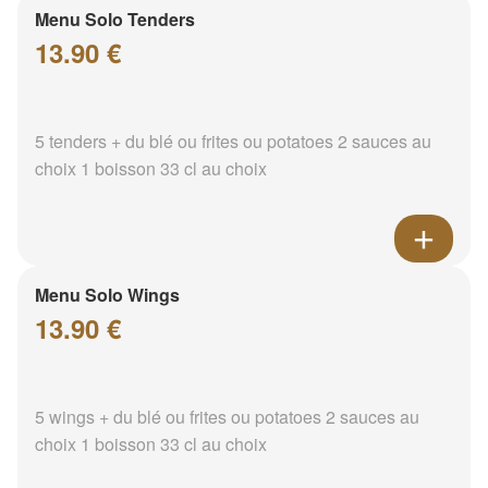
Menu Solo Tenders
13.90 €
5 tenders + du blé ou frites ou potatoes 2 sauces au
choix 1 boisson 33 cl au choix
Menu Solo Wings
13.90 €
5 wings + du blé ou frites ou potatoes 2 sauces au
choix 1 boisson 33 cl au choix