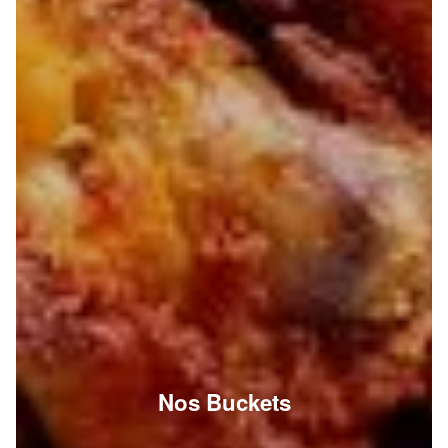
Nos Buckets