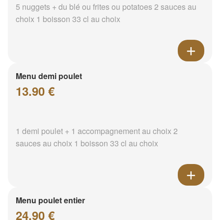
5 nuggets + du blé ou frites ou potatoes 2 sauces au
choix 1 boisson 33 cl au choix
Menu demi poulet
13.90 €
1 demi poulet + 1 accompagnement au choix 2
sauces au choix 1 boisson 33 cl au choix
Menu poulet entier
24.90 €