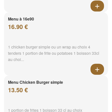
Menu à 16e90
16.90 €
1 chicken burger simple ou un wrap au choix 4
tenders 1 portion de frite ou potatoes 1 boisson 33cl
au choi...
Menu Chicken Burger simple
13.50 €
1 portion de frites 1 boisson 33 cl au choix