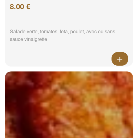
8.00 €
Salade verte, tomates, feta, poulet, avec ou sans
sauce vinaigrette