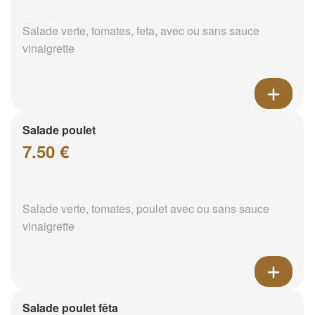
Salade verte, tomates, feta, avec ou sans sauce
vinaigrette
Salade poulet
7.50 €
Salade verte, tomates, poulet avec ou sans sauce
vinaigrette
Salade poulet fêta