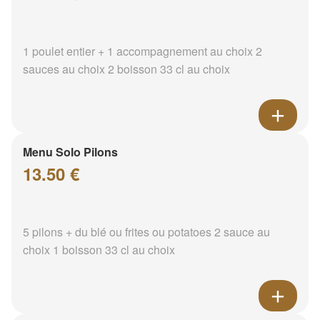
1 poulet entier + 1 accompagnement au choix 2
sauces au choix 2 boisson 33 cl au choix
Menu Solo Pilons
13.50 €
5 pilons + du blé ou frites ou potatoes 2 sauce au
choix 1 boisson 33 cl au choix