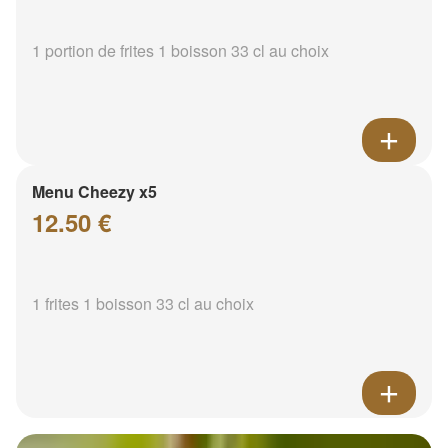
1 portion de frites 1 boisson 33 cl au choix
Menu Cheezy x5
12.50 €
1 frites 1 boisson 33 cl au choix