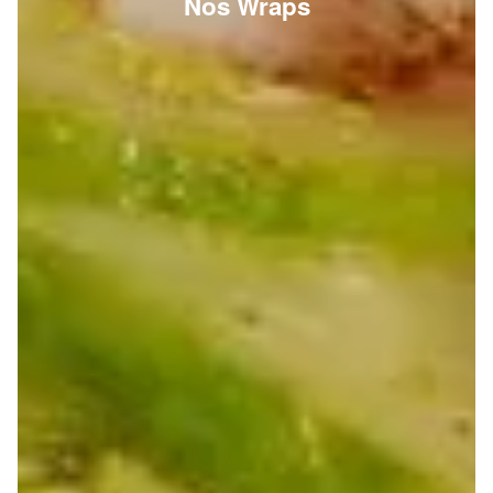
Nos Wraps