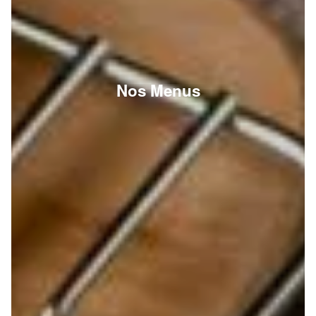
Nos Menus