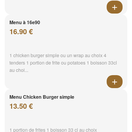
Menu à 16e90
16.90 €
1 chicken burger simple ou un wrap au choix 4
tenders 1 portion de frite ou potatoes 1 boisson 33cl
au choi...
Menu Chicken Burger simple
13.50 €
1 portion de frites 1 boisson 33 cl au choix