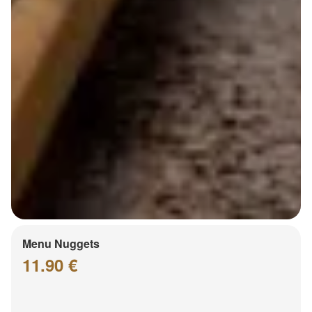
Menu Nuggets
11.90 €