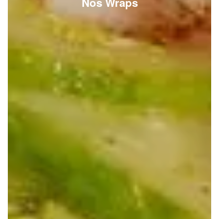
Nos Wraps