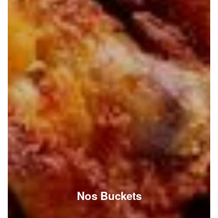
Nos Buckets