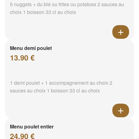
5 nuggets + du blé ou frites ou potatoes 2 sauces au
choix 1 boisson 33 cl au choix
Menu demi poulet
13.90 €
1 demi poulet + 1 accompagnement au choix 2
sauces au choix 1 boisson 33 cl au choix
Menu poulet entier
24.90 €