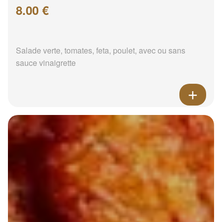
8.00 €
Salade verte, tomates, feta, poulet, avec ou sans
sauce vinaigrette