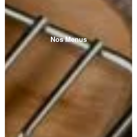
Nos Menus