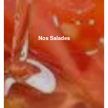
Nos Salades