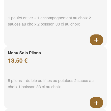
1 poulet entier + 1 accompagnement au choix 2
sauces au choix 2 boisson 33 cl au choix
Menu Solo Pilons
13.50 €
5 pilons + du blé ou frites ou potatoes 2 sauce au
choix 1 boisson 33 cl au choix