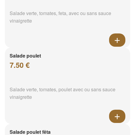
Salade verte, tomates, feta, avec ou sans sauce
vinaigrette
Salade poulet
7.50 €
Salade verte, tomates, poulet avec ou sans sauce
vinaigrette
Salade poulet fêta