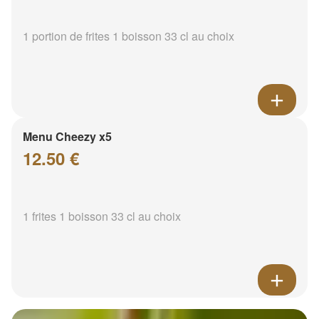
1 portion de frites 1 boisson 33 cl au choix
Menu Cheezy x5
12.50 €
1 frites 1 boisson 33 cl au choix