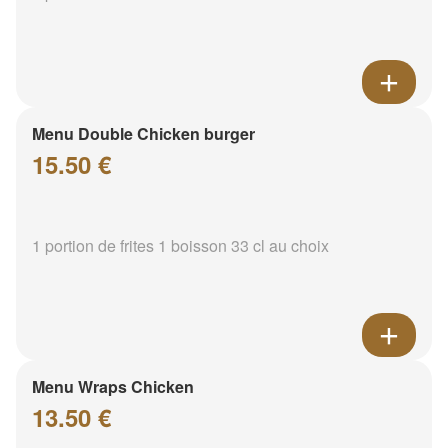
Menu Double Chicken burger
15.50 €
1 portion de frites 1 boisson 33 cl au choix
Menu Wraps Chicken
13.50 €