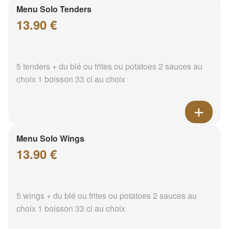
Menu Solo Tenders
13.90 €
5 tenders + du blé ou frites ou potatoes 2 sauces au
choix 1 boisson 33 cl au choix
Menu Solo Wings
13.90 €
5 wings + du blé ou frites ou potatoes 2 sauces au
choix 1 boisson 33 cl au choix