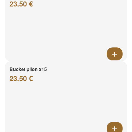
23.50 €
Bucket pilon x15
23.50 €