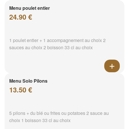
Menu poulet entier
24.90 €
1 poulet entier + 1 accompagnement au choix 2
sauces au choix 2 boisson 33 cl au choix
Menu Solo Pilons
13.50 €
5 pilons + du blé ou frites ou potatoes 2 sauce au
choix 1 boisson 33 cl au choix