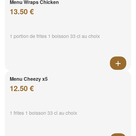
Menu Wraps Chicken
13.50 €
1 portion de frites 1 boisson 33 cl au choix
Menu Cheezy x5
12.50 €
1 frites 1 boisson 33 cl au choix