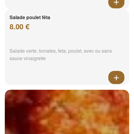
Salade poulet fêta
8.00 €
Salade verte, tomates, feta, poulet, avec ou sans
sauce vinaigrette