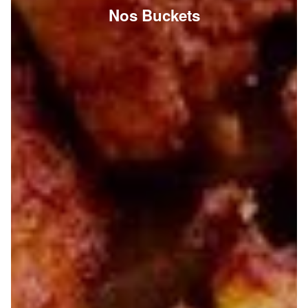
Nos Buckets