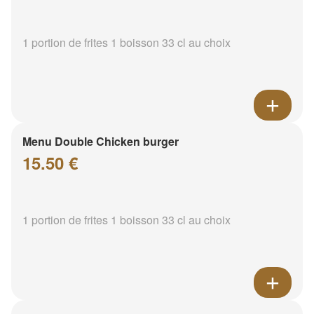
1 portion de frites 1 boisson 33 cl au choix
Menu Double Chicken burger
15.50 €
1 portion de frites 1 boisson 33 cl au choix