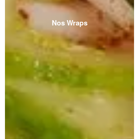
Nos Wraps