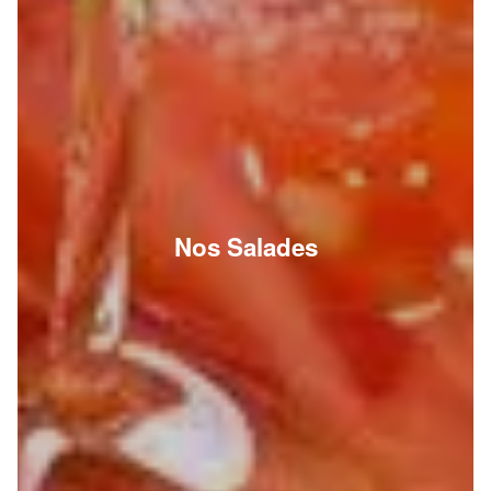
Nos Salades