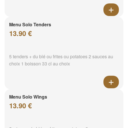
Menu Solo Tenders
13.90 €
5 tenders + du blé ou frites ou potatoes 2 sauces au
choix 1 boisson 33 cl au choix
Menu Solo Wings
13.90 €