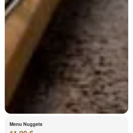
Menu Nuggets