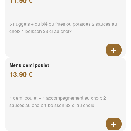
11.90 €
5 nuggets + du blé ou frites ou potatoes 2 sauces au
choix 1 boisson 33 cl au choix
Menu demi poulet
13.90 €
1 demi poulet + 1 accompagnement au choix 2
sauces au choix 1 boisson 33 cl au choix