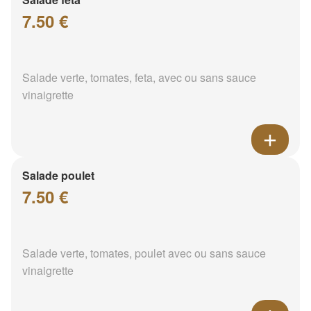
7.50 €
Salade verte, tomates, feta, avec ou sans sauce
vinaigrette
Salade poulet
7.50 €
Salade verte, tomates, poulet avec ou sans sauce
vinaigrette