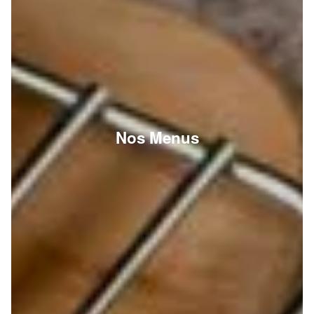
Nos Menus