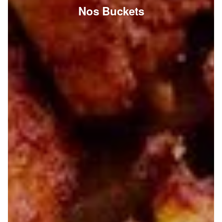
Nos Buckets