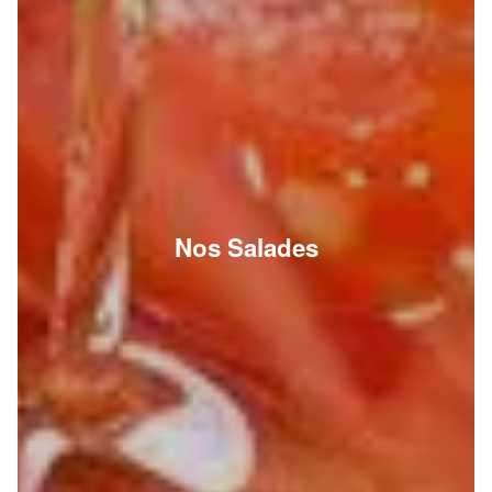
Nos Salades