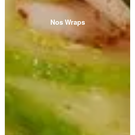
Nos Wraps