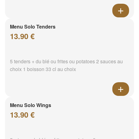
Menu Solo Tenders
13.90 €
5 tenders + du blé ou frites ou potatoes 2 sauces au
choix 1 boisson 33 cl au choix
Menu Solo Wings
13.90 €