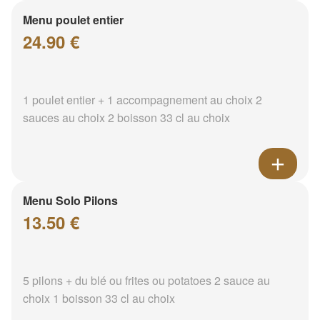
Menu poulet entier
24.90 €
1 poulet entier + 1 accompagnement au choix 2
sauces au choix 2 boisson 33 cl au choix
Menu Solo Pilons
13.50 €
5 pilons + du blé ou frites ou potatoes 2 sauce au
choix 1 boisson 33 cl au choix