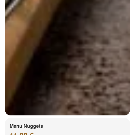
Menu Nuggets