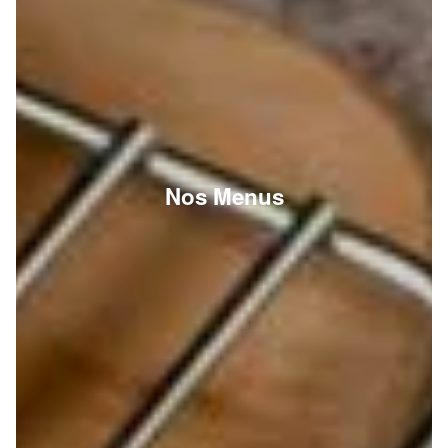
Nos Menus