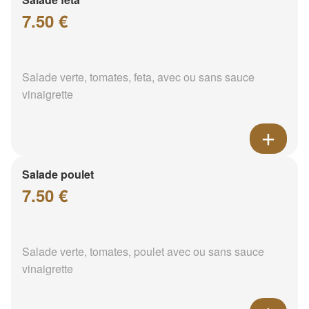
7.50 €
Salade verte, tomates, feta, avec ou sans sauce
vinaigrette
Salade poulet
7.50 €
Salade verte, tomates, poulet avec ou sans sauce
vinaigrette