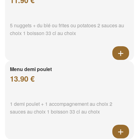
11.90 €
5 nuggets + du blé ou frites ou potatoes 2 sauces au
choix 1 boisson 33 cl au choix
Menu demi poulet
13.90 €
1 demi poulet + 1 accompagnement au choix 2
sauces au choix 1 boisson 33 cl au choix