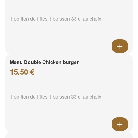
1 portion de frites 1 boisson 33 cl au choix
Menu Double Chicken burger
15.50 €
1 portion de frites 1 boisson 33 cl au choix