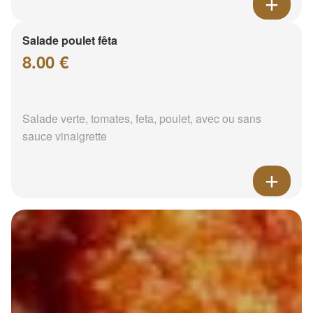
Salade poulet fêta
8.00 €
Salade verte, tomates, feta, poulet, avec ou sans
sauce vinaigrette