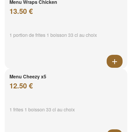
Menu Wraps Chicken
13.50 €
1 portion de frites 1 boisson 33 cl au choix
Menu Cheezy x5
12.50 €
1 frites 1 boisson 33 cl au choix