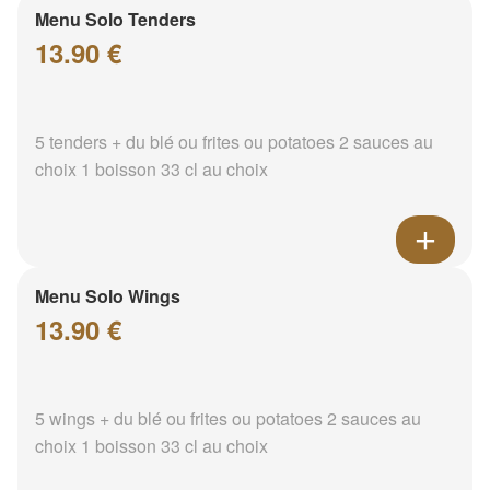
Menu Solo Tenders
13.90 €
5 tenders + du blé ou frites ou potatoes 2 sauces au
choix 1 boisson 33 cl au choix
Menu Solo Wings
13.90 €
5 wings + du blé ou frites ou potatoes 2 sauces au
choix 1 boisson 33 cl au choix