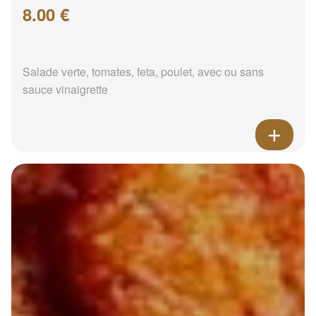
8.00 €
Salade verte, tomates, feta, poulet, avec ou sans
sauce vinaigrette