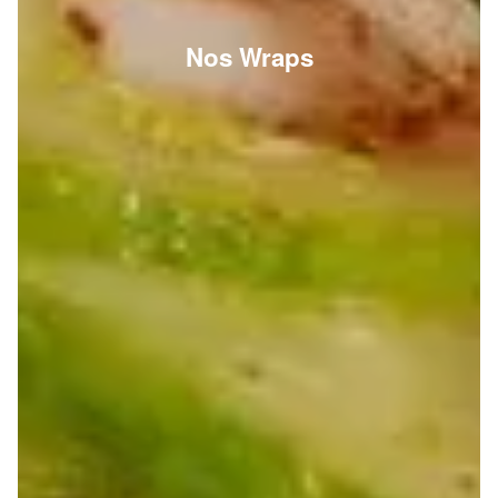
Nos Wraps