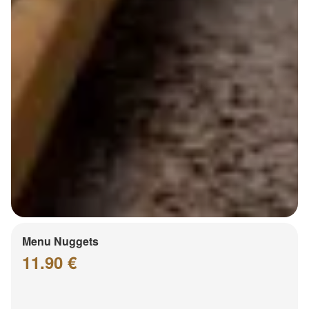
Menu Nuggets
11.90 €