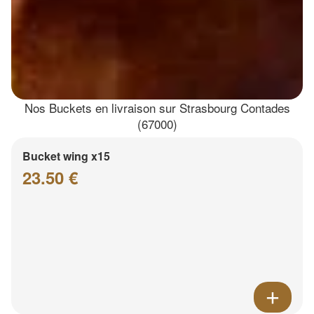
Nos Buckets en livraison sur Strasbourg Contades
(67000)
Bucket wing x15
23.50 €