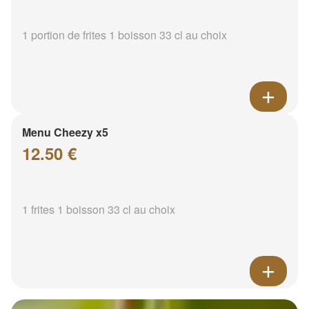
1 portion de frites 1 boisson 33 cl au choix
Menu Cheezy x5
12.50 €
1 frites 1 boisson 33 cl au choix