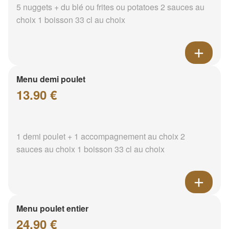
5 nuggets + du blé ou frites ou potatoes 2 sauces au
choix 1 boisson 33 cl au choix
Menu demi poulet
13.90 €
1 demi poulet + 1 accompagnement au choix 2
sauces au choix 1 boisson 33 cl au choix
Menu poulet entier
24.90 €