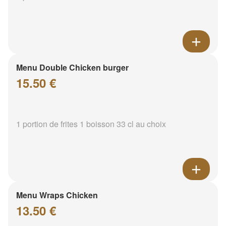
Menu Double Chicken burger
15.50 €
1 portion de frites 1 boisson 33 cl au choix
Menu Wraps Chicken
13.50 €