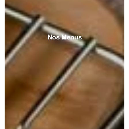
Nos Menus