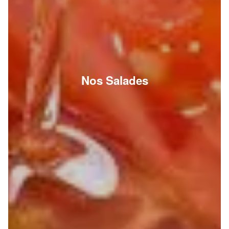
Nos Salades