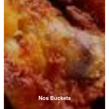
Nos Buckets