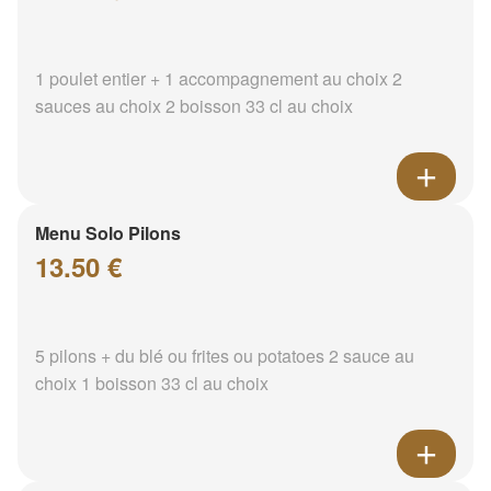
1 poulet entier + 1 accompagnement au choix 2
sauces au choix 2 boisson 33 cl au choix
Menu Solo Pilons
13.50 €
5 pilons + du blé ou frites ou potatoes 2 sauce au
choix 1 boisson 33 cl au choix