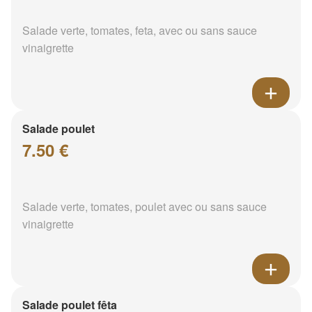
Salade verte, tomates, feta, avec ou sans sauce
vinaigrette
Salade poulet
7.50 €
Salade verte, tomates, poulet avec ou sans sauce
vinaigrette
Salade poulet fêta