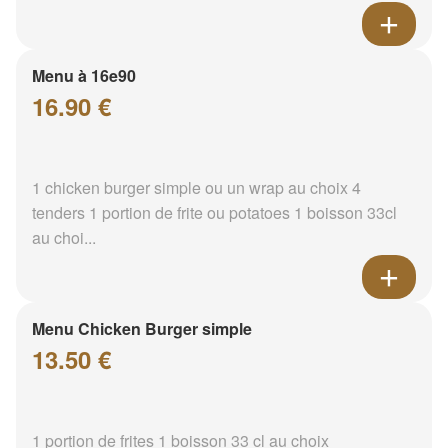
Menu à 16e90
16.90 €
1 chicken burger simple ou un wrap au choix 4
tenders 1 portion de frite ou potatoes 1 boisson 33cl
au choi...
Menu Chicken Burger simple
13.50 €
1 portion de frites 1 boisson 33 cl au choix