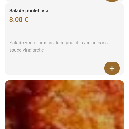
Salade poulet fêta
8.00 €
Salade verte, tomates, feta, poulet, avec ou sans
sauce vinaigrette