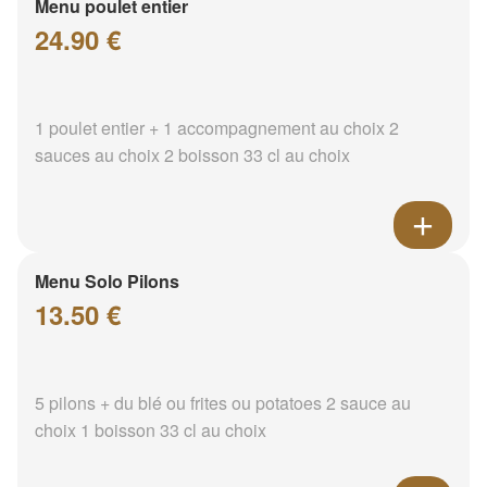
Menu poulet entier
24.90 €
1 poulet entier + 1 accompagnement au choix 2
sauces au choix 2 boisson 33 cl au choix
Menu Solo Pilons
13.50 €
5 pilons + du blé ou frites ou potatoes 2 sauce au
choix 1 boisson 33 cl au choix