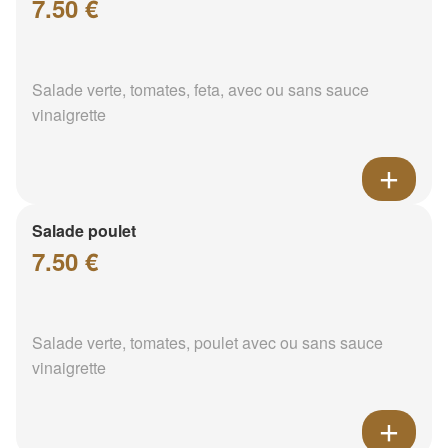
7.50 €
Salade verte, tomates, feta, avec ou sans sauce
vinaigrette
Salade poulet
7.50 €
Salade verte, tomates, poulet avec ou sans sauce
vinaigrette