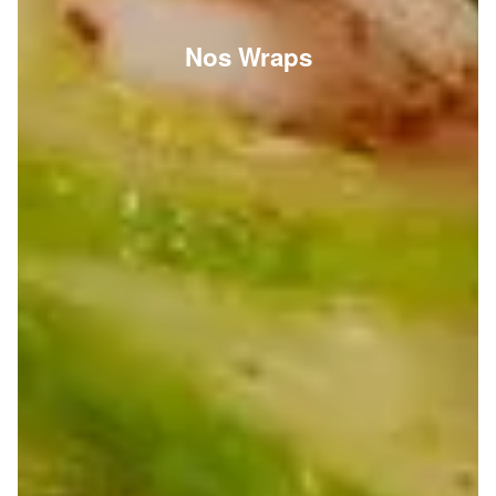
Nos Wraps