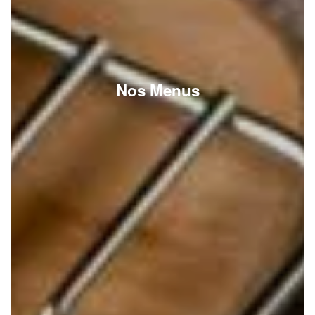
Nos Menus