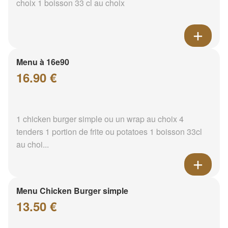
choix 1 boisson 33 cl au choix
Menu à 16e90
16.90 €
1 chicken burger simple ou un wrap au choix 4
tenders 1 portion de frite ou potatoes 1 boisson 33cl
au choi...
Menu Chicken Burger simple
13.50 €