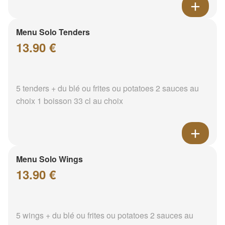
Menu Solo Tenders
13.90 €
5 tenders + du blé ou frites ou potatoes 2 sauces au
choix 1 boisson 33 cl au choix
Menu Solo Wings
13.90 €
5 wings + du blé ou frites ou potatoes 2 sauces au