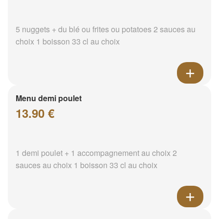
5 nuggets + du blé ou frites ou potatoes 2 sauces au
choix 1 boisson 33 cl au choix
Menu demi poulet
13.90 €
1 demi poulet + 1 accompagnement au choix 2
sauces au choix 1 boisson 33 cl au choix