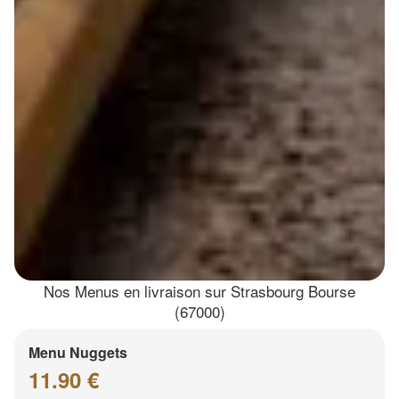
Nos Menus en livraison sur Strasbourg Bourse
(67000)
Menu Nuggets
11.90 €