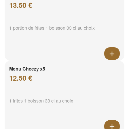
13.50 €
1 portion de frites 1 boisson 33 cl au choix
Menu Cheezy x5
12.50 €
1 frites 1 boisson 33 cl au choix