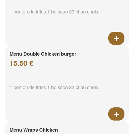
1 portion de frites 1 boisson 33 cl au choix
Menu Double Chicken burger
15.50 €
1 portion de frites 1 boisson 33 cl au choix
Menu Wraps Chicken