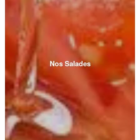
Nos Salades