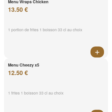
Menu Wraps Chicken
13.50 €
1 portion de frites 1 boisson 33 cl au choix
Menu Cheezy x5
12.50 €
1 frites 1 boisson 33 cl au choix