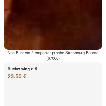
Nos Buckets à emporter proche Strasbourg Bourse
(67000)
Bucket wing x15
23.50 €