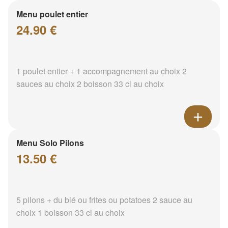
Menu poulet entier
24.90 €
1 poulet entier + 1 accompagnement au choix 2
sauces au choix 2 boisson 33 cl au choix
Menu Solo Pilons
13.50 €
5 pilons + du blé ou frites ou potatoes 2 sauce au
choix 1 boisson 33 cl au choix