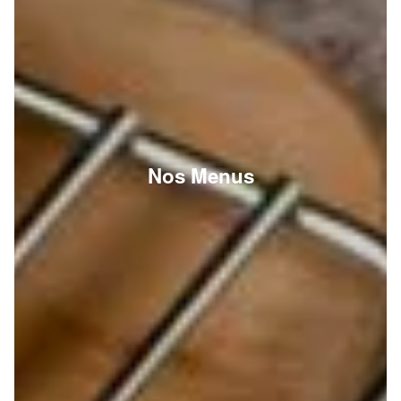
Nos Menus