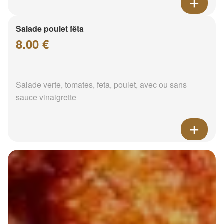
Salade poulet fêta
8.00 €
Salade verte, tomates, feta, poulet, avec ou sans
sauce vinaigrette