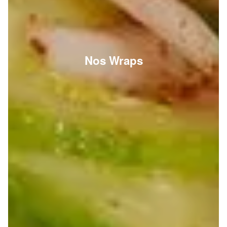
Nos Wraps