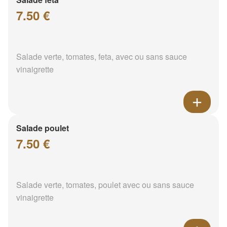
7.50 €
Salade verte, tomates, feta, avec ou sans sauce
vinaigrette
Salade poulet
7.50 €
Salade verte, tomates, poulet avec ou sans sauce
vinaigrette