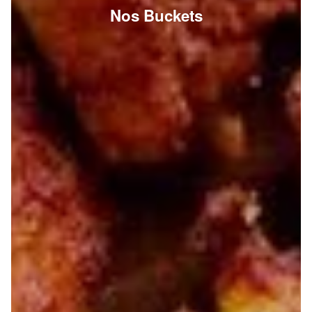
Nos Buckets