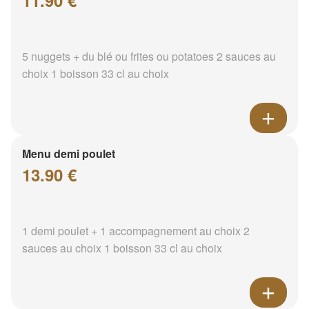
11.90 €
5 nuggets + du blé ou frites ou potatoes 2 sauces au
choix 1 boisson 33 cl au choix
Menu demi poulet
13.90 €
1 demi poulet + 1 accompagnement au choix 2
sauces au choix 1 boisson 33 cl au choix