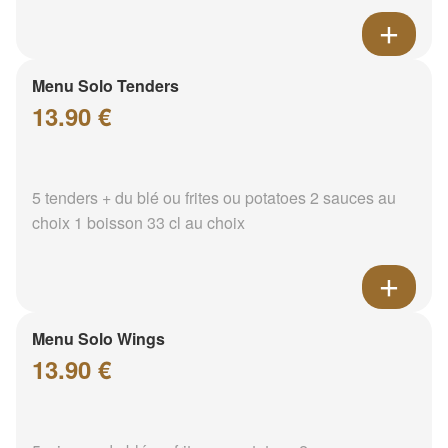
Menu Solo Tenders
13.90 €
5 tenders + du blé ou frites ou potatoes 2 sauces au
choix 1 boisson 33 cl au choix
Menu Solo Wings
13.90 €