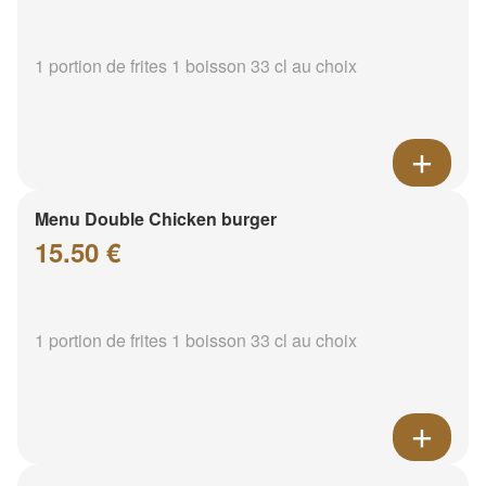
1 portion de frites 1 boisson 33 cl au choix
Menu Double Chicken burger
15.50 €
1 portion de frites 1 boisson 33 cl au choix