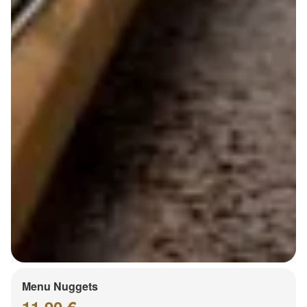
Menu Nuggets