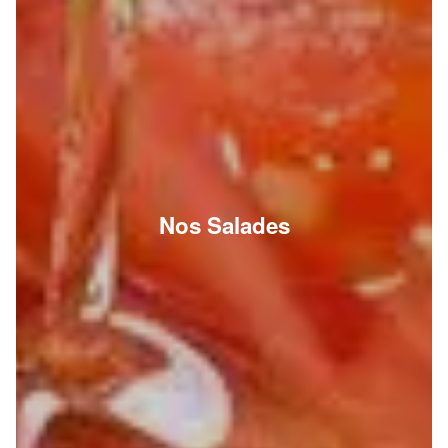
Nos Salades