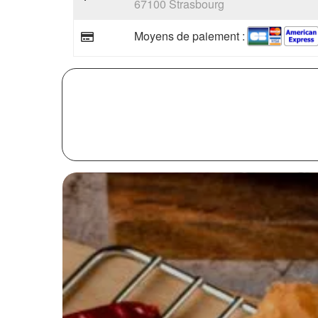
67100 Strasbourg
Moyens de paiement :