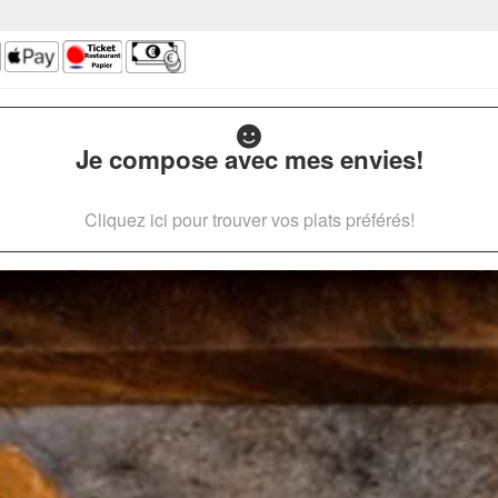
Je compose avec mes envies!
Cliquez ici pour trouver vos plats préférés!