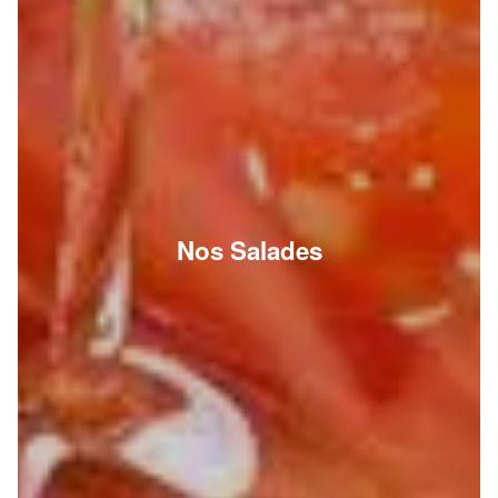
Nos Salades