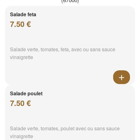
Salade feta
7.50 €
Salade verte, tomates, feta, avec ou sans sauce
vinaigrette
Salade poulet
7.50 €
Salade verte, tomates, poulet avec ou sans sauce
vinaigrette