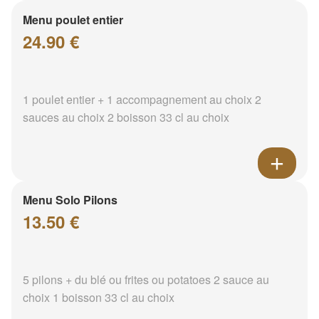
Menu poulet entier
24.90 €
1 poulet entier + 1 accompagnement au choix 2
sauces au choix 2 boisson 33 cl au choix
Menu Solo Pilons
13.50 €
5 pilons + du blé ou frites ou potatoes 2 sauce au
choix 1 boisson 33 cl au choix