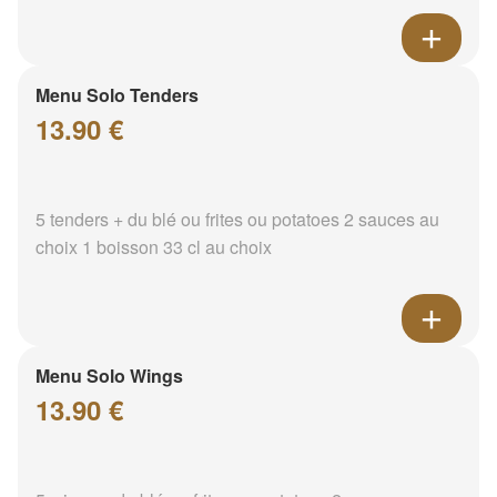
Menu Solo Tenders
13.90 €
5 tenders + du blé ou frites ou potatoes 2 sauces au
choix 1 boisson 33 cl au choix
Menu Solo Wings
13.90 €