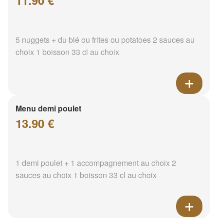
11.90 €
5 nuggets + du blé ou frites ou potatoes 2 sauces au
choix 1 boisson 33 cl au choix
Menu demi poulet
13.90 €
1 demi poulet + 1 accompagnement au choix 2
sauces au choix 1 boisson 33 cl au choix