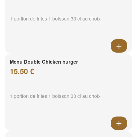
1 portion de frites 1 boisson 33 cl au choix
Menu Double Chicken burger
15.50 €
1 portion de frites 1 boisson 33 cl au choix