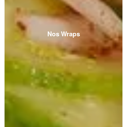
Nos Wraps