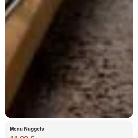
Menu Nuggets