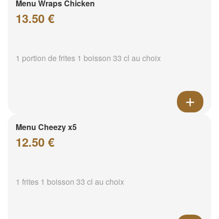
Menu Wraps Chicken
13.50 €
1 portion de frites 1 boisson 33 cl au choix
Menu Cheezy x5
12.50 €
1 frites 1 boisson 33 cl au choix