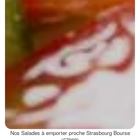
Nos Salades à emporter proche Strasbourg Bourse
(67000)