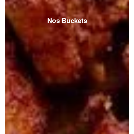
Nos Buckets