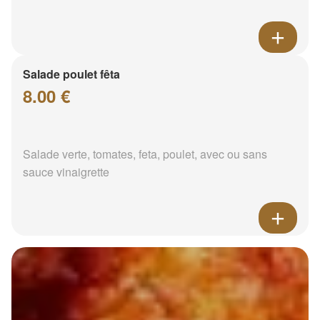
Salade poulet fêta
8.00 €
Salade verte, tomates, feta, poulet, avec ou sans
sauce vinaigrette