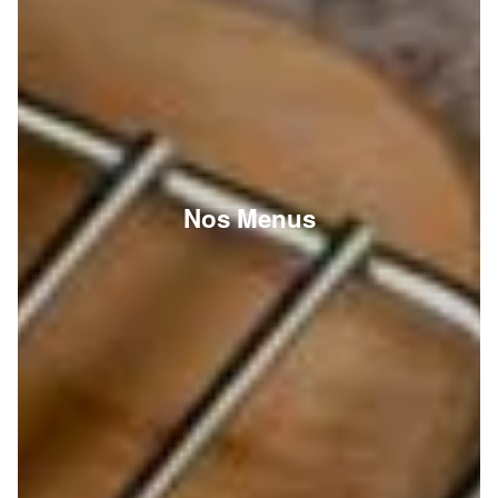
Nos Menus