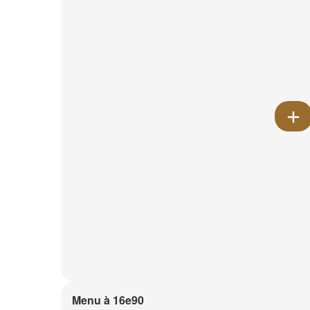
Menu à 16e90