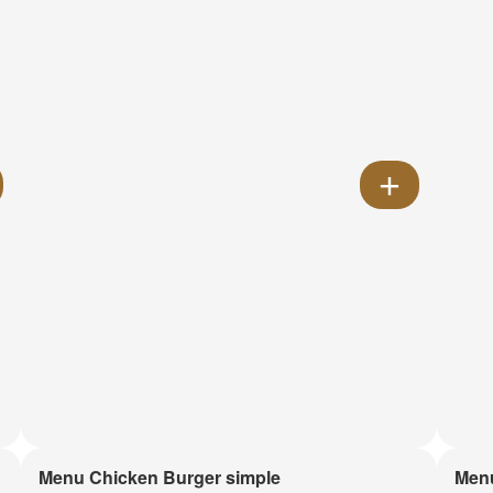
Menu Chicken Burger simple
Menu