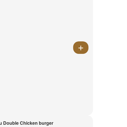
 Double Chicken burger