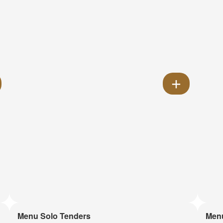
Menu Solo Tenders
Men