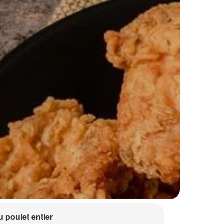
 poulet entier