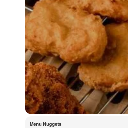
Menu Nuggets