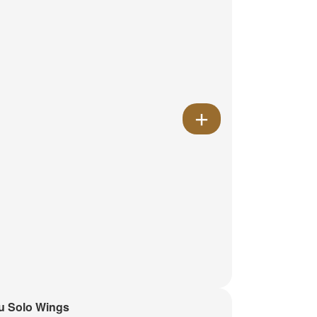
u Solo Wings