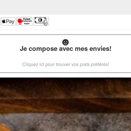
Je compose avec mes envies!
Cliquez ici pour trouver vos plats préférés!