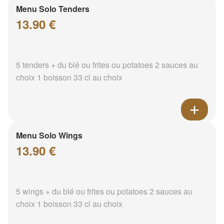
Menu Solo Tenders
13.90 €
5 tenders + du blé ou frites ou potatoes 2 sauces au
choix 1 boisson 33 cl au choix
Menu Solo Wings
13.90 €
5 wings + du blé ou frites ou potatoes 2 sauces au
choix 1 boisson 33 cl au choix