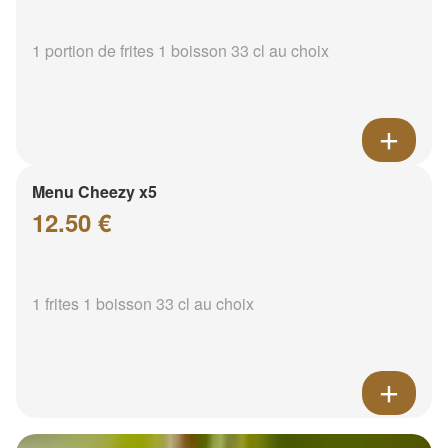
1 portion de frites 1 boisson 33 cl au choix
Menu Cheezy x5
12.50 €
1 frites 1 boisson 33 cl au choix