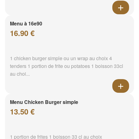
Menu à 16e90
16.90 €
1 chicken burger simple ou un wrap au choix 4
tenders 1 portion de frite ou potatoes 1 boisson 33cl
au choi...
Menu Chicken Burger simple
13.50 €
1 portion de frites 1 boisson 33 cl au choix