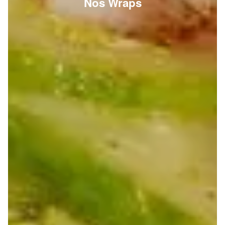
Nos Wraps