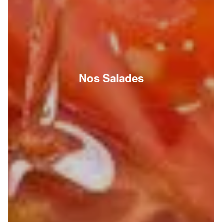
Nos Salades