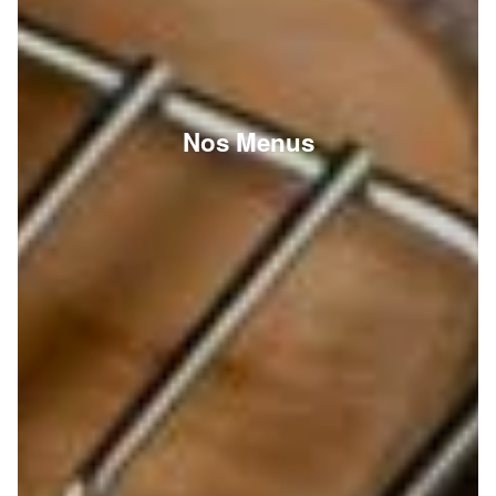
Nos Menus