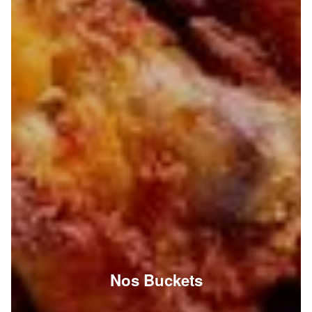
Nos Buckets