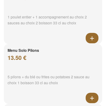
1 poulet entier + 1 accompagnement au choix 2
sauces au choix 2 boisson 33 cl au choix
Menu Solo Pilons
13.50 €
5 pilons + du blé ou frites ou potatoes 2 sauce au
choix 1 boisson 33 cl au choix