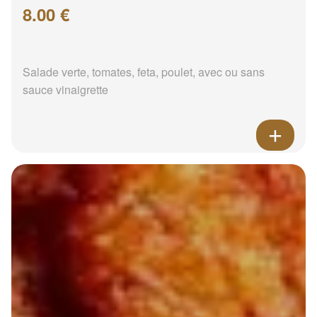
8.00 €
Salade verte, tomates, feta, poulet, avec ou sans
sauce vinaigrette