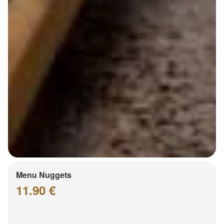
Menu Nuggets
11.90 €