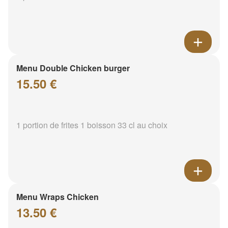
Menu Double Chicken burger
15.50 €
1 portion de frites 1 boisson 33 cl au choix
Menu Wraps Chicken
13.50 €