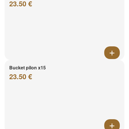
23.50 €
Bucket pilon x15
23.50 €