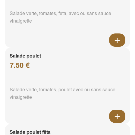
Salade verte, tomates, feta, avec ou sans sauce
vinaigrette
Salade poulet
7.50 €
Salade verte, tomates, poulet avec ou sans sauce
vinaigrette
Salade poulet fêta