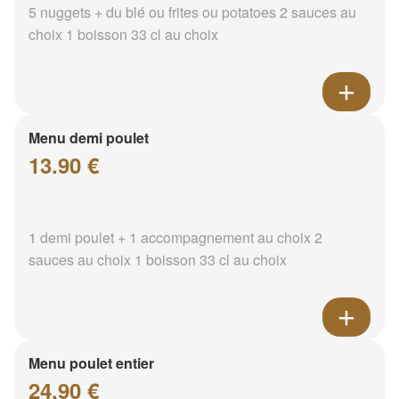
5 nuggets + du blé ou frites ou potatoes 2 sauces au
choix 1 boisson 33 cl au choix
Menu demi poulet
13.90 €
1 demi poulet + 1 accompagnement au choix 2
sauces au choix 1 boisson 33 cl au choix
Menu poulet entier
24.90 €