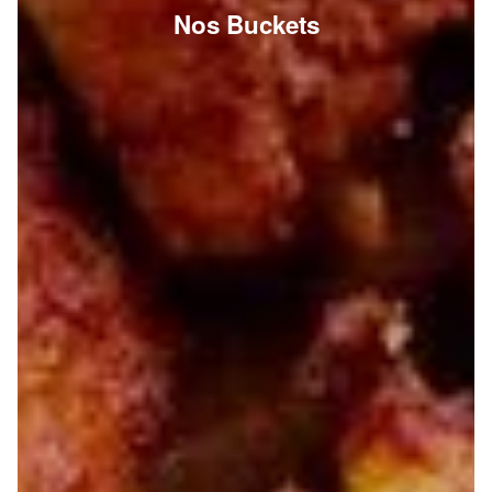
Nos Buckets