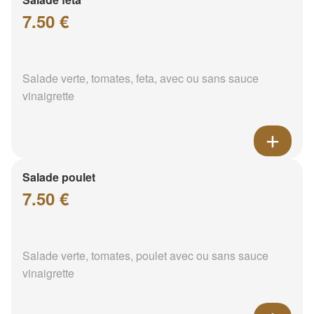
7.50 €
Salade verte, tomates, feta, avec ou sans sauce
vinaigrette
Salade poulet
7.50 €
Salade verte, tomates, poulet avec ou sans sauce
vinaigrette