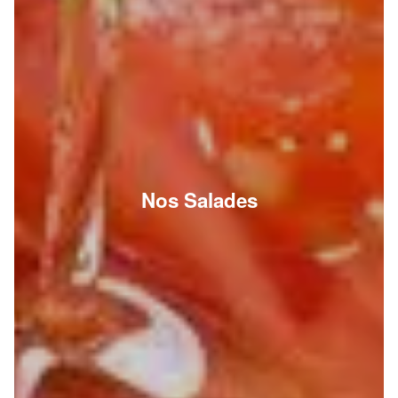
Nos Salades