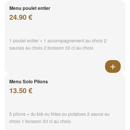
Menu poulet entier
24.90 €
1 poulet entier + 1 accompagnement au choix 2
sauces au choix 2 boisson 33 cl au choix
Menu Solo Pilons
13.50 €
5 pilons + du blé ou frites ou potatoes 2 sauce au
choix 1 boisson 33 cl au choix