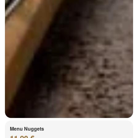
Menu Nuggets