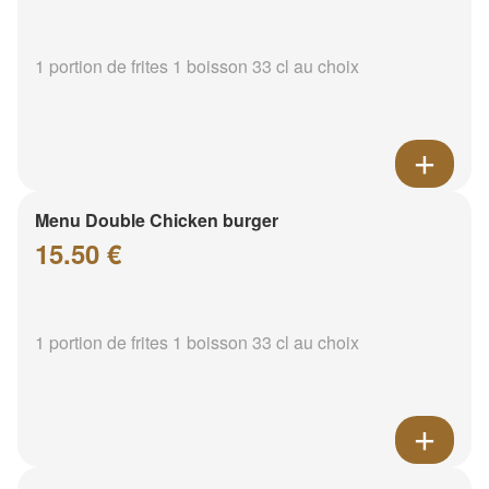
1 portion de frites 1 boisson 33 cl au choix
Menu Double Chicken burger
15.50 €
1 portion de frites 1 boisson 33 cl au choix