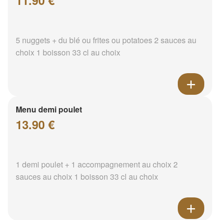
11.90 €
5 nuggets + du blé ou frites ou potatoes 2 sauces au
choix 1 boisson 33 cl au choix
Menu demi poulet
13.90 €
1 demi poulet + 1 accompagnement au choix 2
sauces au choix 1 boisson 33 cl au choix