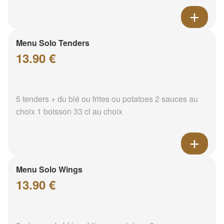
Menu Solo Tenders
13.90 €
5 tenders + du blé ou frites ou potatoes 2 sauces au
choix 1 boisson 33 cl au choix
Menu Solo Wings
13.90 €