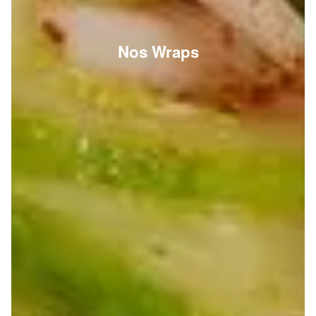
Nos Wraps