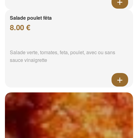
Salade poulet fêta
8.00 €
Salade verte, tomates, feta, poulet, avec ou sans
sauce vinaigrette