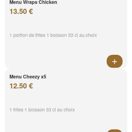
Menu Wraps Chicken
13.50 €
1 portion de frites 1 boisson 33 cl au choix
Menu Cheezy x5
12.50 €
1 frites 1 boisson 33 cl au choix