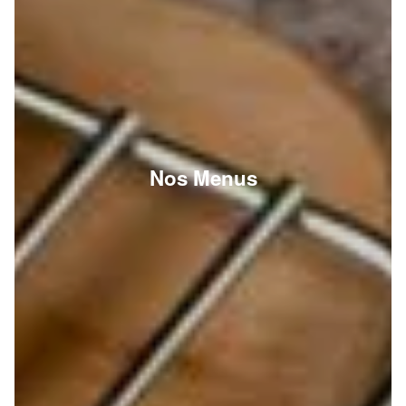
Nos Menus