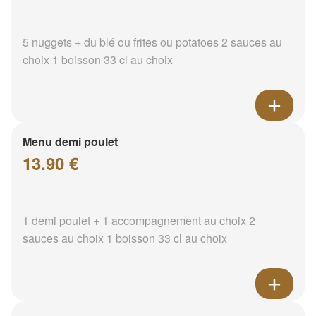
5 nuggets + du blé ou frites ou potatoes 2 sauces au
choix 1 boisson 33 cl au choix
Menu demi poulet
13.90 €
1 demi poulet + 1 accompagnement au choix 2
sauces au choix 1 boisson 33 cl au choix