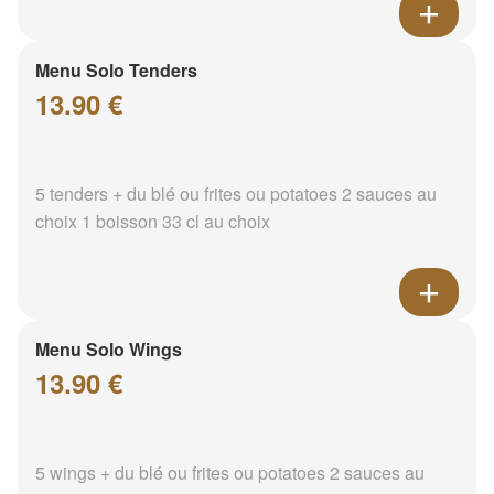
Menu Solo Tenders
13.90 €
5 tenders + du blé ou frites ou potatoes 2 sauces au
choix 1 boisson 33 cl au choix
Menu Solo Wings
13.90 €
5 wings + du blé ou frites ou potatoes 2 sauces au