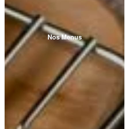
Nos Menus