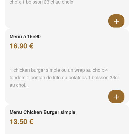
choix 1 boisson 33 cl au choix
Menu à 16e90
16.90 €
1 chicken burger simple ou un wrap au choix 4
tenders 1 portion de frite ou potatoes 1 boisson 33cl
au choi...
Menu Chicken Burger simple
13.50 €