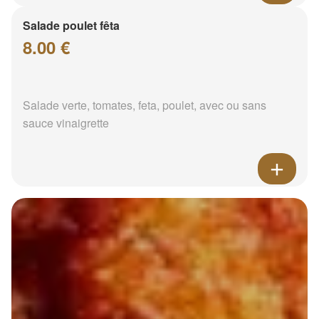
Salade poulet fêta
8.00 €
Salade verte, tomates, feta, poulet, avec ou sans
sauce vinaigrette