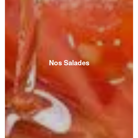
Nos Salades