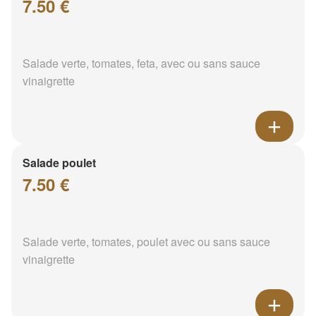
7.50 €
Salade verte, tomates, feta, avec ou sans sauce
vinaigrette
Salade poulet
7.50 €
Salade verte, tomates, poulet avec ou sans sauce
vinaigrette