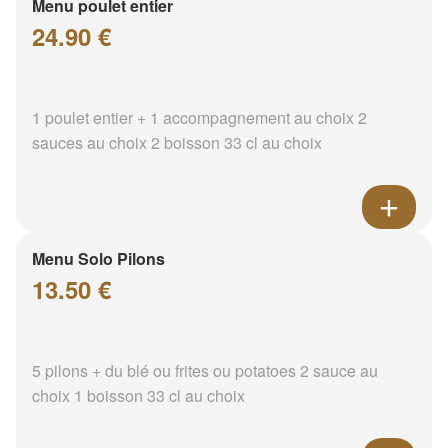
Menu poulet entier
24.90 €
1 poulet entier + 1 accompagnement au choix 2
sauces au choix 2 boisson 33 cl au choix
Menu Solo Pilons
13.50 €
5 pilons + du blé ou frites ou potatoes 2 sauce au
choix 1 boisson 33 cl au choix