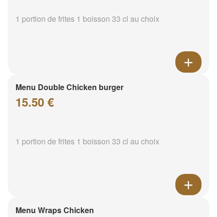
1 portion de frites 1 boisson 33 cl au choix
Menu Double Chicken burger
15.50 €
1 portion de frites 1 boisson 33 cl au choix
Menu Wraps Chicken