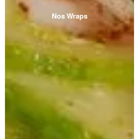
Nos Wraps