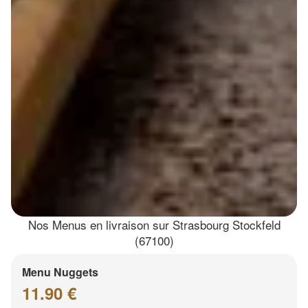
Nos Menus en livraison sur Strasbourg Stockfeld
(67100)
Menu Nuggets
11.90 €