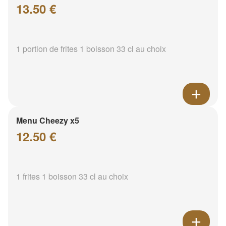
13.50 €
1 portion de frites 1 boisson 33 cl au choix
Menu Cheezy x5
12.50 €
1 frites 1 boisson 33 cl au choix