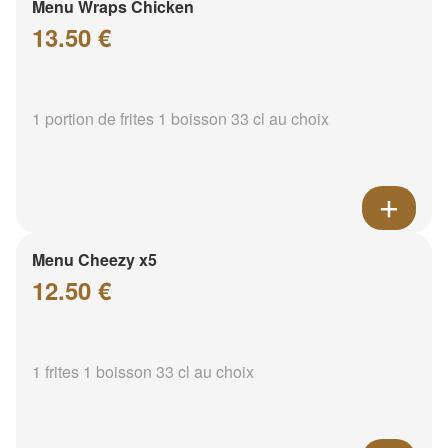
Menu Wraps Chicken
13.50 €
1 portion de frites 1 boisson 33 cl au choix
Menu Cheezy x5
12.50 €
1 frites 1 boisson 33 cl au choix