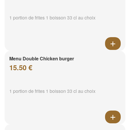
1 portion de frites 1 boisson 33 cl au choix
Menu Double Chicken burger
15.50 €
1 portion de frites 1 boisson 33 cl au choix