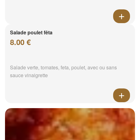
Salade poulet fêta
8.00 €
Salade verte, tomates, feta, poulet, avec ou sans
sauce vinaigrette