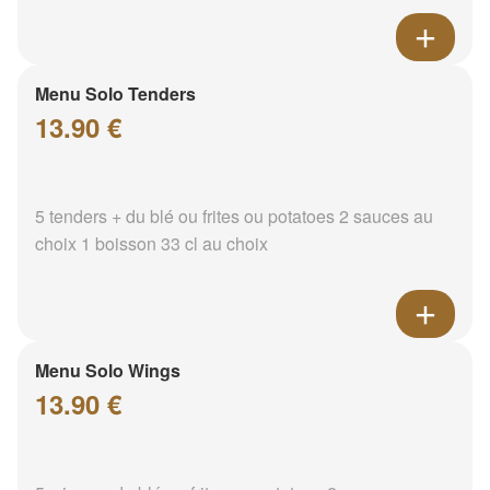
Menu Solo Tenders
13.90 €
5 tenders + du blé ou frites ou potatoes 2 sauces au
choix 1 boisson 33 cl au choix
Menu Solo Wings
13.90 €