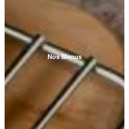
Nos Menus