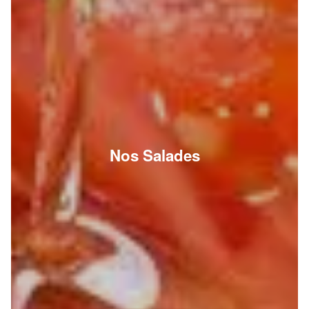
Nos Salades