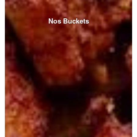
Nos Buckets