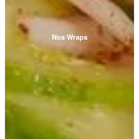
Nos Wraps