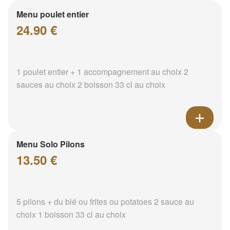
Menu poulet entier
24.90 €
1 poulet entier + 1 accompagnement au choix 2
sauces au choix 2 boisson 33 cl au choix
Menu Solo Pilons
13.50 €
5 pilons + du blé ou frites ou potatoes 2 sauce au
choix 1 boisson 33 cl au choix