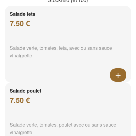
Salade feta
7.50 €
Salade verte, tomates, feta, avec ou sans sauce
vinaigrette
Salade poulet
7.50 €
Salade verte, tomates, poulet avec ou sans sauce
vinaigrette