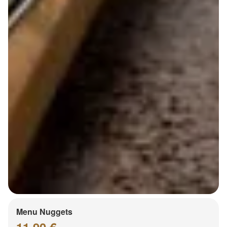
Menu Nuggets