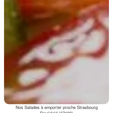
Nos Salades à emporter proche Strasbourg
Stockfeld (67100)