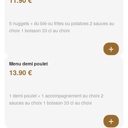
11.90 €
5 nuggets + du blé ou frites ou potatoes 2 sauces au
choix 1 boisson 33 cl au choix
Menu demi poulet
13.90 €
1 demi poulet + 1 accompagnement au choix 2
sauces au choix 1 boisson 33 cl au choix