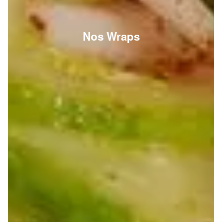
Nos Wraps