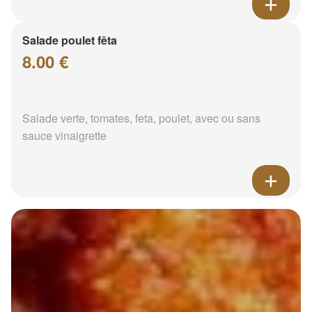
Salade poulet fêta
8.00 €
Salade verte, tomates, feta, poulet, avec ou sans
sauce vinaigrette