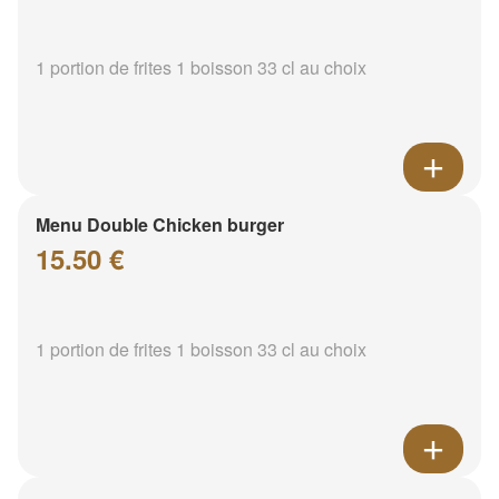
1 portion de frites 1 boisson 33 cl au choix
Menu Double Chicken burger
15.50 €
1 portion de frites 1 boisson 33 cl au choix