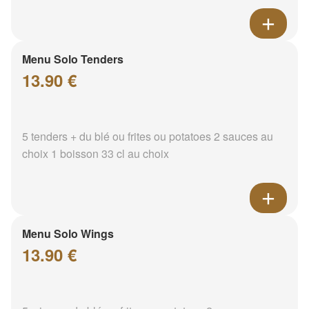
Menu Solo Tenders
13.90 €
5 tenders + du blé ou frites ou potatoes 2 sauces au
choix 1 boisson 33 cl au choix
Menu Solo Wings
13.90 €