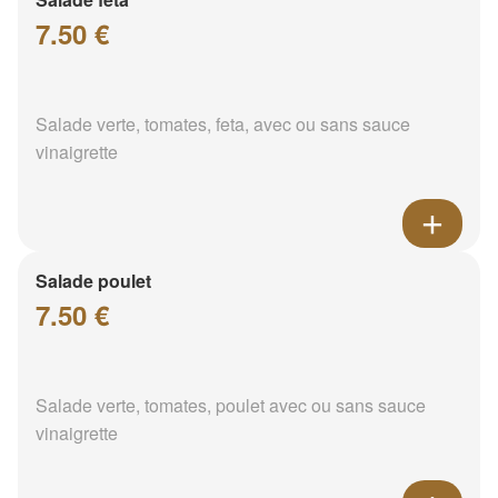
7.50 €
Salade verte, tomates, feta, avec ou sans sauce
vinaigrette
Salade poulet
7.50 €
Salade verte, tomates, poulet avec ou sans sauce
vinaigrette