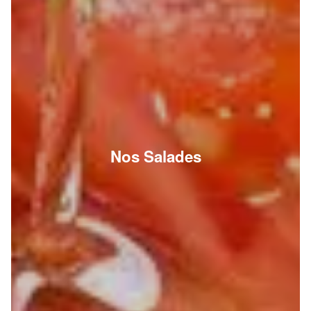
Nos Salades