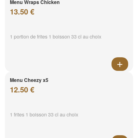
Menu Wraps Chicken
13.50 €
1 portion de frites 1 boisson 33 cl au choix
Menu Cheezy x5
12.50 €
1 frites 1 boisson 33 cl au choix