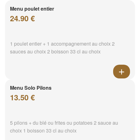
Menu poulet entier
24.90 €
1 poulet entier + 1 accompagnement au choix 2
sauces au choix 2 boisson 33 cl au choix
Menu Solo Pilons
13.50 €
5 pilons + du blé ou frites ou potatoes 2 sauce au
choix 1 boisson 33 cl au choix