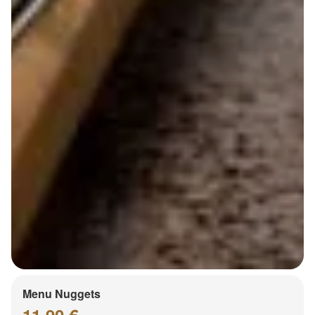
Menu Nuggets