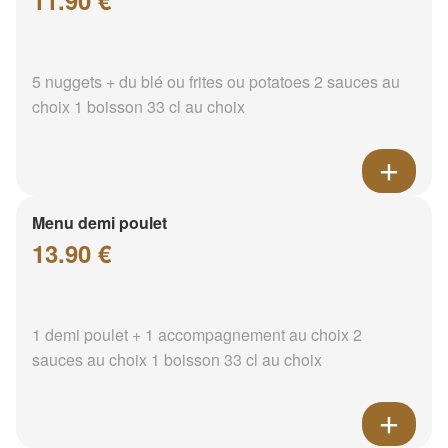
11.90 €
5 nuggets + du blé ou frites ou potatoes 2 sauces au
choix 1 boisson 33 cl au choix
Menu demi poulet
13.90 €
1 demi poulet + 1 accompagnement au choix 2
sauces au choix 1 boisson 33 cl au choix