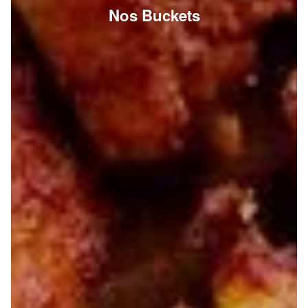
Nos Buckets