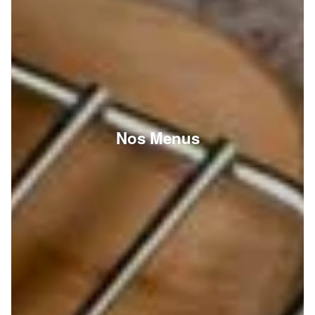
Nos Menus