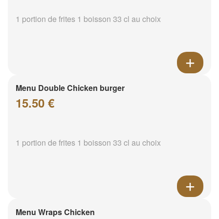
1 portion de frites 1 boisson 33 cl au choix
Menu Double Chicken burger
15.50 €
1 portion de frites 1 boisson 33 cl au choix
Menu Wraps Chicken