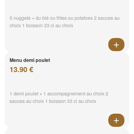
5 nuggets + du blé ou frites ou potatoes 2 sauces au
choix 1 boisson 33 cl au choix
Menu demi poulet
13.90 €
1 demi poulet + 1 accompagnement au choix 2
sauces au choix 1 boisson 33 cl au choix