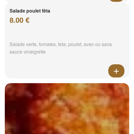
Salade poulet fêta
8.00 €
Salade verte, tomates, feta, poulet, avec ou sans
sauce vinaigrette