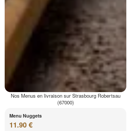
Nos Menus en livraison sur Strasbourg Robertsau
(67000)
Menu Nuggets
11.90 €