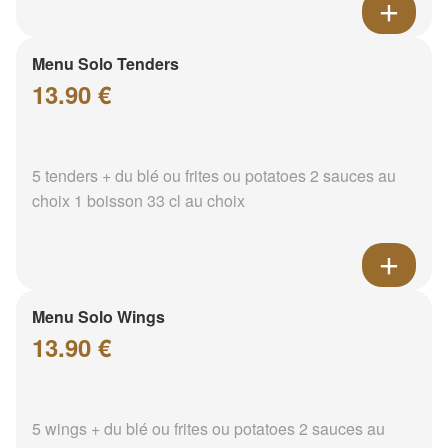
Menu Solo Tenders
13.90 €
5 tenders + du blé ou frites ou potatoes 2 sauces au
choix 1 boisson 33 cl au choix
Menu Solo Wings
13.90 €
5 wings + du blé ou frites ou potatoes 2 sauces au