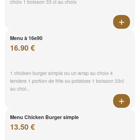
choix 1 boisson 33 cl au choix
Menu à 16e90
16.90 €
1 chicken burger simple ou un wrap au choix 4
tenders 1 portion de frite ou potatoes 1 boisson 33cl
au choi...
Menu Chicken Burger simple
13.50 €