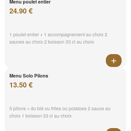
Menu poulet entier
24.90 €
1 poulet entier + 1 accompagnement au choix 2
sauces au choix 2 boisson 33 cl au choix
Menu Solo Pilons
13.50 €
5 pilons + du blé ou frites ou potatoes 2 sauce au
choix 1 boisson 33 cl au choix