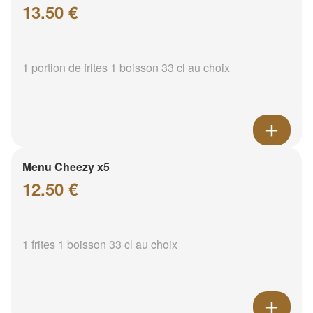
13.50 €
1 portion de frites 1 boisson 33 cl au choix
Menu Cheezy x5
12.50 €
1 frites 1 boisson 33 cl au choix