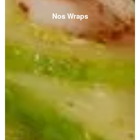
Nos Wraps