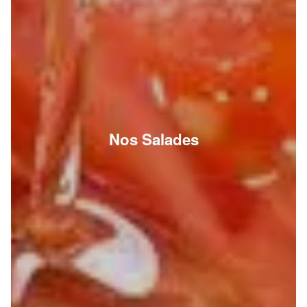
Nos Salades