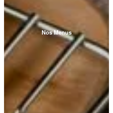
Nos Menus