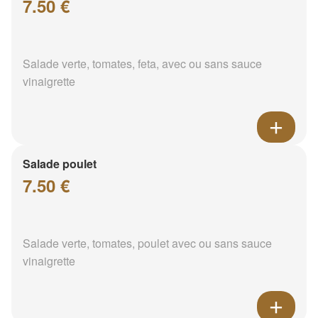
7.50 €
Salade verte, tomates, feta, avec ou sans sauce
vinaigrette
Salade poulet
7.50 €
Salade verte, tomates, poulet avec ou sans sauce
vinaigrette