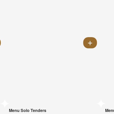
Menu Solo Tenders
Men