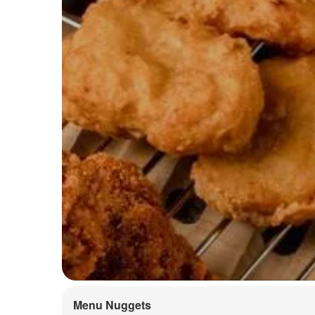
Menu Nuggets