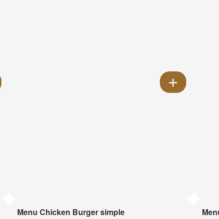
Menu Chicken Burger simple
Menu