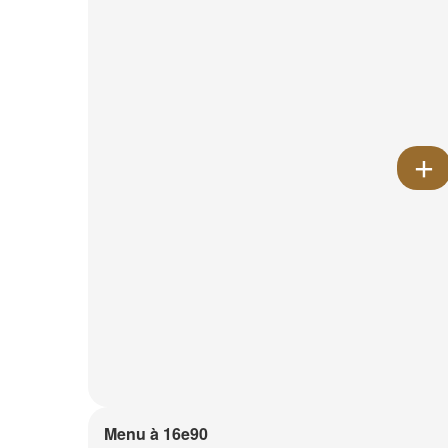
Menu à 16e90