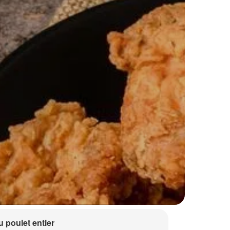
 poulet entier