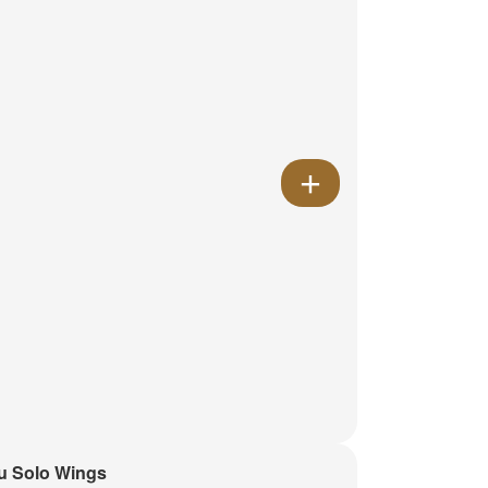
u Solo Wings