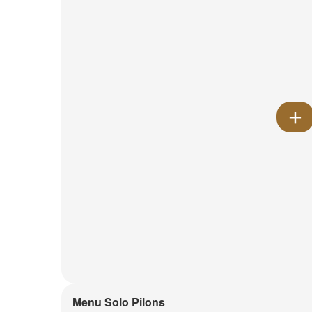
Menu Solo Pilons