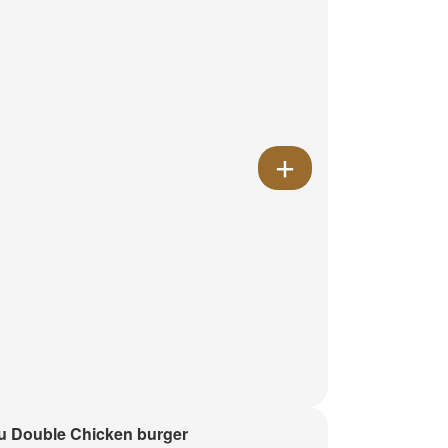
 Double Chicken burger