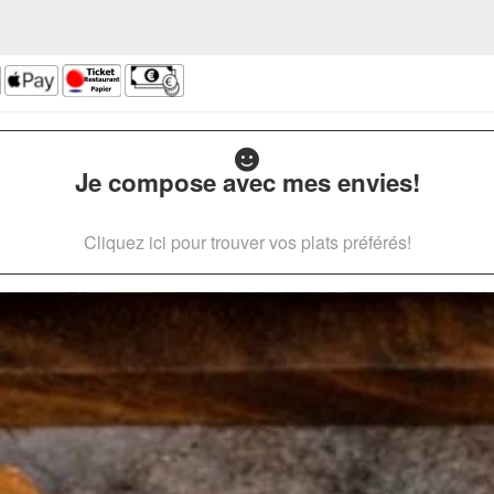
Je compose avec mes envies!
Cliquez ici pour trouver vos plats préférés!