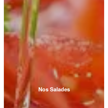
Nos Salades