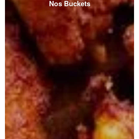
Nos Buckets