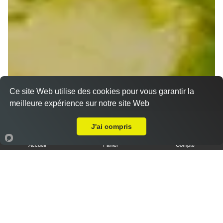
Ce site Web utilise des cookies pour vous garantir la
meilleure expérience sur notre site Web
Livraison sur Strasbourg Neuhof
J'ai compris
Accueil
Panier
Compte