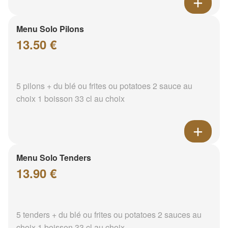
Menu Solo Pilons
13.50 €
5 pilons + du blé ou frites ou potatoes 2 sauce au
choix 1 boisson 33 cl au choix
Menu Solo Tenders
13.90 €
5 tenders + du blé ou frites ou potatoes 2 sauces au
choix 1 boisson 33 cl au choix