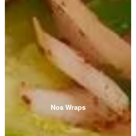
Nos Wraps