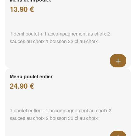
13.90 €
1 demi poulet + 1 accompagnement au choix 2
sauces au choix 1 boisson 33 cl au choix
Menu poulet entier
24.90 €
1 poulet entier + 1 accompagnement au choix 2
sauces au choix 2 boisson 33 cl au choix