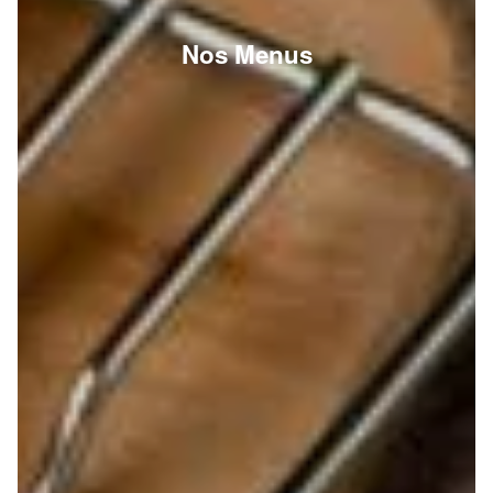
Nos Menus