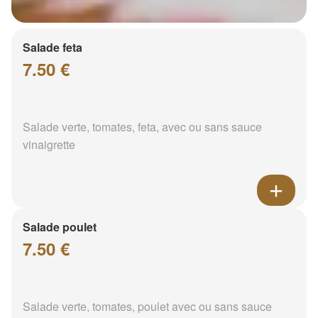
Salade feta
7.50 €
Salade verte, tomates, feta, avec ou sans sauce
vinaigrette
Salade poulet
7.50 €
Salade verte, tomates, poulet avec ou sans sauce