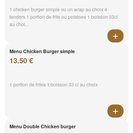
1 chicken burger simple ou un wrap au choix 4
tenders 1 portion de frite ou potatoes 1 boisson 33cl
au choi...
Menu Chicken Burger simple
13.50 €
1 portion de frites 1 boisson 33 cl au choix
Menu Double Chicken burger