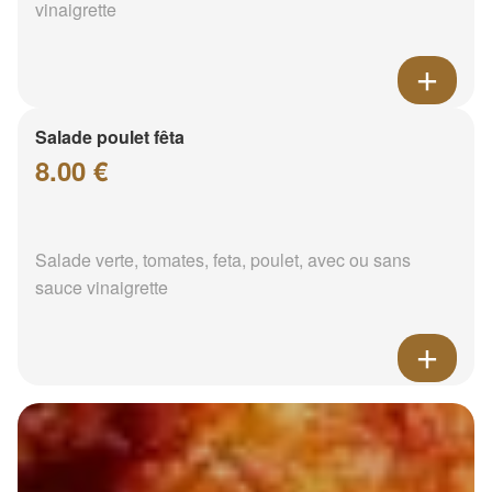
vinaigrette
Salade poulet fêta
8.00 €
Salade verte, tomates, feta, poulet, avec ou sans
sauce vinaigrette