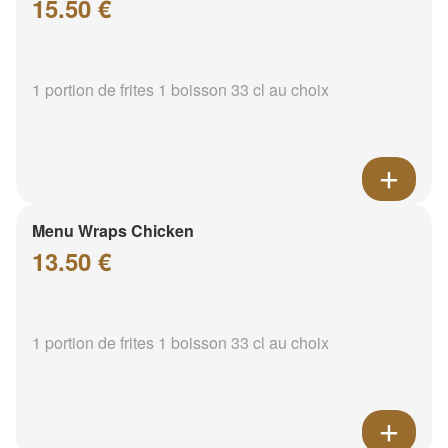
15.50 €
1 portion de frites 1 boisson 33 cl au choix
Menu Wraps Chicken
13.50 €
1 portion de frites 1 boisson 33 cl au choix