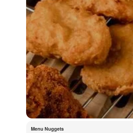
Menu Nuggets