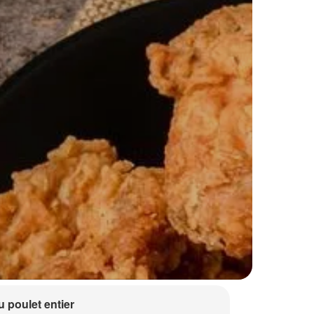
 poulet entier