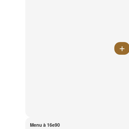
Menu à 16e90