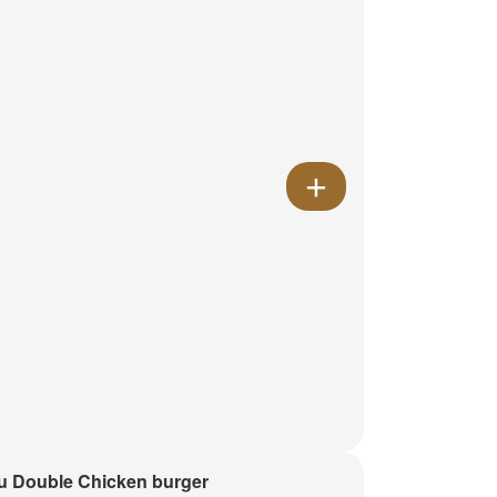
 Double Chicken burger