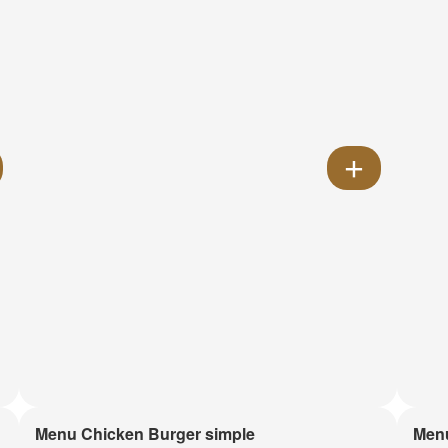
Menu Chicken Burger simple
Menu