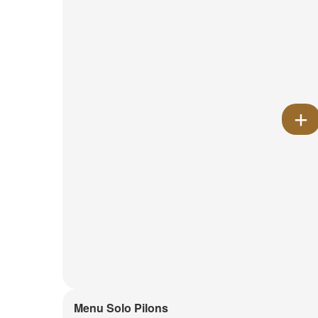
Menu Solo Pilons