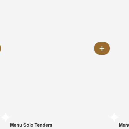
Menu Solo Tenders
Men