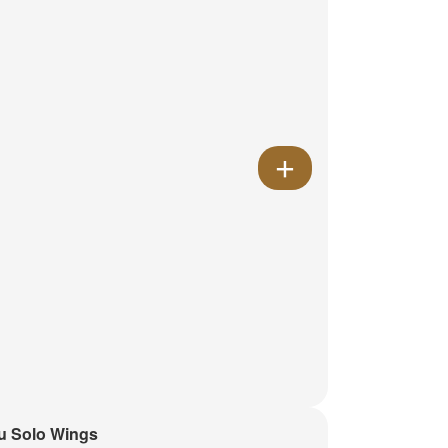
u Solo Wings