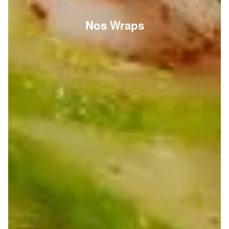
Nos Wraps