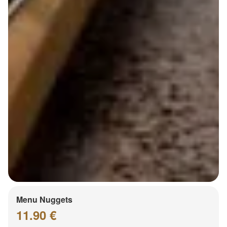
Menu Nuggets
11.90 €