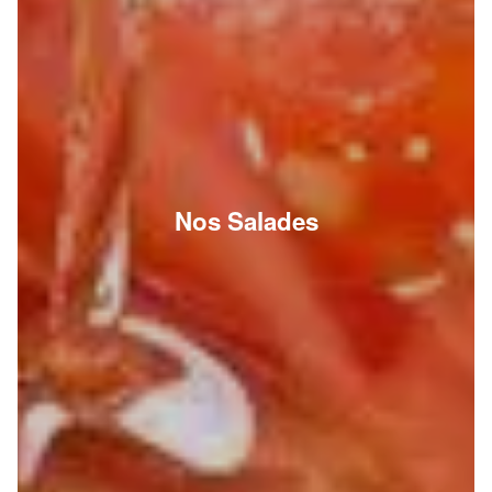
Nos Salades