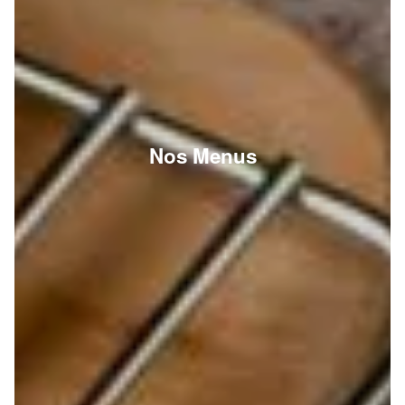
Nos Menus