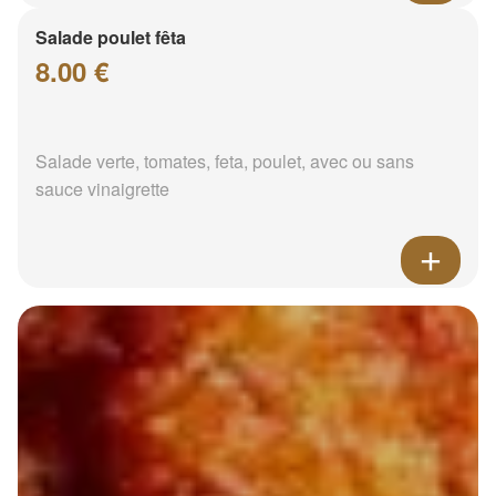
Salade poulet fêta
8.00 €
Salade verte, tomates, feta, poulet, avec ou sans
sauce vinaigrette