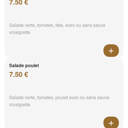
7.50 €
Salade verte, tomates, feta, avec ou sans sauce
vinaigrette
Salade poulet
7.50 €
Salade verte, tomates, poulet avec ou sans sauce
vinaigrette