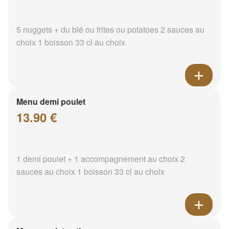
5 nuggets + du blé ou frites ou potatoes 2 sauces au
choix 1 boisson 33 cl au choix
Menu demi poulet
13.90 €
1 demi poulet + 1 accompagnement au choix 2
sauces au choix 1 boisson 33 cl au choix