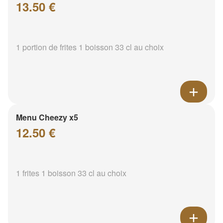
13.50 €
1 portion de frites 1 boisson 33 cl au choix
Menu Cheezy x5
12.50 €
1 frites 1 boisson 33 cl au choix