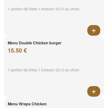
1 portion de frites 1 boisson 33 cl au choix
Menu Double Chicken burger
15.50 €
1 portion de frites 1 boisson 33 cl au choix
Menu Wraps Chicken