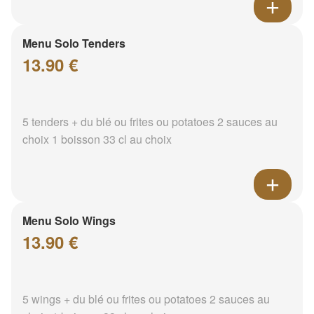
Menu Solo Tenders
13.90 €
5 tenders + du blé ou frites ou potatoes 2 sauces au
choix 1 boisson 33 cl au choix
Menu Solo Wings
13.90 €
5 wings + du blé ou frites ou potatoes 2 sauces au