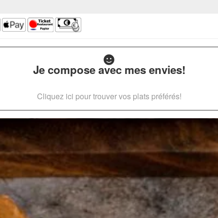
Je compose avec mes envies!
Cliquez ici pour trouver vos plats préférés!