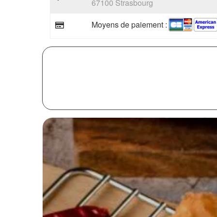
67100 Strasbourg
Moyens de paiement :