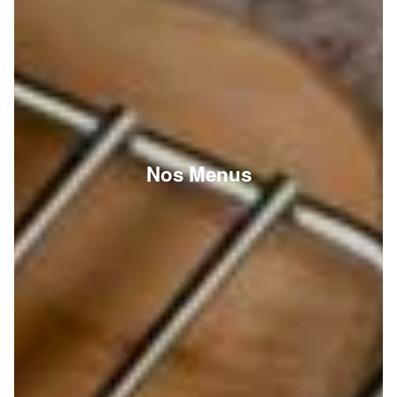
Nos Menus