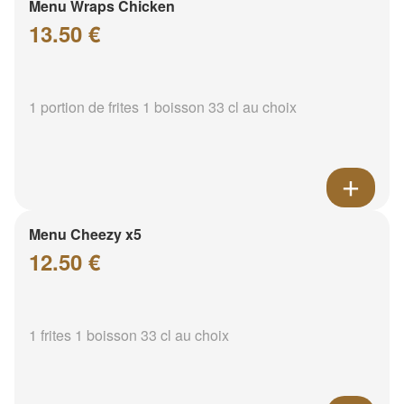
Menu Wraps Chicken
13.50 €
1 portion de frites 1 boisson 33 cl au choix
Menu Cheezy x5
12.50 €
1 frites 1 boisson 33 cl au choix