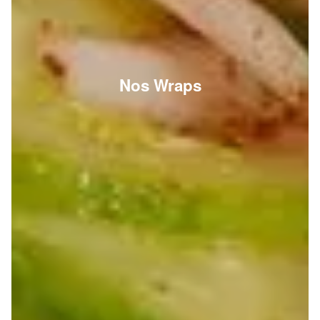
Nos Wraps