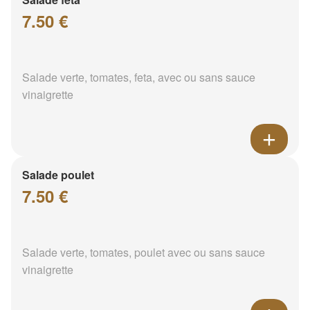
7.50 €
Salade verte, tomates, feta, avec ou sans sauce
vinaigrette
Salade poulet
7.50 €
Salade verte, tomates, poulet avec ou sans sauce
vinaigrette