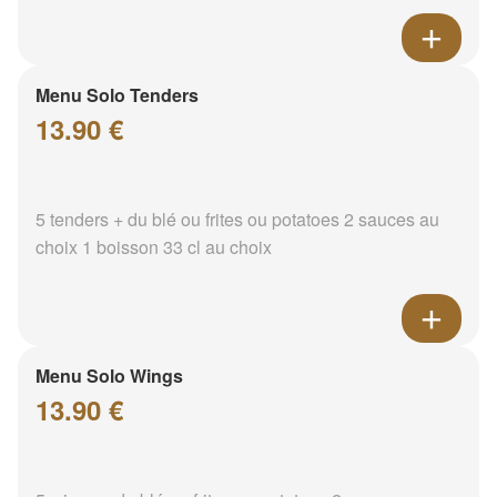
Menu Solo Tenders
13.90 €
5 tenders + du blé ou frites ou potatoes 2 sauces au
choix 1 boisson 33 cl au choix
Menu Solo Wings
13.90 €