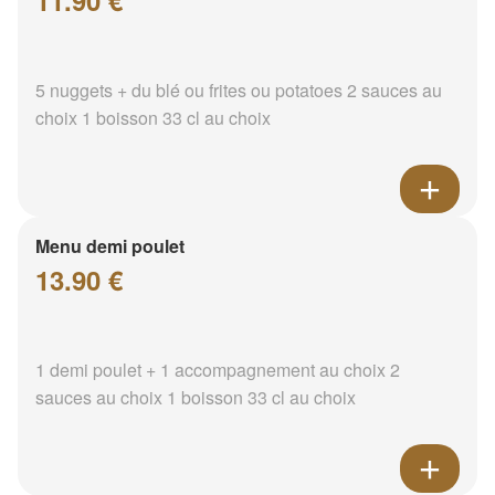
11.90 €
5 nuggets + du blé ou frites ou potatoes 2 sauces au
choix 1 boisson 33 cl au choix
Menu demi poulet
13.90 €
1 demi poulet + 1 accompagnement au choix 2
sauces au choix 1 boisson 33 cl au choix