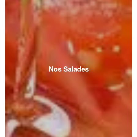
Nos Salades