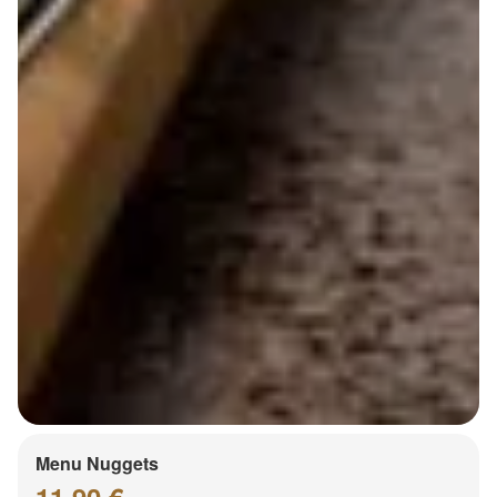
Menu Nuggets