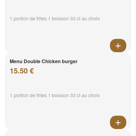
1 portion de frites 1 boisson 33 cl au choix
Menu Double Chicken burger
15.50 €
1 portion de frites 1 boisson 33 cl au choix