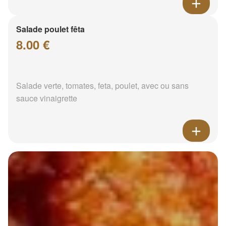
Salade poulet fêta
8.00 €
Salade verte, tomates, feta, poulet, avec ou sans
sauce vinaigrette