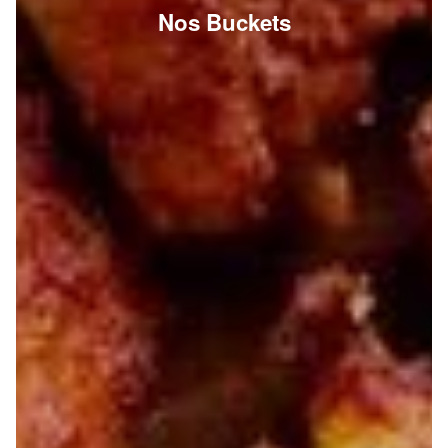
Nos Buckets