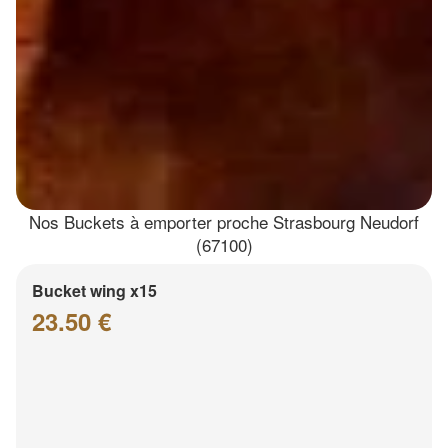
Nos Buckets à emporter proche Strasbourg Neudorf
(67100)
Bucket wing x15
23.50 €