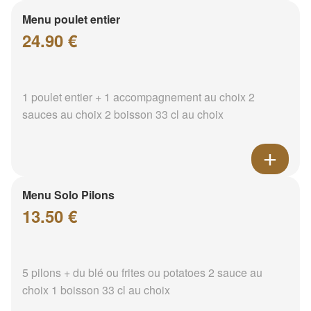
Menu poulet entier
24.90 €
1 poulet entier + 1 accompagnement au choix 2
sauces au choix 2 boisson 33 cl au choix
Menu Solo Pilons
13.50 €
5 pilons + du blé ou frites ou potatoes 2 sauce au
choix 1 boisson 33 cl au choix