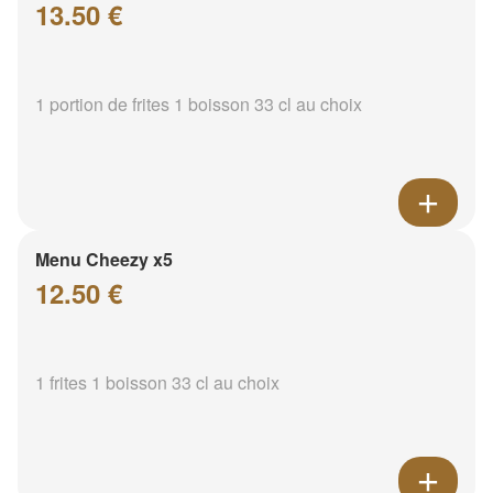
13.50 €
1 portion de frites 1 boisson 33 cl au choix
Menu Cheezy x5
12.50 €
1 frites 1 boisson 33 cl au choix