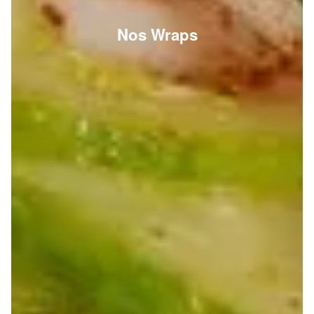
Nos Wraps