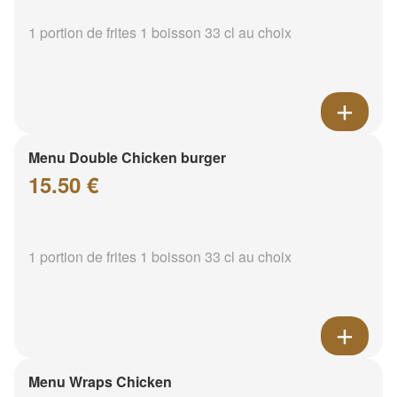
1 portion de frites 1 boisson 33 cl au choix
Menu Double Chicken burger
15.50 €
1 portion de frites 1 boisson 33 cl au choix
Menu Wraps Chicken