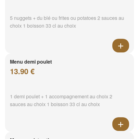
5 nuggets + du blé ou frites ou potatoes 2 sauces au
choix 1 boisson 33 cl au choix
Menu demi poulet
13.90 €
1 demi poulet + 1 accompagnement au choix 2
sauces au choix 1 boisson 33 cl au choix