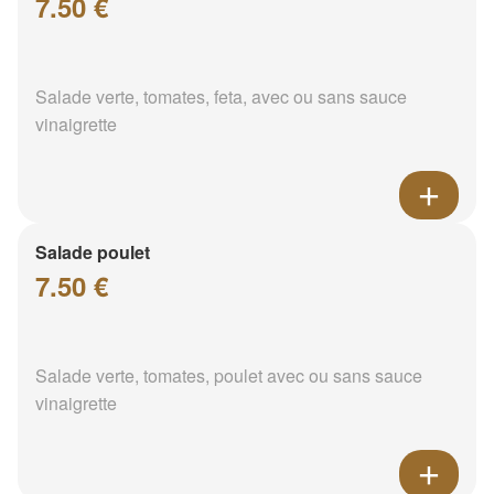
7.50 €
Salade verte, tomates, feta, avec ou sans sauce
vinaigrette
Salade poulet
7.50 €
Salade verte, tomates, poulet avec ou sans sauce
vinaigrette