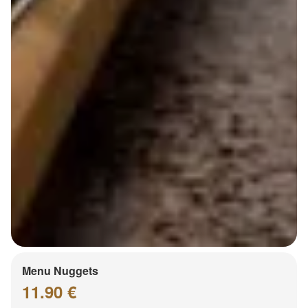
Menu Nuggets
11.90 €