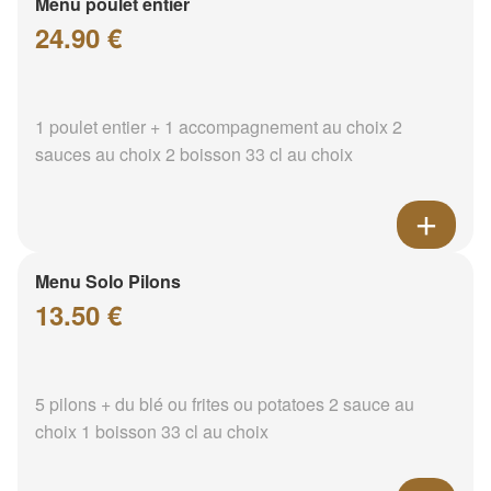
Menu poulet entier
24.90 €
1 poulet entier + 1 accompagnement au choix 2
sauces au choix 2 boisson 33 cl au choix
Menu Solo Pilons
13.50 €
5 pilons + du blé ou frites ou potatoes 2 sauce au
choix 1 boisson 33 cl au choix