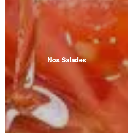
Nos Salades