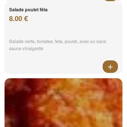
Salade poulet fêta
8.00 €
Salade verte, tomates, feta, poulet, avec ou sans
sauce vinaigrette