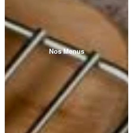
Nos Menus