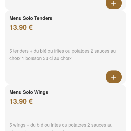
Menu Solo Tenders
13.90 €
5 tenders + du blé ou frites ou potatoes 2 sauces au
choix 1 boisson 33 cl au choix
Menu Solo Wings
13.90 €
5 wings + du blé ou frites ou potatoes 2 sauces au